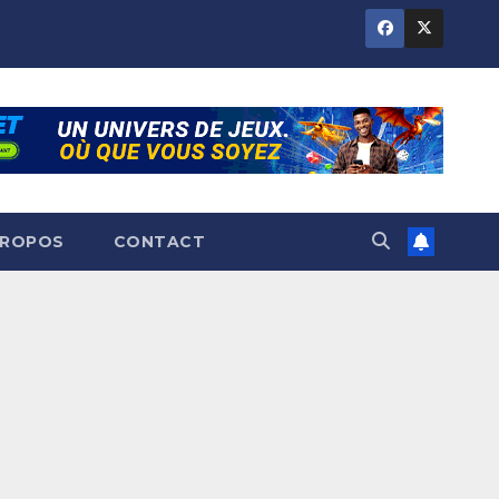
PROPOS
CONTACT