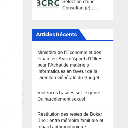
Sélection d’une
Consultant(e) c…
Articles Récents
Ministère de l’Economie et des
Finances: Avis d’Appel d’Offres
pour l’Achat de matériels
informatiques en faveur de la
Direction Générale du Budget
Violences basées sur le genre :
Du harcèlement sexuel
Restitution des restes de Bokar
Biro : entre mémoire familiale et
regard anthropologique