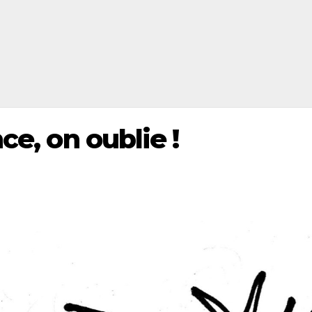
ce, on oublie !