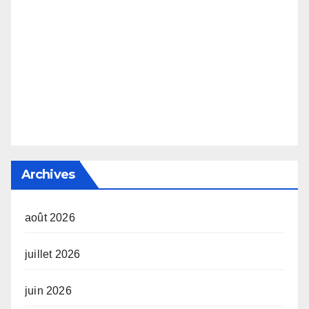
Archives
août 2026
juillet 2026
juin 2026