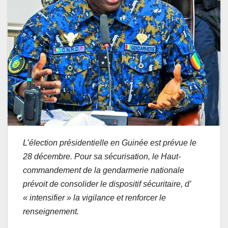
L’élection présidentielle en Guinée est prévue le
28 décembre. Pour sa sécurisation, le Haut-
commandement de la gendarmerie nationale
prévoit de consolider le dispositif sécuritaire, d’
« intensifier » la vigilance et renforcer le
renseignement.