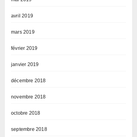
avril 2019
mars 2019
février 2019
janvier 2019
décembre 2018
novembre 2018
octobre 2018
septembre 2018