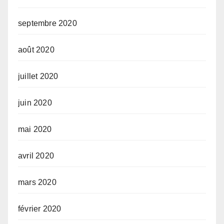
septembre 2020
août 2020
juillet 2020
juin 2020
mai 2020
avril 2020
mars 2020
février 2020