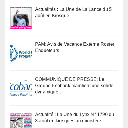
Actualités : La Une de La Lance du 5
août en Kiosque
PAM: Avis de Vacance Externe Roster
Enqueteurs
COMMUNIQUÉ DE PRESSE: Le
Groupe Ecobank maintient une solide
dynamique…
Actualité : La Une du Lynx N° 1790 du
3 août en kiosques au ministère …