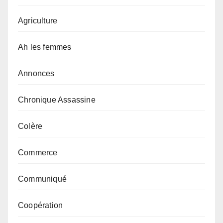
Agriculture
Ah les femmes
Annonces
Chronique Assassine
Colère
Commerce
Communiqué
Coopération