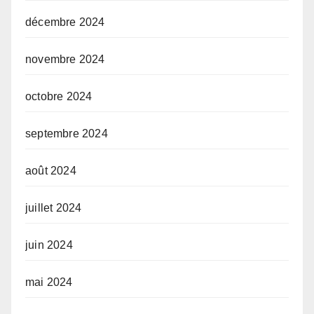
décembre 2024
novembre 2024
octobre 2024
septembre 2024
août 2024
juillet 2024
juin 2024
mai 2024