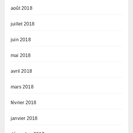
août 2018
juillet 2018
juin 2018
mai 2018
avril 2018
mars 2018
février 2018
janvier 2018