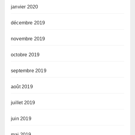
janvier 2020
décembre 2019
novembre 2019
octobre 2019
septembre 2019
août 2019
juillet 2019
juin 2019
mai 2019