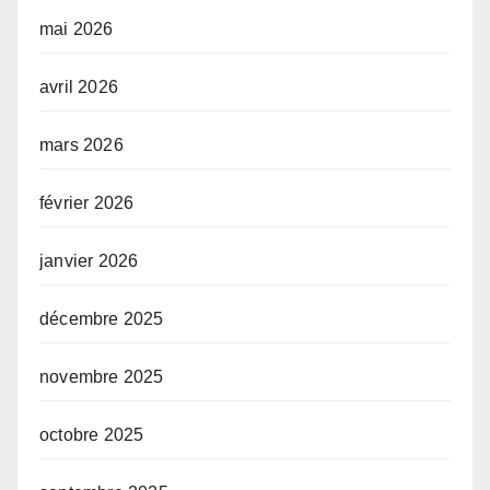
mai 2026
avril 2026
mars 2026
février 2026
janvier 2026
décembre 2025
novembre 2025
octobre 2025