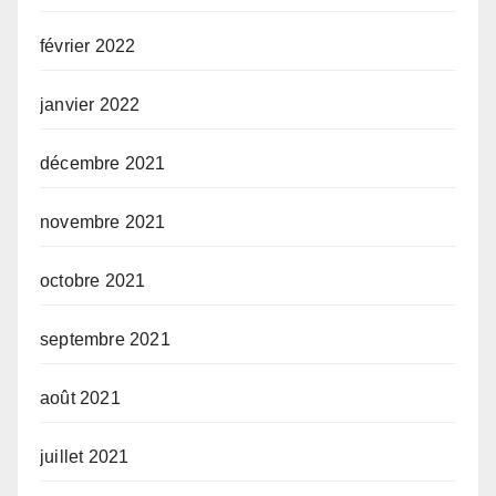
février 2022
janvier 2022
décembre 2021
novembre 2021
octobre 2021
septembre 2021
août 2021
juillet 2021