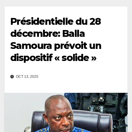
Présidentielle du 28
décembre: Balla
Samoura prévoit un
dispositif « solide »
OCT 13, 2025