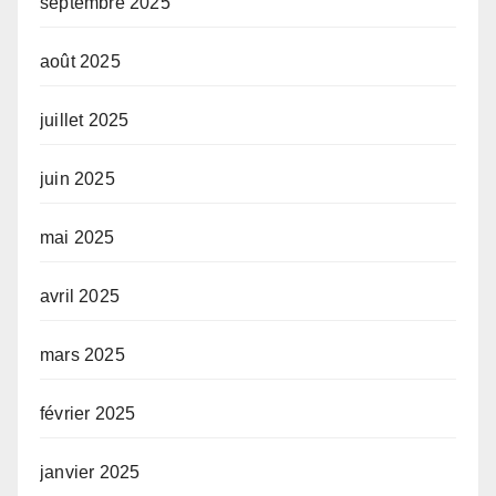
septembre 2025
août 2025
juillet 2025
juin 2025
mai 2025
avril 2025
mars 2025
février 2025
janvier 2025