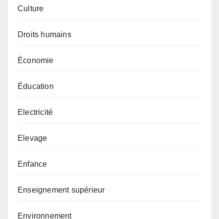
Culture
Droits humains
Économie
Éducation
Electricité
Elevage
Enfance
Enseignement supérieur
Environnement