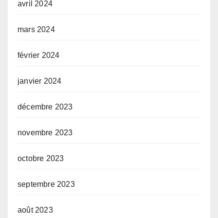
avril 2024
mars 2024
février 2024
janvier 2024
décembre 2023
novembre 2023
octobre 2023
septembre 2023
août 2023