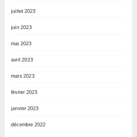
juillet 2023
juin 2023
mai 2023
avril 2023
mars 2023
février 2023
janvier 2023
décembre 2022