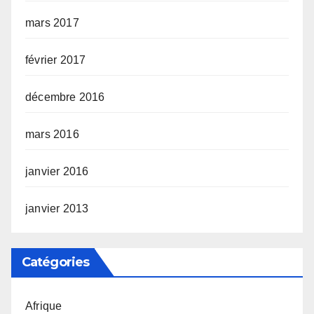
mars 2017
février 2017
décembre 2016
mars 2016
janvier 2016
janvier 2013
Catégories
Afrique