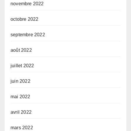
novembre 2022
octobre 2022
septembre 2022
août 2022
juillet 2022
juin 2022
mai 2022
avril 2022
mars 2022