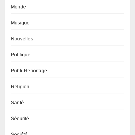
Monde
Musique
Nouvelles
Politique
Publi-Reportage
Religion
Santé
Sécurité
Société