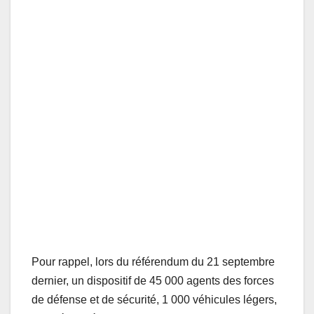
Pour rappel, lors du référendum du 21 septembre
dernier, un dispositif de 45 000 agents des forces
de défense et de sécurité, 1 000 véhicules légers,