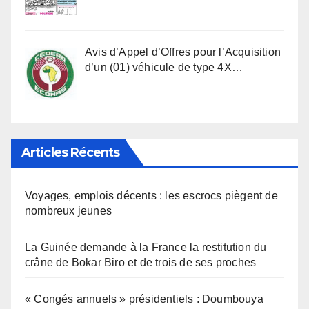
Avis d’Appel d’Offres pour l’Acquisition
d’un (01) véhicule de type 4X…
Articles Récents
Voyages, emplois décents : les escrocs piègent de
nombreux jeunes
La Guinée demande à la France la restitution du
crâne de Bokar Biro et de trois de ses proches
« Congés annuels » présidentiels : Doumbouya