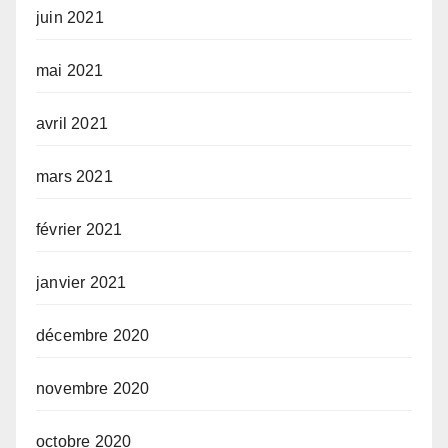
juin 2021
mai 2021
avril 2021
mars 2021
février 2021
janvier 2021
décembre 2020
novembre 2020
octobre 2020