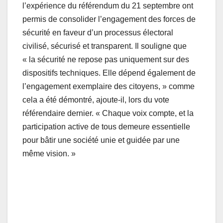
l’expérience du référendum du 21 septembre ont
permis de consolider l’engagement des forces de
sécurité en faveur d’un processus électoral
civilisé, sécurisé et transparent. Il souligne que
« la sécurité ne repose pas uniquement sur des
dispositifs techniques. Elle dépend également de
l’engagement exemplaire des citoyens, » comme
cela a été démontré, ajoute-il, lors du vote
référendaire dernier. « Chaque voix compte, et la
participation active de tous demeure essentielle
pour bâtir une société unie et guidée par une
même vision. »