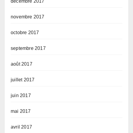
décembre 2017
novembre 2017
octobre 2017
septembre 2017
août 2017
juillet 2017
juin 2017
mai 2017
avril 2017