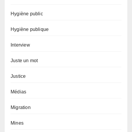
Hygiène public
Hygiène publique
Interview
Juste un mot
Justice
Médias
Migration
Mines