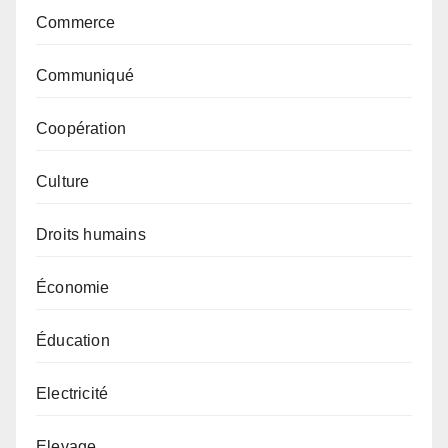
Commerce
Communiqué
Coopération
Culture
Droits humains
Économie
Éducation
Electricité
Elevage