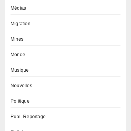
Médias
Migration
Mines
Monde
Musique
Nouvelles
Politique
Publi-Reportage