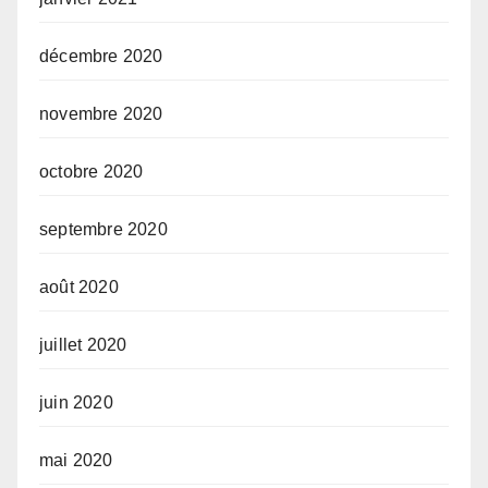
décembre 2020
novembre 2020
octobre 2020
septembre 2020
août 2020
juillet 2020
juin 2020
mai 2020