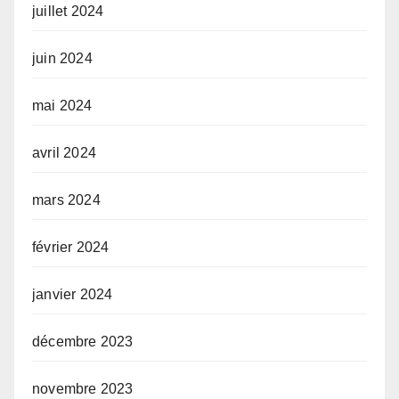
juillet 2024
juin 2024
mai 2024
avril 2024
mars 2024
février 2024
janvier 2024
décembre 2023
novembre 2023