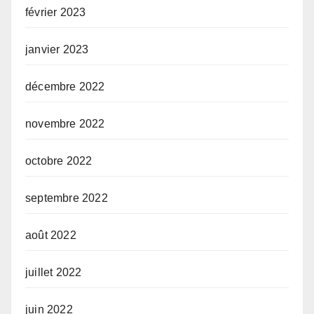
février 2023
janvier 2023
décembre 2022
novembre 2022
octobre 2022
septembre 2022
août 2022
juillet 2022
juin 2022