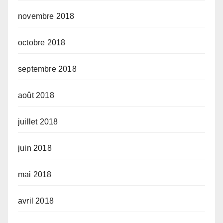
novembre 2018
octobre 2018
septembre 2018
août 2018
juillet 2018
juin 2018
mai 2018
avril 2018