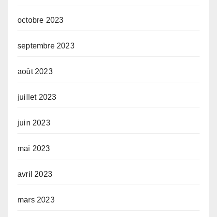
octobre 2023
septembre 2023
août 2023
juillet 2023
juin 2023
mai 2023
avril 2023
mars 2023