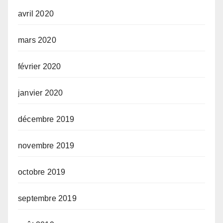
avril 2020
mars 2020
février 2020
janvier 2020
décembre 2019
novembre 2019
octobre 2019
septembre 2019