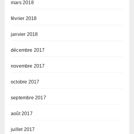
mars 2018
février 2018
janvier 2018
décembre 2017
novembre 2017
octobre 2017
septembre 2017
août 2017
juillet 2017