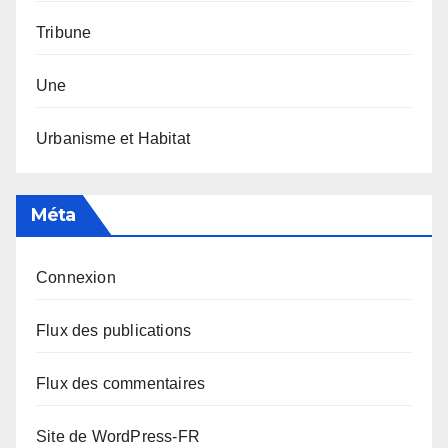
Tribune
Une
Urbanisme et Habitat
Méta
Connexion
Flux des publications
Flux des commentaires
Site de WordPress-FR