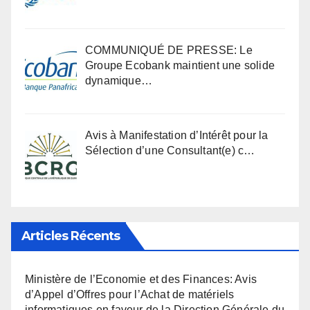
COMMUNIQUÉ DE PRESSE: Le
Groupe Ecobank maintient une solide
dynamique…
Avis à Manifestation d’Intérêt pour la
Sélection d’une Consultant(e) c…
Articles Récents
Ministère de l’Economie et des Finances: Avis
d’Appel d’Offres pour l’Achat de matériels
informatiques en faveur de la Direction Générale du