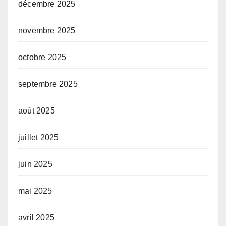
décembre 2025
novembre 2025
octobre 2025
septembre 2025
août 2025
juillet 2025
juin 2025
mai 2025
avril 2025