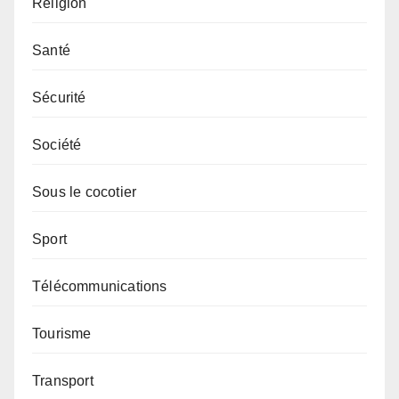
Religion
Santé
Sécurité
Société
Sous le cocotier
Sport
Télécommunications
Tourisme
Transport