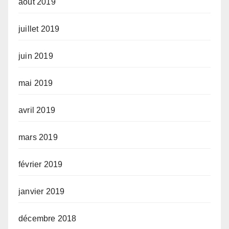
août 2019
juillet 2019
juin 2019
mai 2019
avril 2019
mars 2019
février 2019
janvier 2019
décembre 2018