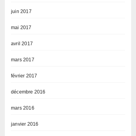
juin 2017
mai 2017
avril 2017
mars 2017
février 2017
décembre 2016
mars 2016
janvier 2016