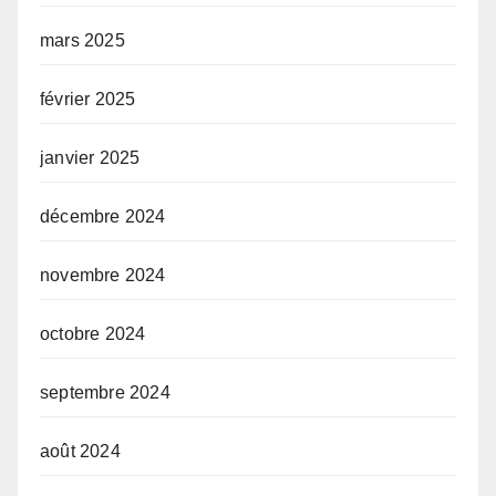
mars 2025
février 2025
janvier 2025
décembre 2024
novembre 2024
octobre 2024
septembre 2024
août 2024