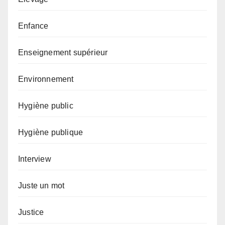
Enfance
Enseignement supérieur
Environnement
Hygiène public
Hygiène publique
Interview
Juste un mot
Justice