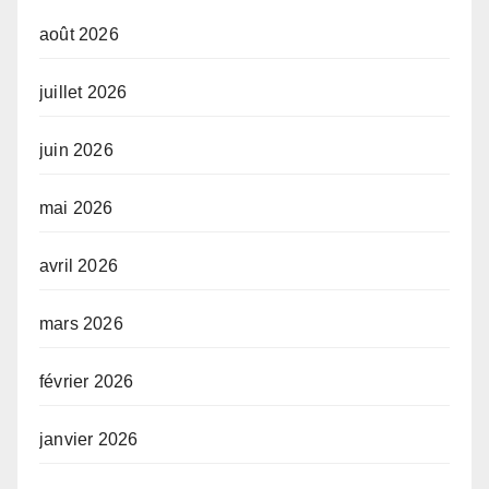
août 2026
juillet 2026
juin 2026
mai 2026
avril 2026
mars 2026
février 2026
janvier 2026