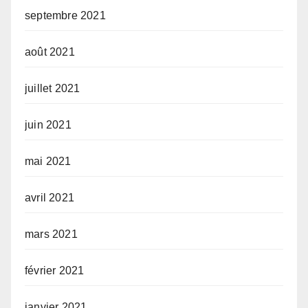
septembre 2021
août 2021
juillet 2021
juin 2021
mai 2021
avril 2021
mars 2021
février 2021
janvier 2021