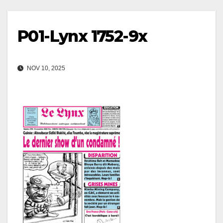
P01-Lynx 1752-9x
NOV 10, 2025