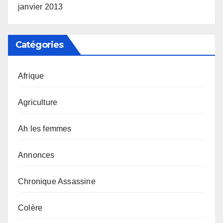
janvier 2013
Catégories
Afrique
Agriculture
Ah les femmes
Annonces
Chronique Assassine
Colère