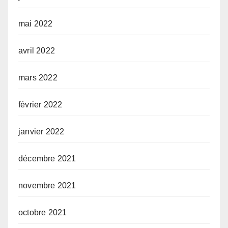
mai 2022
avril 2022
mars 2022
février 2022
janvier 2022
décembre 2021
novembre 2021
octobre 2021