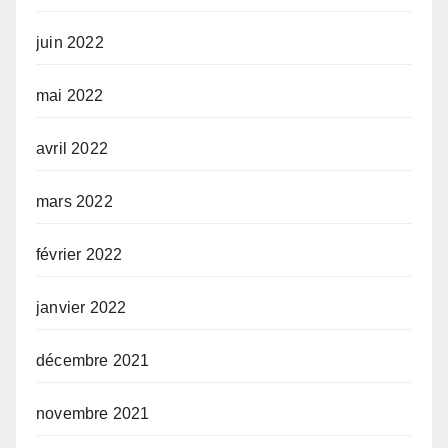
juin 2022
mai 2022
avril 2022
mars 2022
février 2022
janvier 2022
décembre 2021
novembre 2021