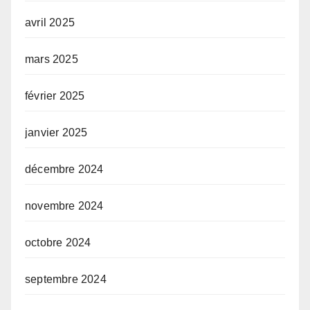
avril 2025
mars 2025
février 2025
janvier 2025
décembre 2024
novembre 2024
octobre 2024
septembre 2024