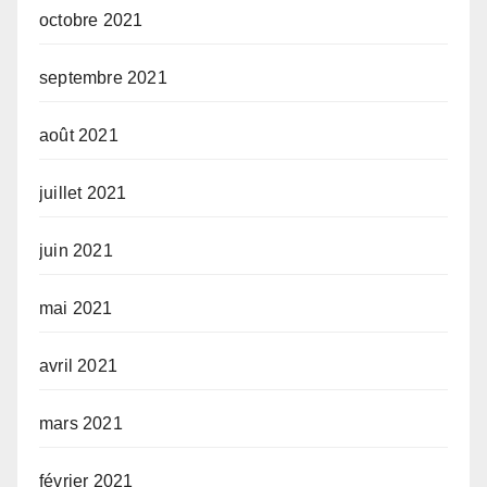
octobre 2021
septembre 2021
août 2021
juillet 2021
juin 2021
mai 2021
avril 2021
mars 2021
février 2021