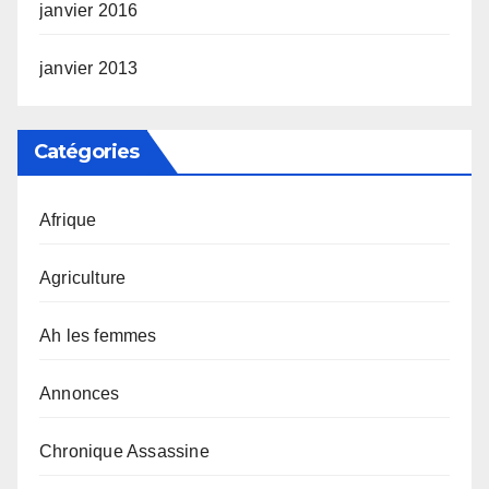
janvier 2016
janvier 2013
Catégories
Afrique
Agriculture
Ah les femmes
Annonces
Chronique Assassine