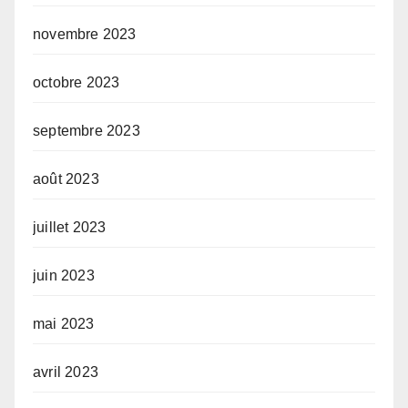
novembre 2023
octobre 2023
septembre 2023
août 2023
juillet 2023
juin 2023
mai 2023
avril 2023