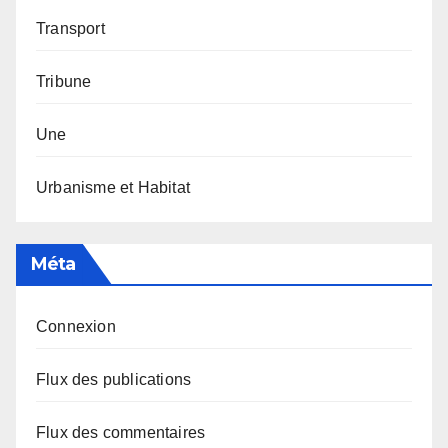
Transport
Tribune
Une
Urbanisme et Habitat
Méta
Connexion
Flux des publications
Flux des commentaires