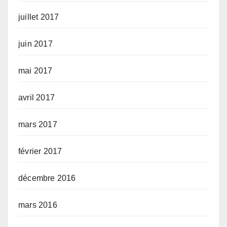
juillet 2017
juin 2017
mai 2017
avril 2017
mars 2017
février 2017
décembre 2016
mars 2016