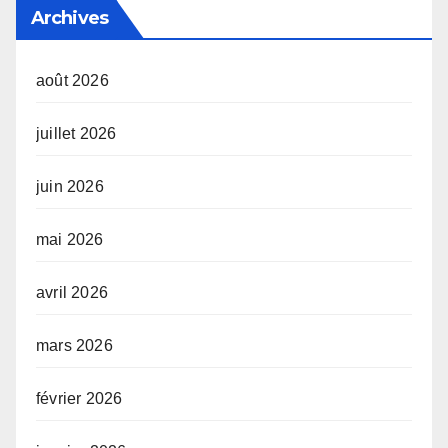
Archives
août 2026
juillet 2026
juin 2026
mai 2026
avril 2026
mars 2026
février 2026