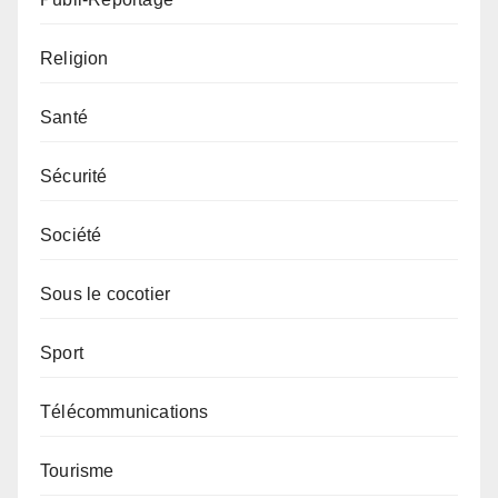
Religion
Santé
Sécurité
Société
Sous le cocotier
Sport
Télécommunications
Tourisme