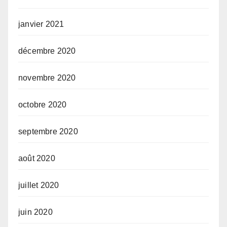
janvier 2021
décembre 2020
novembre 2020
octobre 2020
septembre 2020
août 2020
juillet 2020
juin 2020