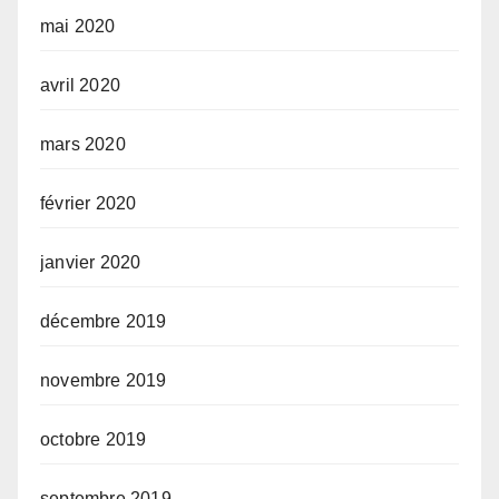
mai 2020
avril 2020
mars 2020
février 2020
janvier 2020
décembre 2019
novembre 2019
octobre 2019
septembre 2019