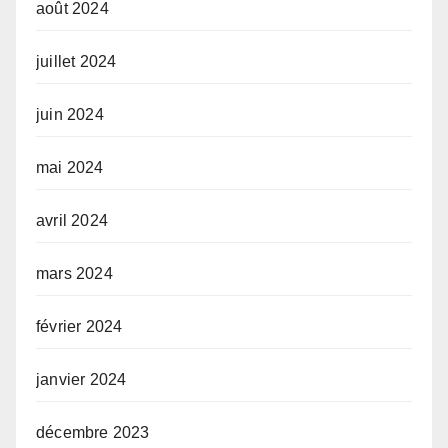
août 2024
juillet 2024
juin 2024
mai 2024
avril 2024
mars 2024
février 2024
janvier 2024
décembre 2023