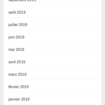
août 2019
juillet 2019
juin 2019
mai 2019
avril 2019
mars 2019
février 2019
janvier 2019