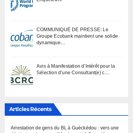
COMMUNIQUÉ DE PRESSE: Le
Groupe Ecobank maintient une solide
dynamique…
Avis à Manifestation d’Intérêt pour la
Sélection d’une Consultant(e) c…
Articles Récents
Arrestation de gens du BL à Guéckédou : vers une