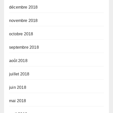
décembre 2018
novembre 2018
octobre 2018
septembre 2018
août 2018
juillet 2018
juin 2018
mai 2018