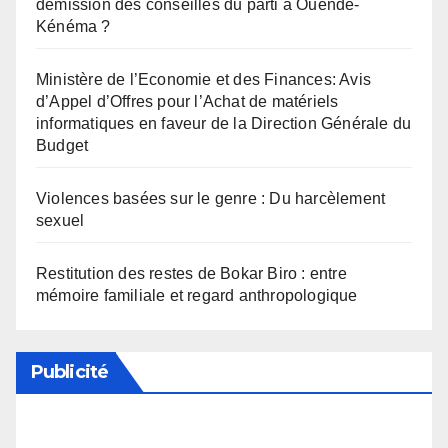
démission des conseillés du parti à Ouendé-
Kénéma ?
Ministère de l’Economie et des Finances: Avis
d’Appel d’Offres pour l’Achat de matériels
informatiques en faveur de la Direction Générale du
Budget
Violences basées sur le genre : Du harcèlement
sexuel
Restitution des restes de Bokar Biro : entre
mémoire familiale et regard anthropologique
Publicité