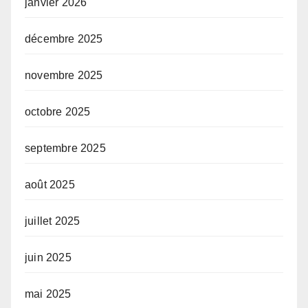
janvier 2026
décembre 2025
novembre 2025
octobre 2025
septembre 2025
août 2025
juillet 2025
juin 2025
mai 2025