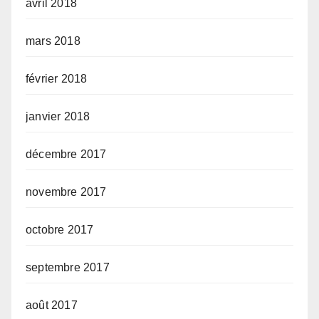
avril 2018
mars 2018
février 2018
janvier 2018
décembre 2017
novembre 2017
octobre 2017
septembre 2017
août 2017