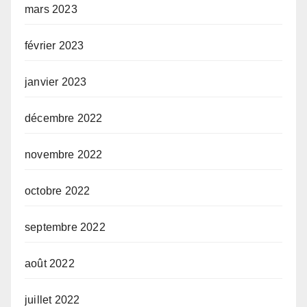
mars 2023
février 2023
janvier 2023
décembre 2022
novembre 2022
octobre 2022
septembre 2022
août 2022
juillet 2022