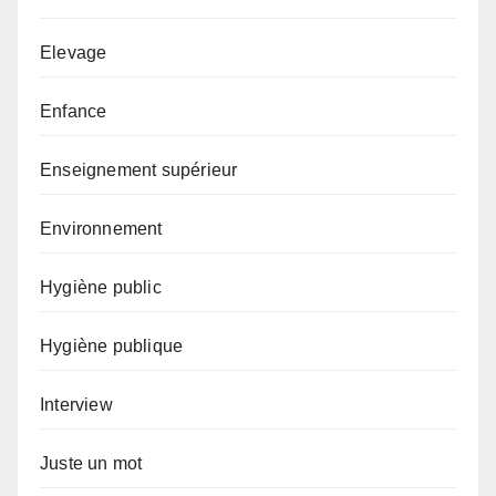
Elevage
Enfance
Enseignement supérieur
Environnement
Hygiène public
Hygiène publique
Interview
Juste un mot