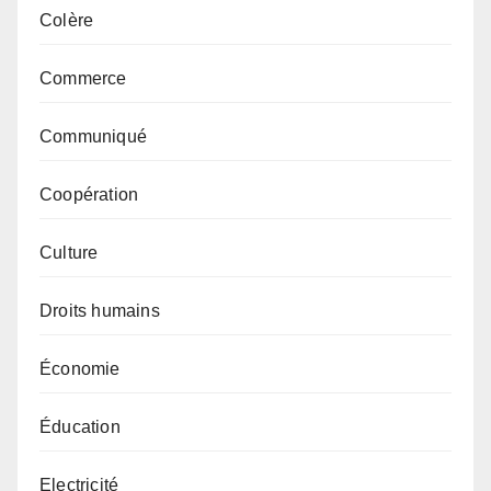
Colère
Commerce
Communiqué
Coopération
Culture
Droits humains
Économie
Éducation
Electricité