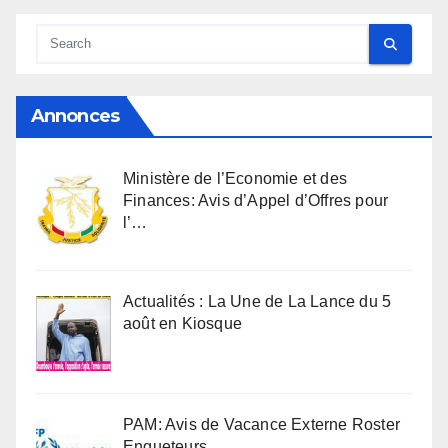
Annonces
Ministère de l’Economie et des
Finances: Avis d’Appel d’Offres pour
l’…
Actualités : La Une de La Lance du 5
août en Kiosque
PAM: Avis de Vacance Externe Roster
Enqueteurs