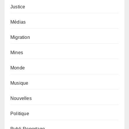
Justice
Médias
Migration
Mines
Monde
Musique
Nouvelles
Politique
Publi-Reportage