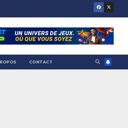
PROPOS
CONTACT