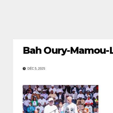
Bah Oury-Mamou-
DÉC 5, 2025