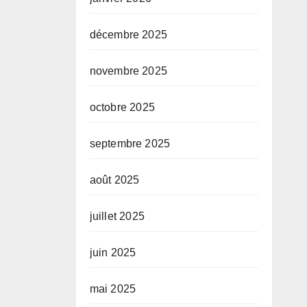
décembre 2025
novembre 2025
octobre 2025
septembre 2025
août 2025
juillet 2025
juin 2025
mai 2025