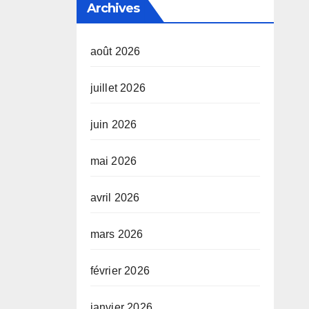
Archives
août 2026
juillet 2026
juin 2026
mai 2026
avril 2026
mars 2026
février 2026
janvier 2026