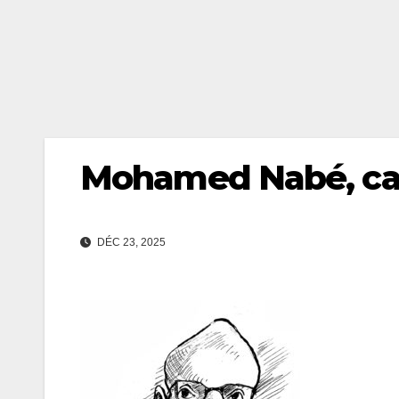
Mohamed Nabé, can
DÉC 23, 2025