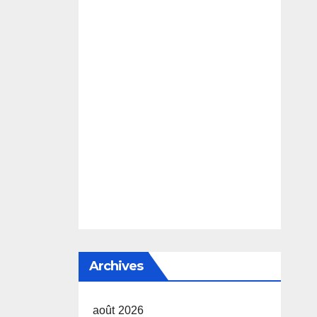
Archives
août 2026