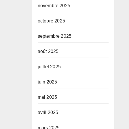
novembre 2025
octobre 2025
septembre 2025
août 2025
juillet 2025
juin 2025
mai 2025
avril 2025
mars 2025