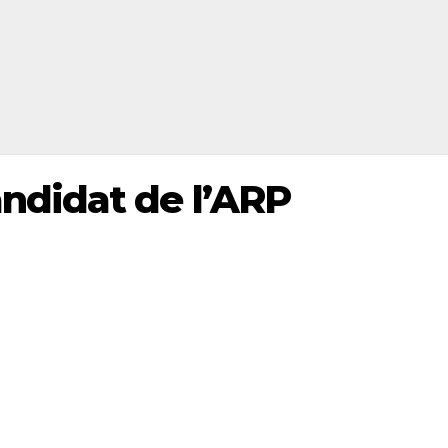
didat de l’ARP