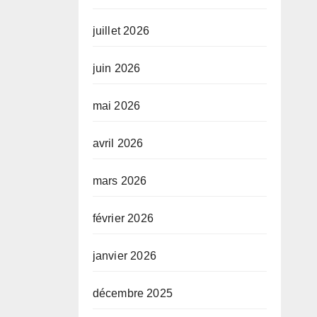
juillet 2026
juin 2026
mai 2026
avril 2026
mars 2026
février 2026
janvier 2026
décembre 2025