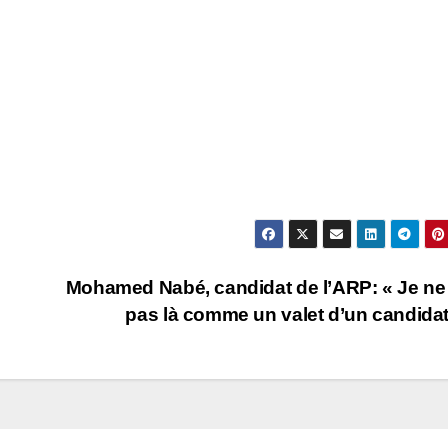
Mohamed Nabé, candidat de l’ARP: « Je ne
pas là comme un valet d’un candidat