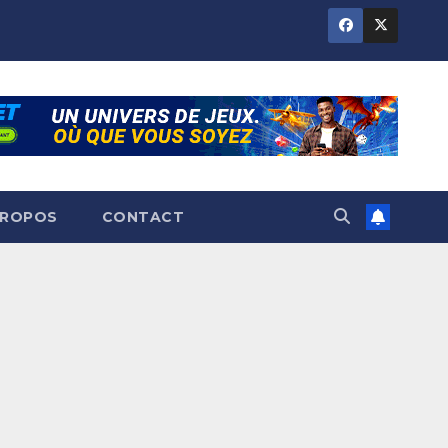
PROPOS
CONTACT