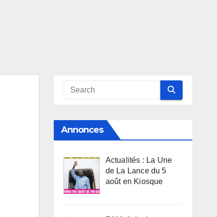
Annonces
Actualités : La Une
de La Lance du 5
août en Kiosque