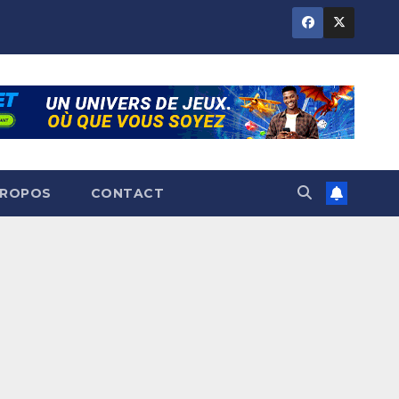
PROPOS
CONTACT