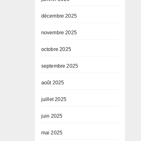
décembre 2025
novembre 2025
octobre 2025
septembre 2025
août 2025
juillet 2025
juin 2025
mai 2025