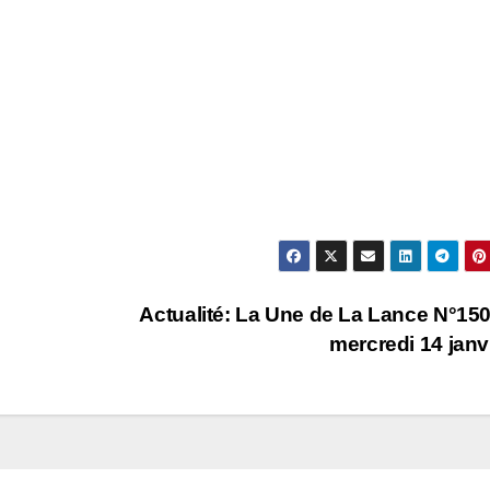
Actualité: La Une de La Lance N°15
mercredi 14 janv