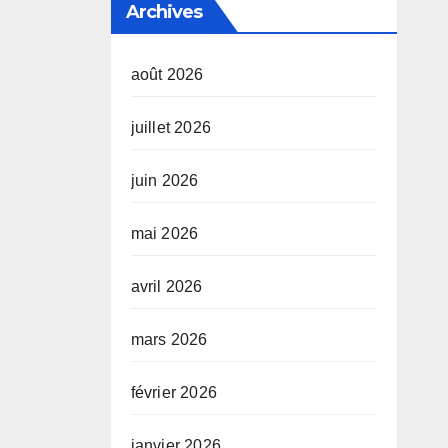
Archives
août 2026
juillet 2026
juin 2026
mai 2026
avril 2026
mars 2026
février 2026
janvier 2026