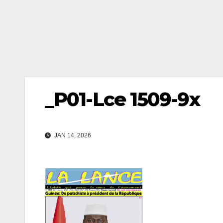
_P01-Lce 1509-9x
JAN 14, 2026