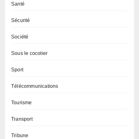
Santé
Sécurité
Société
Sous le cocotier
Sport
Télécommunications
Tourisme
Transport
Tribune