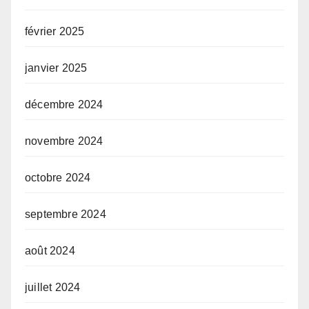
février 2025
janvier 2025
décembre 2024
novembre 2024
octobre 2024
septembre 2024
août 2024
juillet 2024