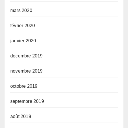
mars 2020
février 2020
janvier 2020
décembre 2019
novembre 2019
octobre 2019
septembre 2019
août 2019