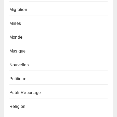
Migration
Mines
Monde
Musique
Nouvelles
Politique
Publi-Reportage
Religion