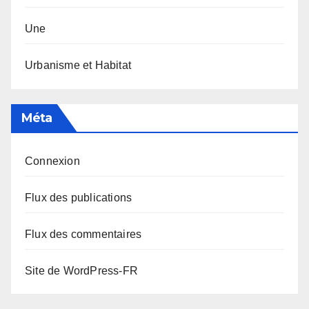
Une
Urbanisme et Habitat
Méta
Connexion
Flux des publications
Flux des commentaires
Site de WordPress-FR