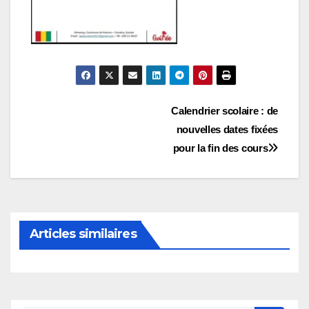
Navigation
Calendrier scolaire : de
nouvelles dates fixées
de
pour la fin des cours
l’article
Articles similaires