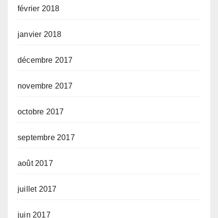
février 2018
janvier 2018
décembre 2017
novembre 2017
octobre 2017
septembre 2017
août 2017
juillet 2017
juin 2017