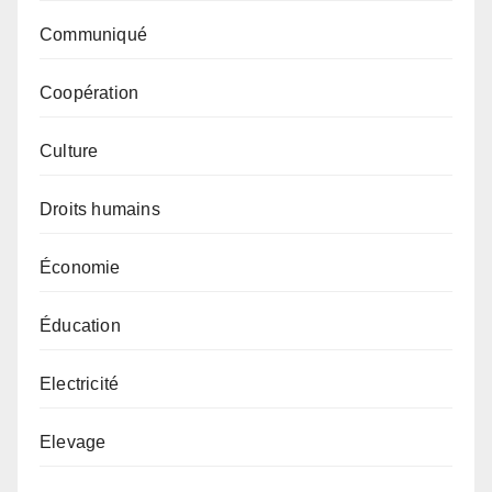
Communiqué
Coopération
Culture
Droits humains
Économie
Éducation
Electricité
Elevage