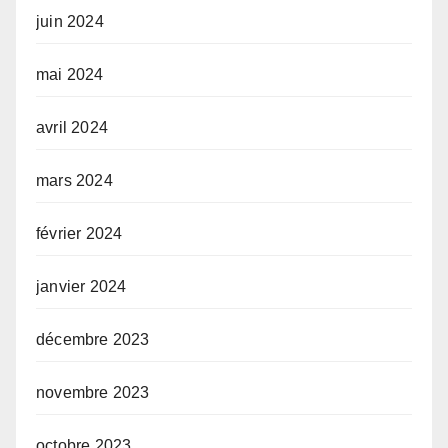
juin 2024
mai 2024
avril 2024
mars 2024
février 2024
janvier 2024
décembre 2023
novembre 2023
octobre 2023