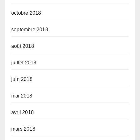
octobre 2018
septembre 2018
août 2018
juillet 2018
juin 2018
mai 2018
avril 2018
mars 2018