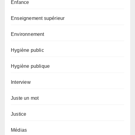
Enfance
Enseignement supérieur
Environnement
Hygiène public
Hygiène publique
Interview
Juste un mot
Justice
Médias