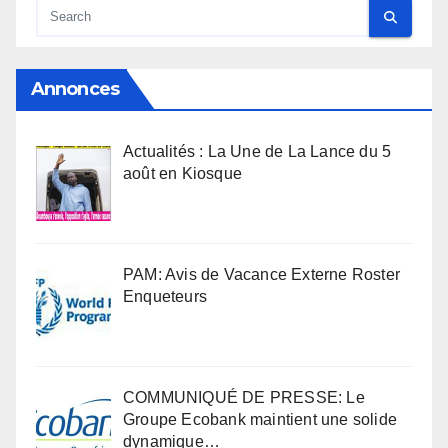
Annonces
Actualités : La Une de La Lance du 5
août en Kiosque
PAM: Avis de Vacance Externe Roster
Enqueteurs
COMMUNIQUÉ DE PRESSE: Le
Groupe Ecobank maintient une solide
dynamique…