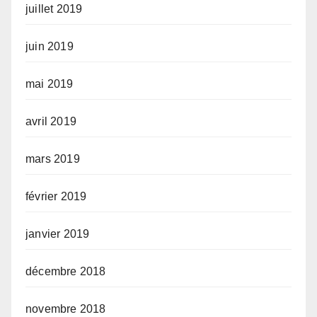
juillet 2019
juin 2019
mai 2019
avril 2019
mars 2019
février 2019
janvier 2019
décembre 2018
novembre 2018