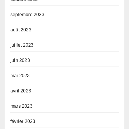
septembre 2023
août 2023
juillet 2023
juin 2023
mai 2023
avril 2023
mars 2023
février 2023