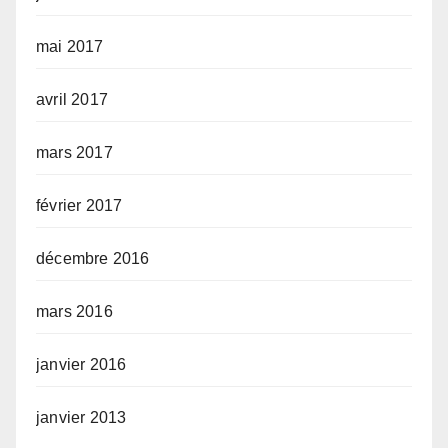
mai 2017
avril 2017
mars 2017
février 2017
décembre 2016
mars 2016
janvier 2016
janvier 2013