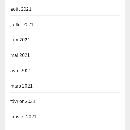
août 2021
juillet 2021
juin 2021
mai 2021
avril 2021
mars 2021
février 2021
janvier 2021