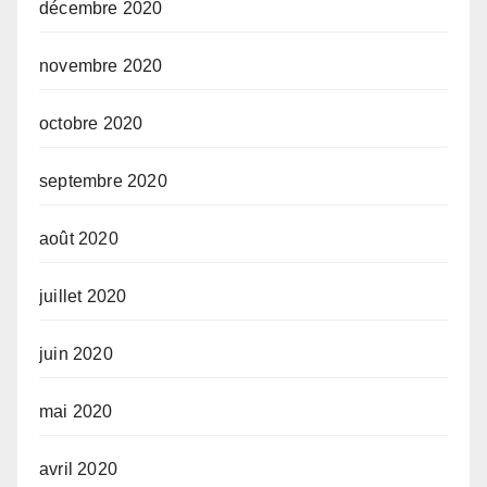
décembre 2020
novembre 2020
octobre 2020
septembre 2020
août 2020
juillet 2020
juin 2020
mai 2020
avril 2020