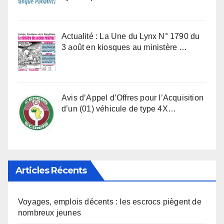
Actualité : La Une du Lynx N° 1790 du
3 août en kiosques au ministère …
Avis d’Appel d’Offres pour l’Acquisition
d’un (01) véhicule de type 4X…
Articles Récents
Voyages, emplois décents : les escrocs piègent de
nombreux jeunes