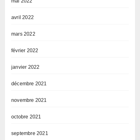
mai 2022
avril 2022
mars 2022
février 2022
janvier 2022
décembre 2021
novembre 2021
octobre 2021
septembre 2021