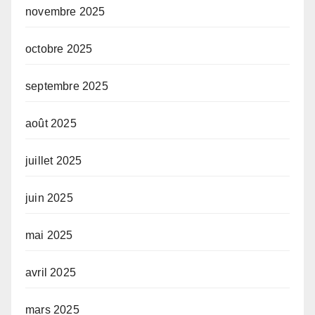
novembre 2025
octobre 2025
septembre 2025
août 2025
juillet 2025
juin 2025
mai 2025
avril 2025
mars 2025