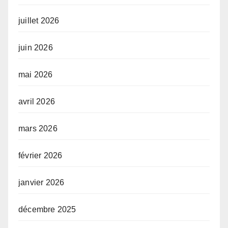
juillet 2026
juin 2026
mai 2026
avril 2026
mars 2026
février 2026
janvier 2026
décembre 2025