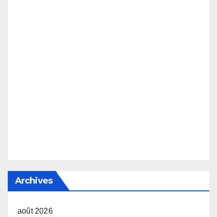
Archives
août 2026