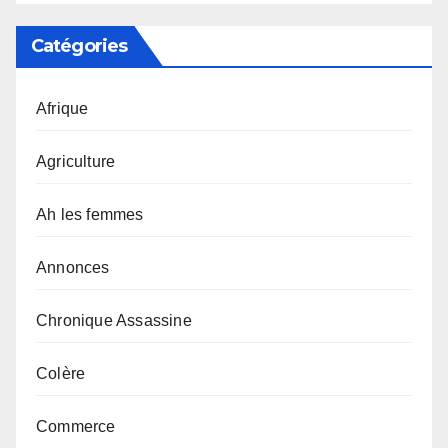
Catégories
Afrique
Agriculture
Ah les femmes
Annonces
Chronique Assassine
Colère
Commerce