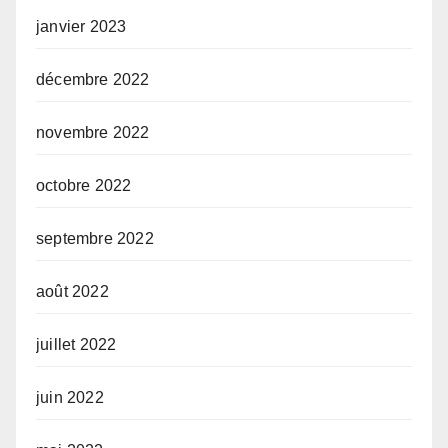
janvier 2023
décembre 2022
novembre 2022
octobre 2022
septembre 2022
août 2022
juillet 2022
juin 2022