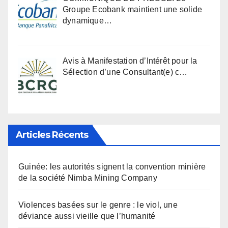
Groupe Ecobank maintient une solide
dynamique…
Avis à Manifestation d’Intérêt pour la
Sélection d’une Consultant(e) c…
Articles Récents
Guinée: les autorités signent la convention minière
de la société Nimba Mining Company
Violences basées sur le genre : le viol, une
déviance aussi vieille que l’humanité