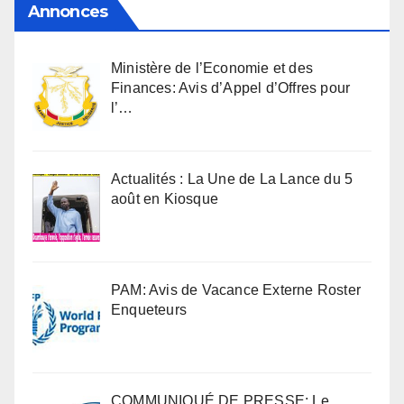
Annonces
Ministère de l’Economie et des
Finances: Avis d’Appel d’Offres pour
l’…
Actualités : La Une de La Lance du 5
août en Kiosque
PAM: Avis de Vacance Externe Roster
Enqueteurs
COMMUNIQUÉ DE PRESSE: Le