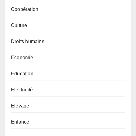
Coopération
Culture
Droits humains
Économie
Éducation
Electricité
Elevage
Enfance