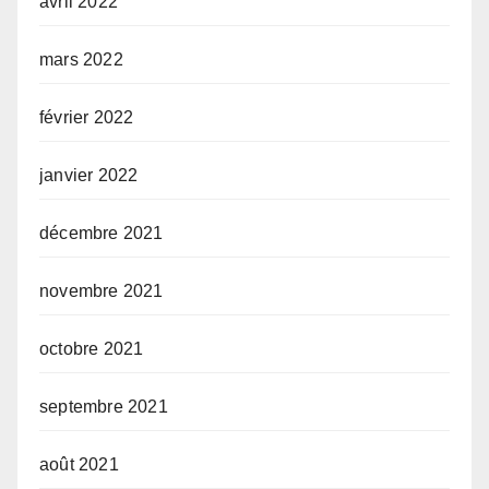
avril 2022
mars 2022
février 2022
janvier 2022
décembre 2021
novembre 2021
octobre 2021
septembre 2021
août 2021