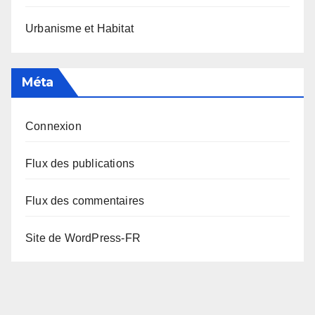
Urbanisme et Habitat
Méta
Connexion
Flux des publications
Flux des commentaires
Site de WordPress-FR