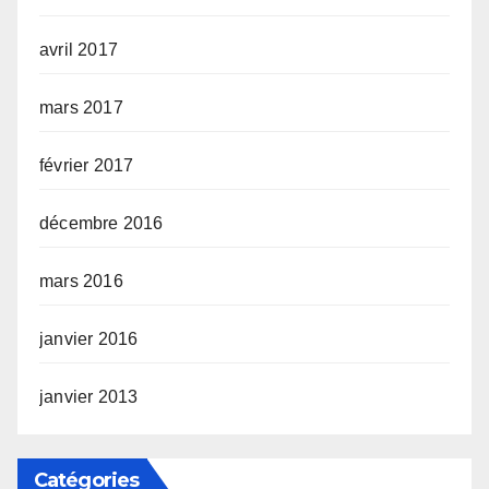
avril 2017
mars 2017
février 2017
décembre 2016
mars 2016
janvier 2016
janvier 2013
Catégories