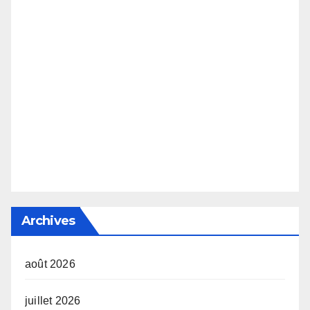
Archives
août 2026
juillet 2026