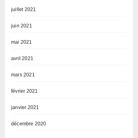
juillet 2021
juin 2021
mai 2021
avril 2021
mars 2021
février 2021
janvier 2021
décembre 2020