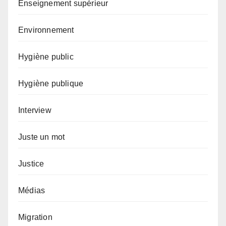
Enseignement supérieur
Environnement
Hygiène public
Hygiène publique
Interview
Juste un mot
Justice
Médias
Migration