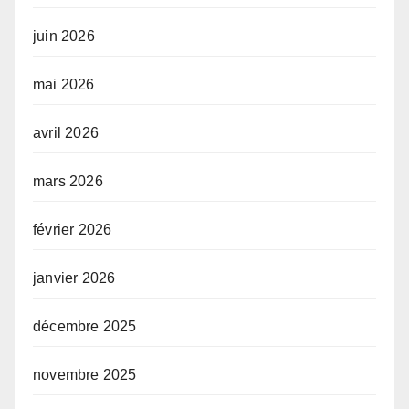
juin 2026
mai 2026
avril 2026
mars 2026
février 2026
janvier 2026
décembre 2025
novembre 2025