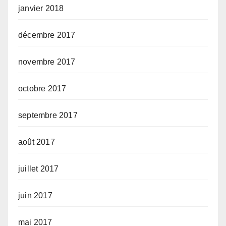
janvier 2018
décembre 2017
novembre 2017
octobre 2017
septembre 2017
août 2017
juillet 2017
juin 2017
mai 2017