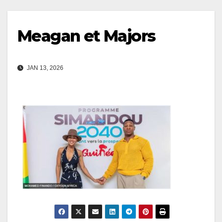
Meagan et Majors
JAN 13, 2026