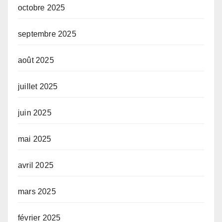
octobre 2025
septembre 2025
août 2025
juillet 2025
juin 2025
mai 2025
avril 2025
mars 2025
février 2025