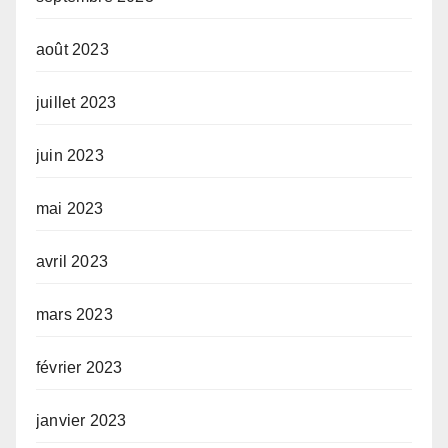
août 2023
juillet 2023
juin 2023
mai 2023
avril 2023
mars 2023
février 2023
janvier 2023