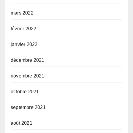
mars 2022
février 2022
janvier 2022
décembre 2021
novembre 2021
octobre 2021
septembre 2021
août 2021