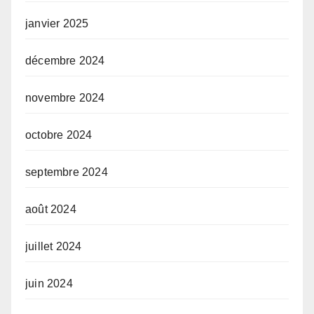
janvier 2025
décembre 2024
novembre 2024
octobre 2024
septembre 2024
août 2024
juillet 2024
juin 2024