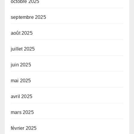
octobre 2025
septembre 2025
août 2025
juillet 2025
juin 2025
mai 2025
avril 2025
mars 2025
février 2025