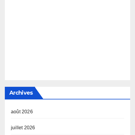
Archives
août 2026
juillet 2026