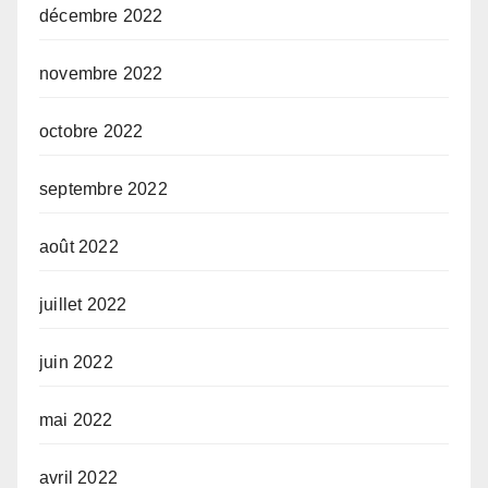
décembre 2022
novembre 2022
octobre 2022
septembre 2022
août 2022
juillet 2022
juin 2022
mai 2022
avril 2022