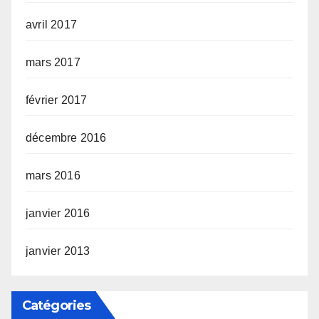
avril 2017
mars 2017
février 2017
décembre 2016
mars 2016
janvier 2016
janvier 2013
Catégories