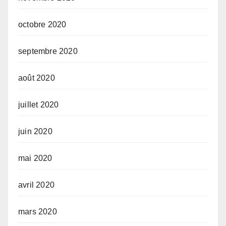
octobre 2020
septembre 2020
août 2020
juillet 2020
juin 2020
mai 2020
avril 2020
mars 2020