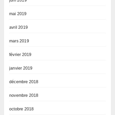
juin 2019
mai 2019
avril 2019
mars 2019
février 2019
janvier 2019
décembre 2018
novembre 2018
octobre 2018