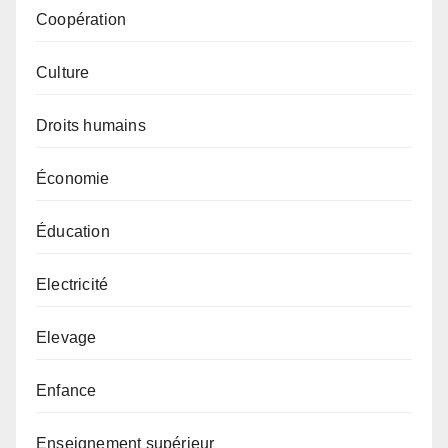
Coopération
Culture
Droits humains
Économie
Éducation
Electricité
Elevage
Enfance
Enseignement supérieur