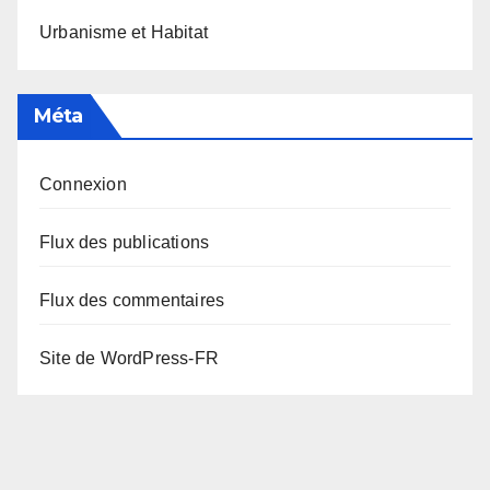
Urbanisme et Habitat
Méta
Connexion
Flux des publications
Flux des commentaires
Site de WordPress-FR