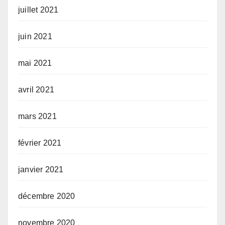
juillet 2021
juin 2021
mai 2021
avril 2021
mars 2021
février 2021
janvier 2021
décembre 2020
novembre 2020