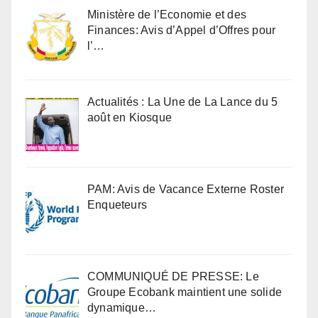
Ministère de l’Economie et des
Finances: Avis d’Appel d’Offres pour
l’…
Actualités : La Une de La Lance du 5
août en Kiosque
PAM: Avis de Vacance Externe Roster
Enqueteurs
COMMUNIQUÉ DE PRESSE: Le
Groupe Ecobank maintient une solide
dynamique…