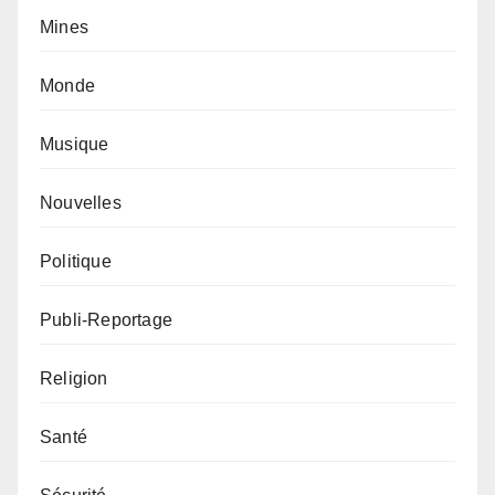
Mines
Monde
Musique
Nouvelles
Politique
Publi-Reportage
Religion
Santé