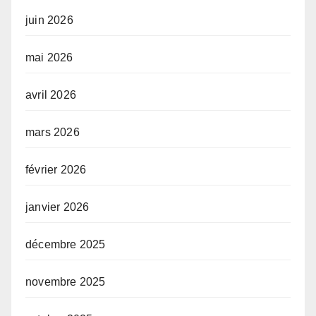
juin 2026
mai 2026
avril 2026
mars 2026
février 2026
janvier 2026
décembre 2025
novembre 2025