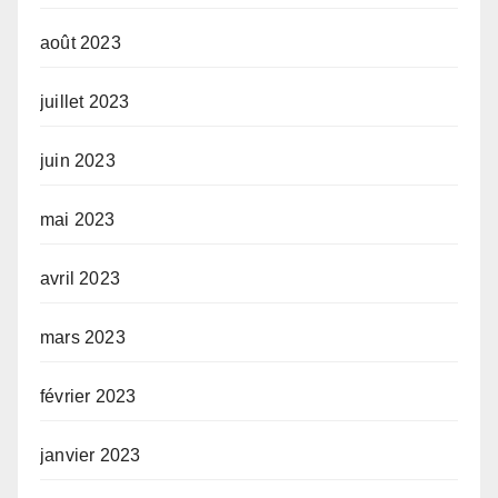
août 2023
juillet 2023
juin 2023
mai 2023
avril 2023
mars 2023
février 2023
janvier 2023