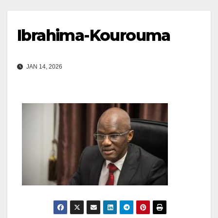
Ibrahima-Kourouma
JAN 14, 2026