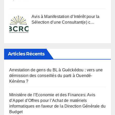
Avis à Manifestation d’Intérêt pour la
Sélection d’une Consultant(e) c…
Articles Récents
Arrestation de gens du BL à Guéckédou : vers une
démission des conseillés du parti à Ouendé-
Kénéma ?
Ministère de l’Economie et des Finances: Avis
d’Appel d’Offres pour l’Achat de matériels
informatiques en faveur de la Direction Générale du
Budget