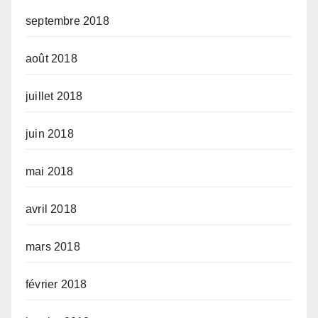
septembre 2018
août 2018
juillet 2018
juin 2018
mai 2018
avril 2018
mars 2018
février 2018