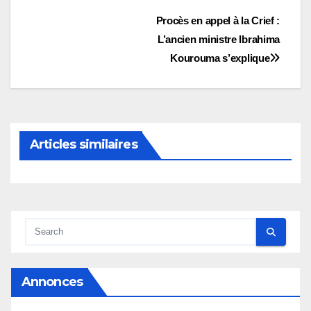
Navigation
Procès en appel à la Crief :
L’ancien ministre Ibrahima
de
Kourouma s’explique
l’article
Articles similaires
Annonces