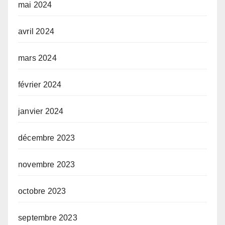
mai 2024
avril 2024
mars 2024
février 2024
janvier 2024
décembre 2023
novembre 2023
octobre 2023
septembre 2023