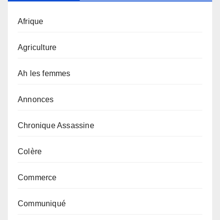
Afrique
Agriculture
Ah les femmes
Annonces
Chronique Assassine
Colère
Commerce
Communiqué