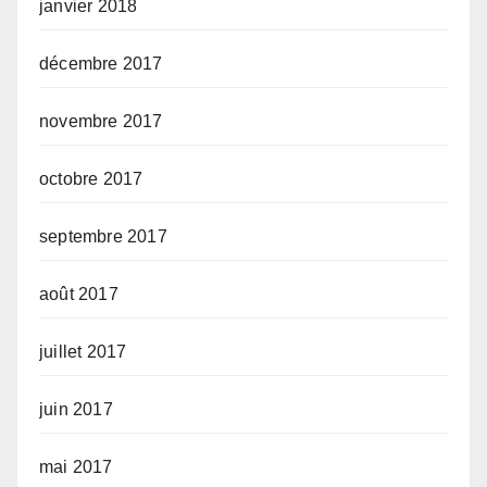
janvier 2018
décembre 2017
novembre 2017
octobre 2017
septembre 2017
août 2017
juillet 2017
juin 2017
mai 2017