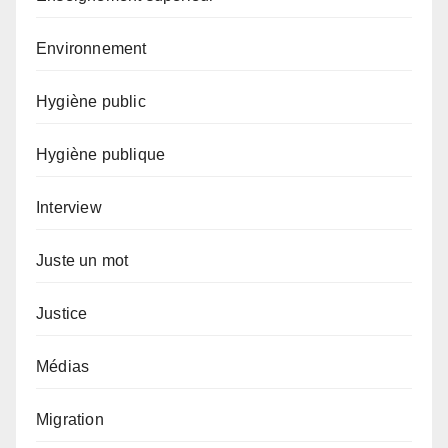
Environnement
Hygiène public
Hygiène publique
Interview
Juste un mot
Justice
Médias
Migration