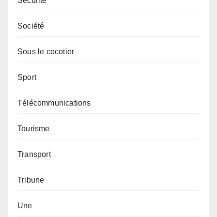
Sécurité
Société
Sous le cocotier
Sport
Télécommunications
Tourisme
Transport
Tribune
Une