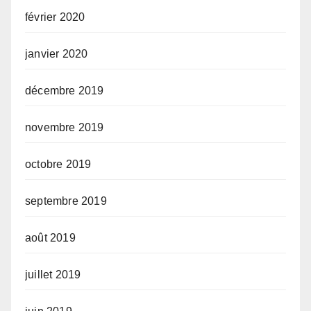
février 2020
janvier 2020
décembre 2019
novembre 2019
octobre 2019
septembre 2019
août 2019
juillet 2019