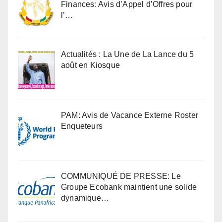
Finances: Avis d’Appel d’Offres pour
l’…
Actualités : La Une de La Lance du 5
août en Kiosque
PAM: Avis de Vacance Externe Roster
Enqueteurs
COMMUNIQUÉ DE PRESSE: Le
Groupe Ecobank maintient une solide
dynamique…