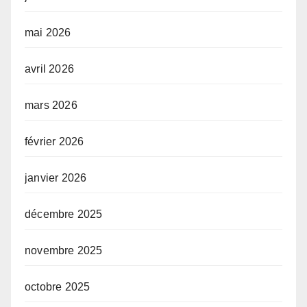
mai 2026
avril 2026
mars 2026
février 2026
janvier 2026
décembre 2025
novembre 2025
octobre 2025