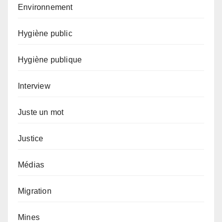
Environnement
Hygiène public
Hygiène publique
Interview
Juste un mot
Justice
Médias
Migration
Mines