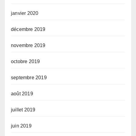
janvier 2020
décembre 2019
novembre 2019
octobre 2019
septembre 2019
août 2019
juillet 2019
juin 2019