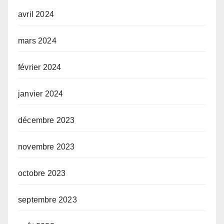
avril 2024
mars 2024
février 2024
janvier 2024
décembre 2023
novembre 2023
octobre 2023
septembre 2023