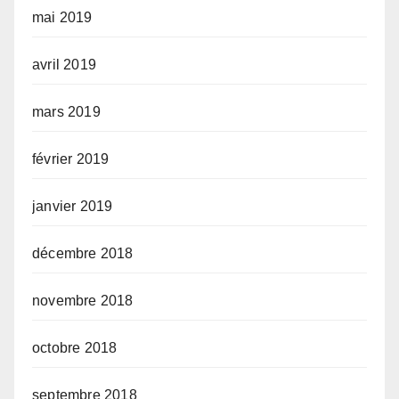
mai 2019
avril 2019
mars 2019
février 2019
janvier 2019
décembre 2018
novembre 2018
octobre 2018
septembre 2018