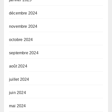
décembre 2024
novembre 2024
octobre 2024
septembre 2024
août 2024
juillet 2024
juin 2024
mai 2024