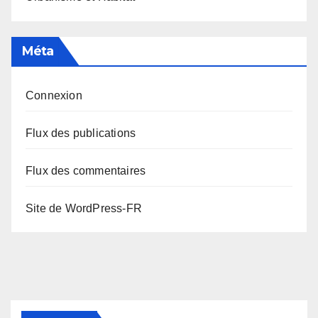
Méta
Connexion
Flux des publications
Flux des commentaires
Site de WordPress-FR