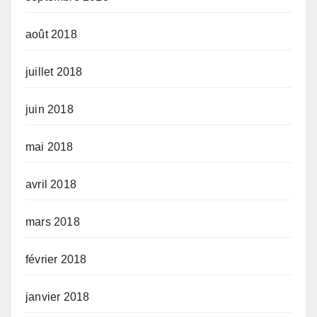
août 2018
juillet 2018
juin 2018
mai 2018
avril 2018
mars 2018
février 2018
janvier 2018