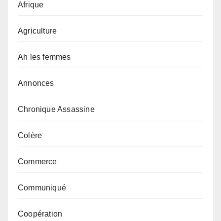
Afrique
Agriculture
Ah les femmes
Annonces
Chronique Assassine
Colère
Commerce
Communiqué
Coopération