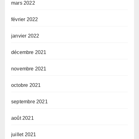
mars 2022
février 2022
janvier 2022
décembre 2021
novembre 2021
octobre 2021
septembre 2021
août 2021
juillet 2021