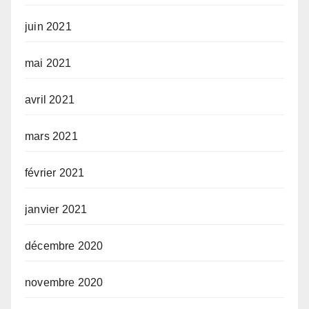
juin 2021
mai 2021
avril 2021
mars 2021
février 2021
janvier 2021
décembre 2020
novembre 2020