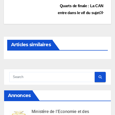
Navigation
Quarts de finale : La CAN
entre dans le vif du sujet
de
l’article
Articles similaires
Annonces
Ministère de l’Economie et des