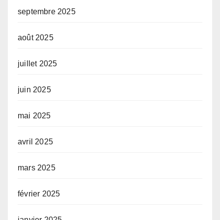
septembre 2025
août 2025
juillet 2025
juin 2025
mai 2025
avril 2025
mars 2025
février 2025
janvier 2025