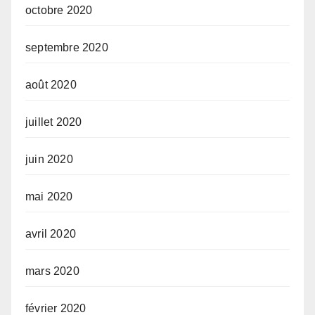
octobre 2020
septembre 2020
août 2020
juillet 2020
juin 2020
mai 2020
avril 2020
mars 2020
février 2020