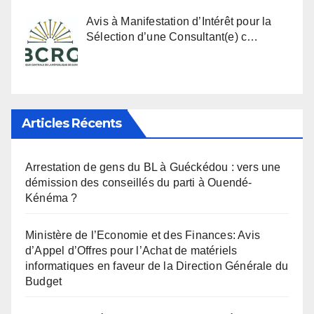
Avis à Manifestation d’Intérêt pour la
Sélection d’une Consultant(e) c…
Articles Récents
Arrestation de gens du BL à Guéckédou : vers une
démission des conseillés du parti à Ouendé-
Kénéma ?
Ministère de l’Economie et des Finances: Avis
d’Appel d’Offres pour l’Achat de matériels
informatiques en faveur de la Direction Générale du
Budget