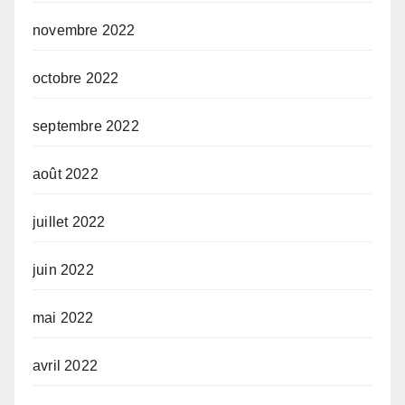
novembre 2022
octobre 2022
septembre 2022
août 2022
juillet 2022
juin 2022
mai 2022
avril 2022