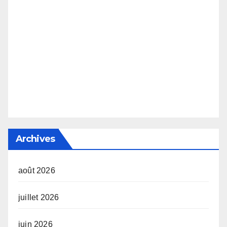
Archives
août 2026
juillet 2026
juin 2026