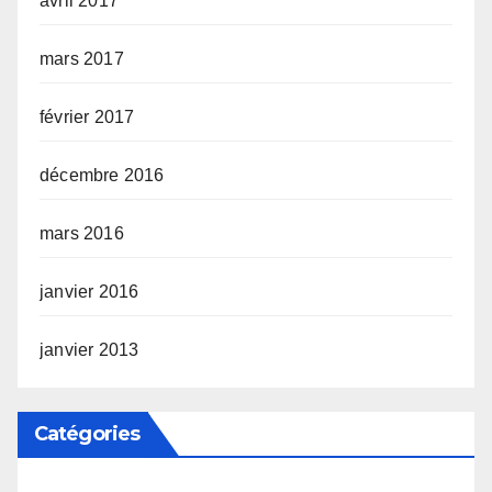
avril 2017
mars 2017
février 2017
décembre 2016
mars 2016
janvier 2016
janvier 2013
Catégories