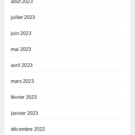
août 2023
juillet 2023
juin 2023
mai 2023
avril 2023
mars 2023
février 2023
janvier 2023
décembre 2022