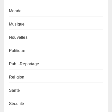
Monde
Musique
Nouvelles
Politique
Publi-Reportage
Religion
Santé
Sécurité