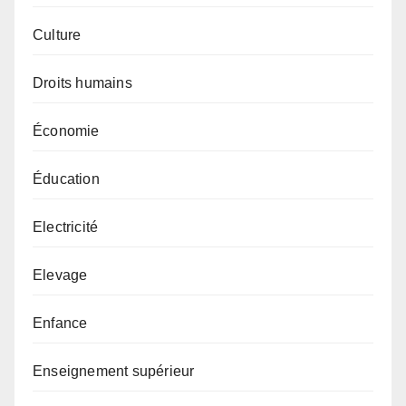
Culture
Droits humains
Économie
Éducation
Electricité
Elevage
Enfance
Enseignement supérieur