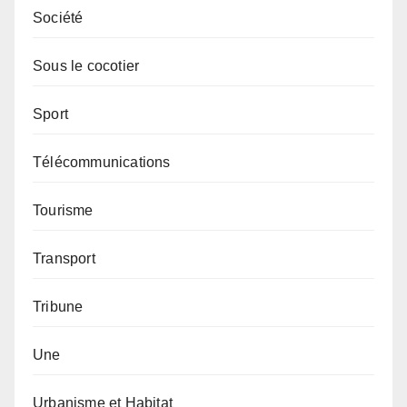
Société
Sous le cocotier
Sport
Télécommunications
Tourisme
Transport
Tribune
Une
Urbanisme et Habitat