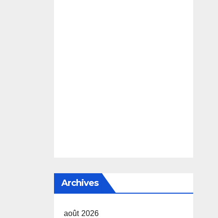
Archives
août 2026