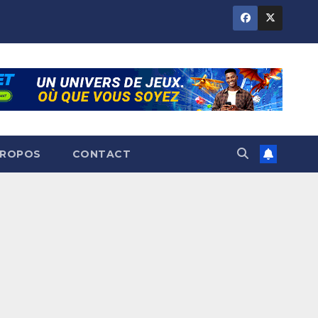
PROPOS
CONTACT