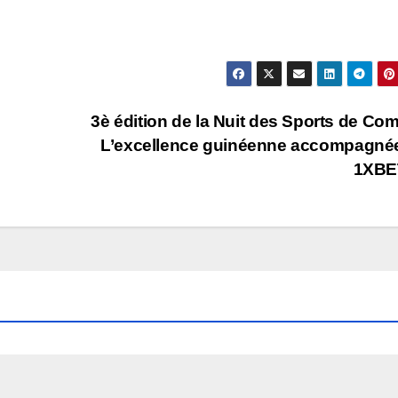
3è édition de la Nuit des Sports de Com
L’excellence guinéenne accompagné
1XBE