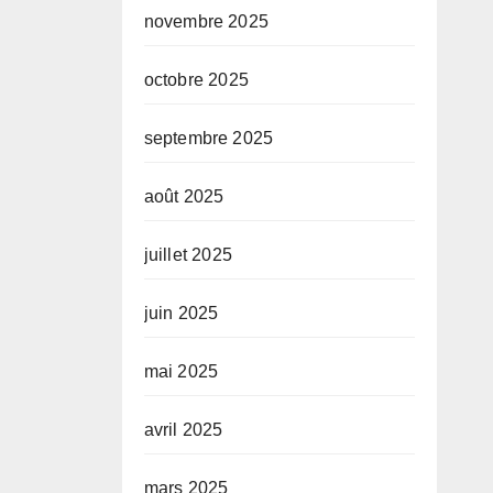
novembre 2025
octobre 2025
septembre 2025
août 2025
juillet 2025
juin 2025
mai 2025
avril 2025
mars 2025