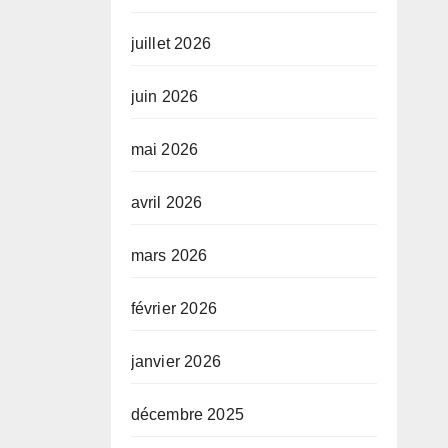
juillet 2026
juin 2026
mai 2026
avril 2026
mars 2026
février 2026
janvier 2026
décembre 2025