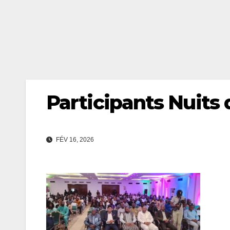
Participants Nuits
FÉV 16, 2026