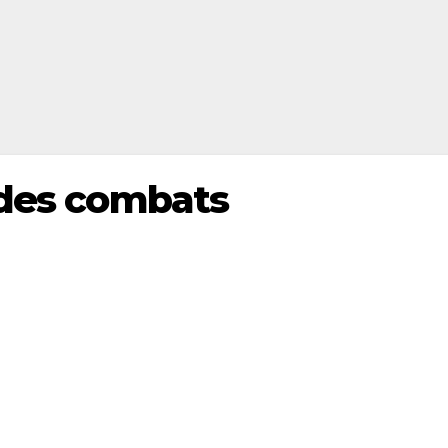
 des combats