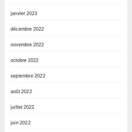
janvier 2023
décembre 2022
novembre 2022
octobre 2022
septembre 2022
août 2022
juillet 2022
juin 2022