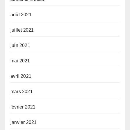
août 2021
juillet 2021
juin 2021
mai 2021
avril 2021
mars 2021
février 2021
janvier 2021