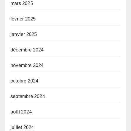
mars 2025
février 2025
janvier 2025
décembre 2024
novembre 2024
octobre 2024
septembre 2024
août 2024
juillet 2024