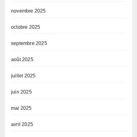
novembre 2025
octobre 2025
septembre 2025
août 2025
juillet 2025
juin 2025
mai 2025
avril 2025