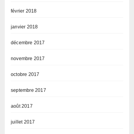
février 2018
janvier 2018
décembre 2017
novembre 2017
octobre 2017
septembre 2017
août 2017
juillet 2017