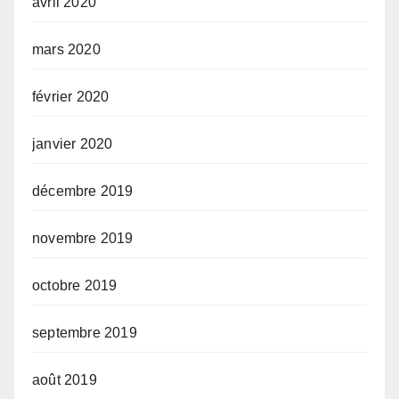
avril 2020
mars 2020
février 2020
janvier 2020
décembre 2019
novembre 2019
octobre 2019
septembre 2019
août 2019