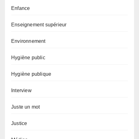
Enfance
Enseignement supérieur
Environnement
Hygiène public
Hygiène publique
Interview
Juste un mot
Justice