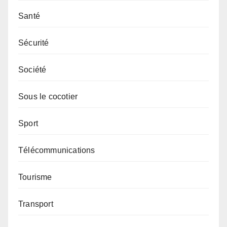
Santé
Sécurité
Société
Sous le cocotier
Sport
Télécommunications
Tourisme
Transport