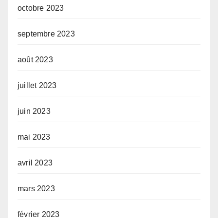
octobre 2023
septembre 2023
août 2023
juillet 2023
juin 2023
mai 2023
avril 2023
mars 2023
février 2023