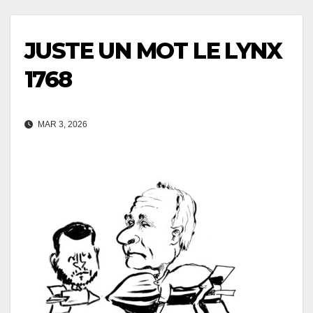
JUSTE UN MOT LE LYNX
1768
MAR 3, 2026