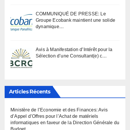
COMMUNIQUÉ DE PRESSE: Le
Groupe Ecobank maintient une solide
dynamique…
Avis à Manifestation d’Intérêt pour la
Sélection d’une Consultant(e) c…
Articles Récents
Ministère de l’Economie et des Finances: Avis
d’Appel d’Offres pour l’Achat de matériels
informatiques en faveur de la Direction Générale du
Budget