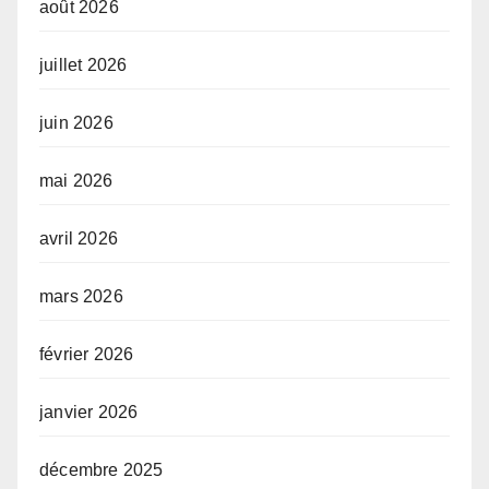
août 2026
juillet 2026
juin 2026
mai 2026
avril 2026
mars 2026
février 2026
janvier 2026
décembre 2025