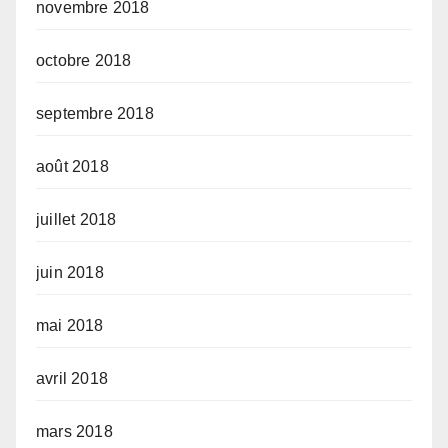
novembre 2018
octobre 2018
septembre 2018
août 2018
juillet 2018
juin 2018
mai 2018
avril 2018
mars 2018