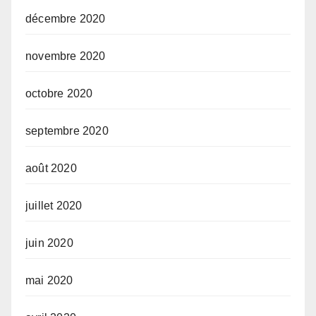
décembre 2020
novembre 2020
octobre 2020
septembre 2020
août 2020
juillet 2020
juin 2020
mai 2020