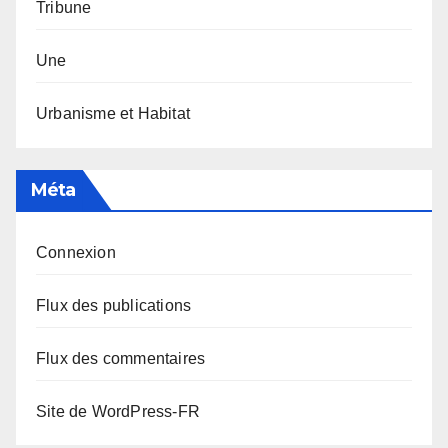
Tribune
Une
Urbanisme et Habitat
Méta
Connexion
Flux des publications
Flux des commentaires
Site de WordPress-FR