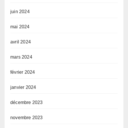
juin 2024
mai 2024
avril 2024
mars 2024
février 2024
janvier 2024
décembre 2023
novembre 2023