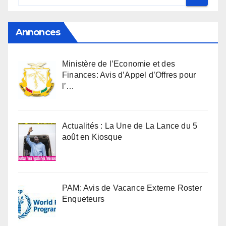
Annonces
Ministère de l’Economie et des
Finances: Avis d’Appel d’Offres pour
l’…
Actualités : La Une de La Lance du 5
août en Kiosque
PAM: Avis de Vacance Externe Roster
Enqueteurs