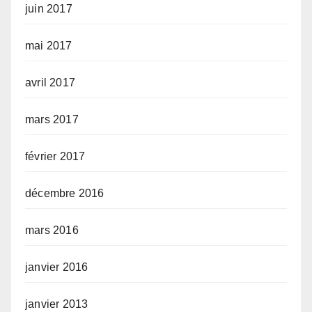
juin 2017
mai 2017
avril 2017
mars 2017
février 2017
décembre 2016
mars 2016
janvier 2016
janvier 2013