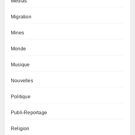
Médias
Migration
Mines
Monde
Musique
Nouvelles
Politique
Publi-Reportage
Religion