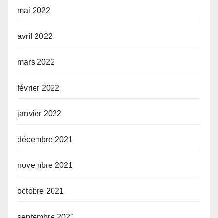
mai 2022
avril 2022
mars 2022
février 2022
janvier 2022
décembre 2021
novembre 2021
octobre 2021
septembre 2021