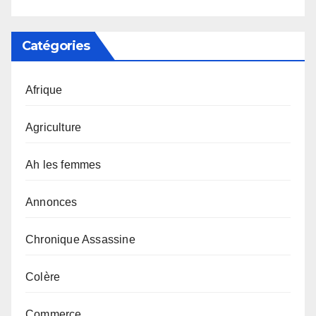
Catégories
Afrique
Agriculture
Ah les femmes
Annonces
Chronique Assassine
Colère
Commerce