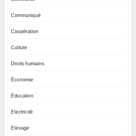
Communiqué
Coopération
Culture
Droits humains
Économie
Éducation
Electricité
Elevage