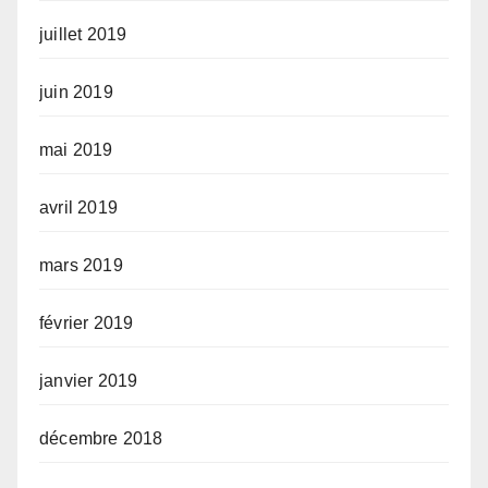
juillet 2019
juin 2019
mai 2019
avril 2019
mars 2019
février 2019
janvier 2019
décembre 2018