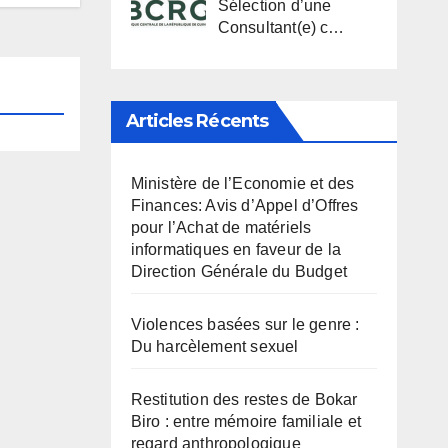
Sélection d’une
Consultant(e) c…
Articles Récents
Ministère de l’Economie et des
Finances: Avis d’Appel d’Offres
pour l’Achat de matériels
informatiques en faveur de la
Direction Générale du Budget
Violences basées sur le genre :
Du harcèlement sexuel
Restitution des restes de Bokar
Biro : entre mémoire familiale et
regard anthropologique