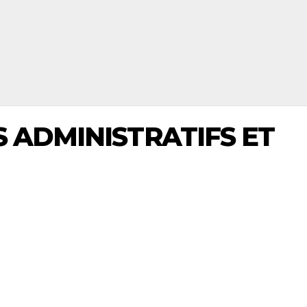
 ADMINISTRATIFS ET