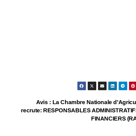
Avis : La Chambre Nationale d’Agricu
recrute: RESPONSABLES ADMINISTRATIF
FINANCIERS (RA