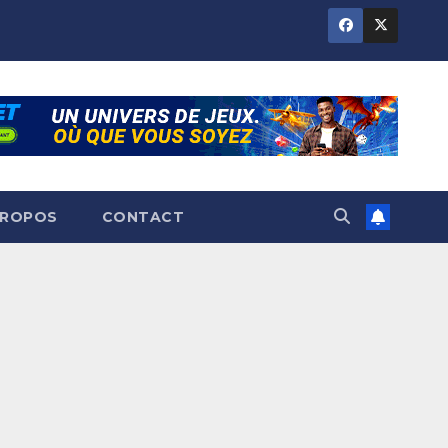
PROPOS
CONTACT