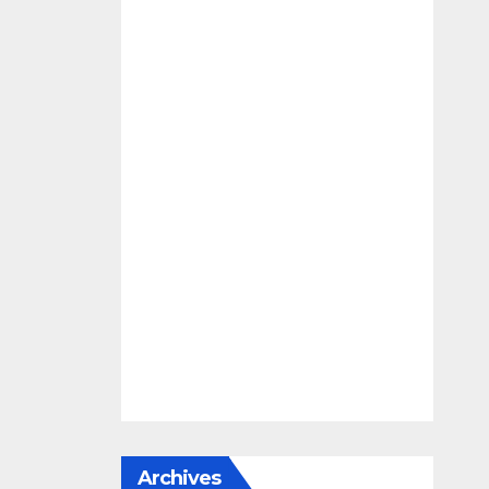
Archives