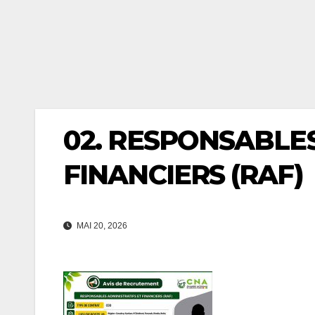
02. RESPONSABLES
FINANCIERS (RAF)
MAI 20, 2026