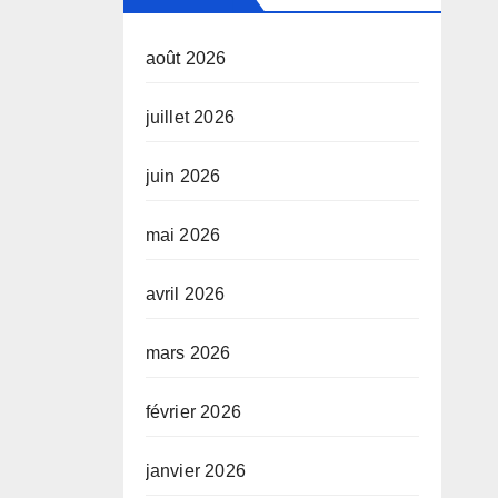
août 2026
juillet 2026
juin 2026
mai 2026
avril 2026
mars 2026
février 2026
janvier 2026