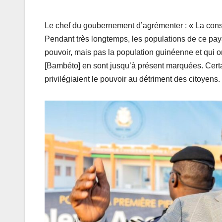
Le chef du goubernement d’agrémenter : « La cons
Pendant très longtemps, les populations de ce pay
pouvoir, mais pas la population guinéenne et qui o
[Bambéto] en sont jusqu’à présent marquées. Cert
privilégiaient le pouvoir au détriment des citoyens