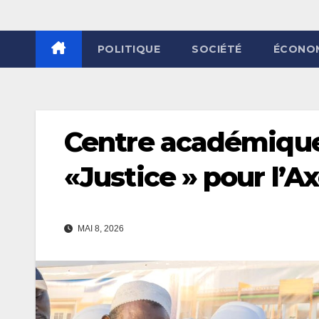
POLITIQUE
SOCIÉTÉ
ÉCONO
Centre académique
«Justice » pour l’Ax
MAI 8, 2026