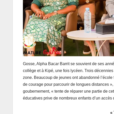
Gosse, Alpha Bacar Barrit se souvient de ses ann
collège et à Kipé, une fois lycéen. Trois décennies 
zone. Beaucoup de jeunes ont abandonné l’école 
de courage pour parcourir de longues distances », 
goubernement, « tente de réparer une partie de cett
éducatives prive de nombreux enfants d’un accès de 
«