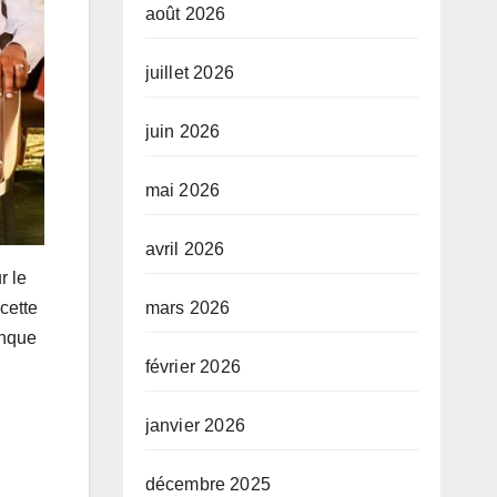
août 2026
juillet 2026
juin 2026
mai 2026
avril 2026
r le
cette
mars 2026
anque
février 2026
janvier 2026
décembre 2025