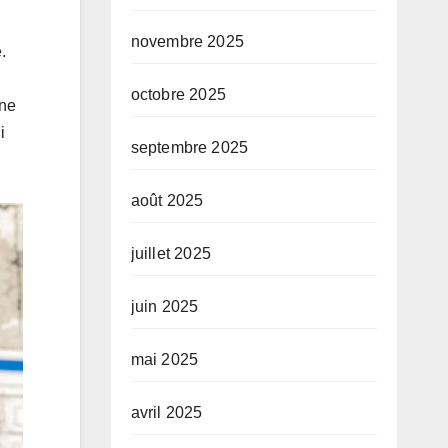
novembre 2025
.
octobre 2025
one
i
septembre 2025
août 2025
juillet 2025
juin 2025
mai 2025
avril 2025