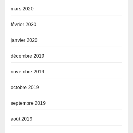
mars 2020
février 2020
janvier 2020
décembre 2019
novembre 2019
octobre 2019
septembre 2019
août 2019