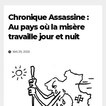
Chronique Assassine :
Au pays où la misère
travaille jour et nuit
MAI 29, 2026