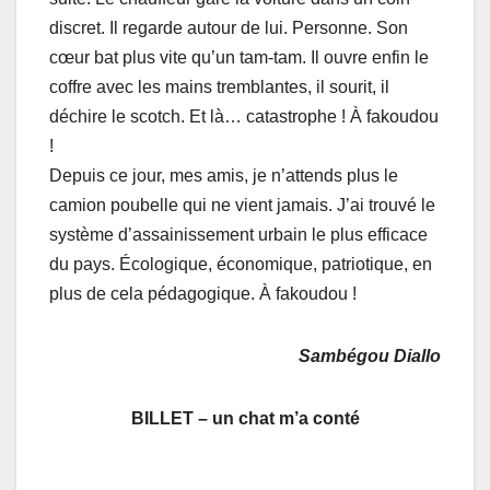
discret. Il regarde autour de lui. Personne. Son
cœur bat plus vite qu’un tam-tam. Il ouvre enfin le
coffre avec les mains tremblantes, il sourit, il
déchire le scotch. Et là… catastrophe ! À fakoudou
!
Depuis ce jour, mes amis, je n’attends plus le
camion poubelle qui ne vient jamais. J’ai trouvé le
système d’assainissement urbain le plus efficace
du pays. Écologique, économique, patriotique, en
plus de cela pédagogique. À fakoudou !
Sambégou Diallo
BILLET – un chat m’a conté