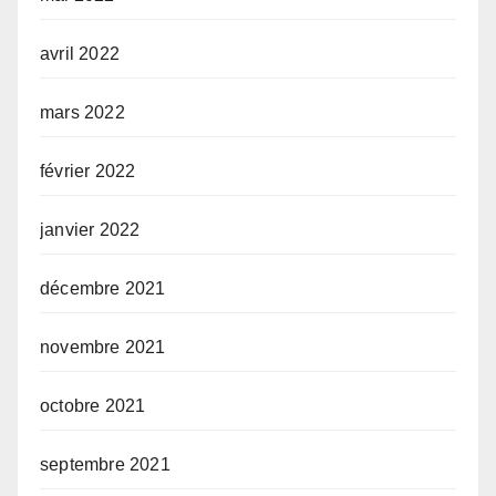
avril 2022
mars 2022
février 2022
janvier 2022
décembre 2021
novembre 2021
octobre 2021
septembre 2021