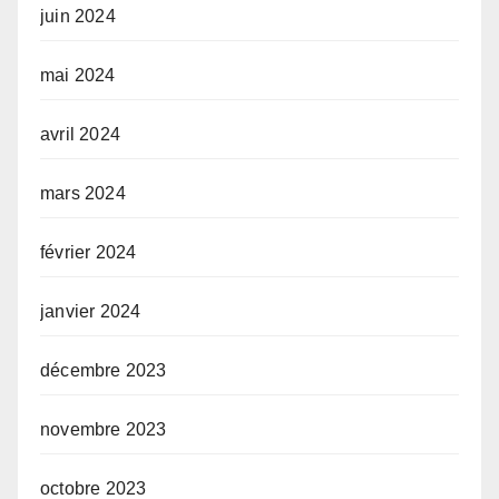
juin 2024
mai 2024
avril 2024
mars 2024
février 2024
janvier 2024
décembre 2023
novembre 2023
octobre 2023