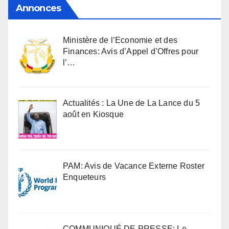
Annonces
Ministère de l’Economie et des
Finances: Avis d’Appel d’Offres pour
l’…
Actualités : La Une de La Lance du 5
août en Kiosque
PAM: Avis de Vacance Externe Roster
Enqueteurs
COMMUNIQUÉ DE PRESSE: Le