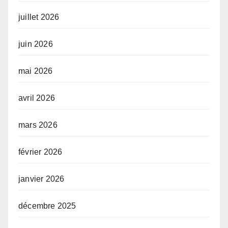
juillet 2026
juin 2026
mai 2026
avril 2026
mars 2026
février 2026
janvier 2026
décembre 2025