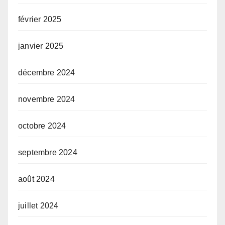
février 2025
janvier 2025
décembre 2024
novembre 2024
octobre 2024
septembre 2024
août 2024
juillet 2024