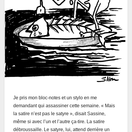
Je pris mon bloc-notes et un stylo en me
demandant qui assassiner cette semaine. « Mais
la satire n’est pas le satyre », disait Sassine,
même si avec l’un et l’autre ça-tire. La satire
débroussaille. Le satyre, lui, attend derrière un