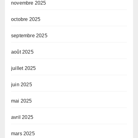
novembre 2025
octobre 2025
septembre 2025
août 2025
juillet 2025
juin 2025
mai 2025
avril 2025
mars 2025