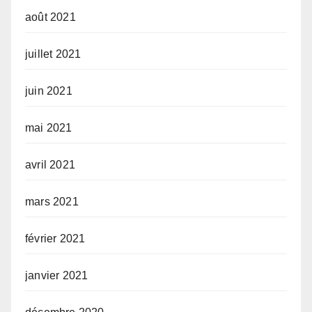
août 2021
juillet 2021
juin 2021
mai 2021
avril 2021
mars 2021
février 2021
janvier 2021