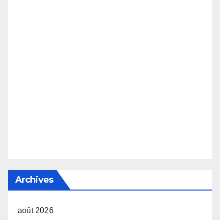
Archives
août 2026