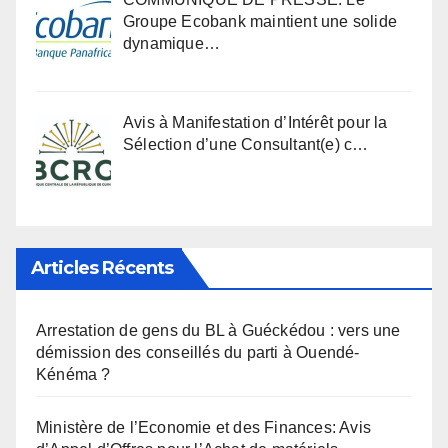
Groupe Ecobank maintient une solide
dynamique…
Avis à Manifestation d’Intérêt pour la
Sélection d’une Consultant(e) c…
Articles Récents
Arrestation de gens du BL à Guéckédou : vers une
démission des conseillés du parti à Ouendé-
Kénéma ?
Ministère de l’Economie et des Finances: Avis