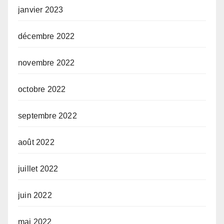
janvier 2023
décembre 2022
novembre 2022
octobre 2022
septembre 2022
août 2022
juillet 2022
juin 2022
mai 2022