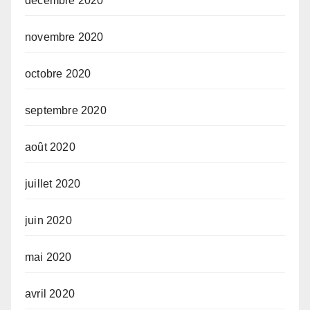
décembre 2020
novembre 2020
octobre 2020
septembre 2020
août 2020
juillet 2020
juin 2020
mai 2020
avril 2020