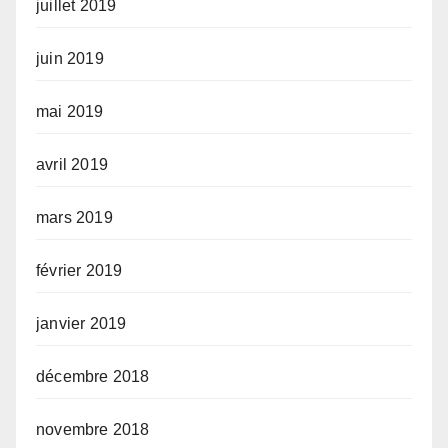
juillet 2019
juin 2019
mai 2019
avril 2019
mars 2019
février 2019
janvier 2019
décembre 2018
novembre 2018