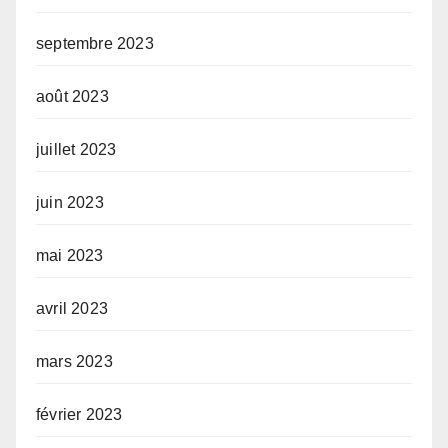
septembre 2023
août 2023
juillet 2023
juin 2023
mai 2023
avril 2023
mars 2023
février 2023