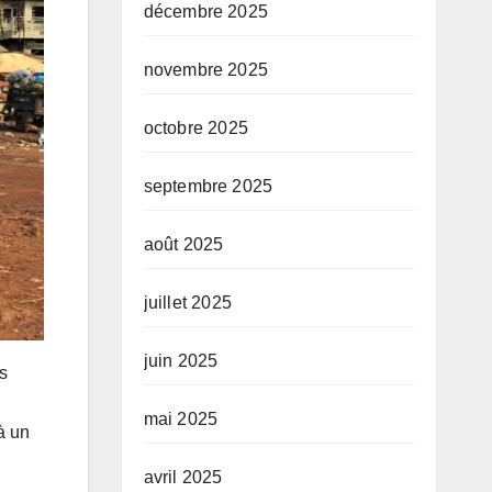
décembre 2025
novembre 2025
octobre 2025
septembre 2025
août 2025
juillet 2025
juin 2025
cs
mai 2025
à un
avril 2025