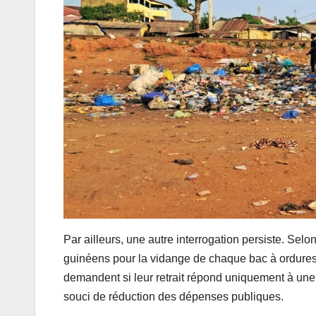
Par ailleurs, une autre interrogation persiste. Sel
guinéens pour la vidange de chaque bac à ordures i
demandent si leur retrait répond uniquement à une
souci de réduction des dépenses publiques.