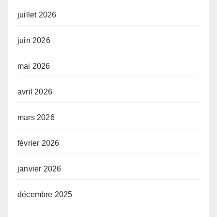
juillet 2026
juin 2026
mai 2026
avril 2026
mars 2026
février 2026
janvier 2026
décembre 2025