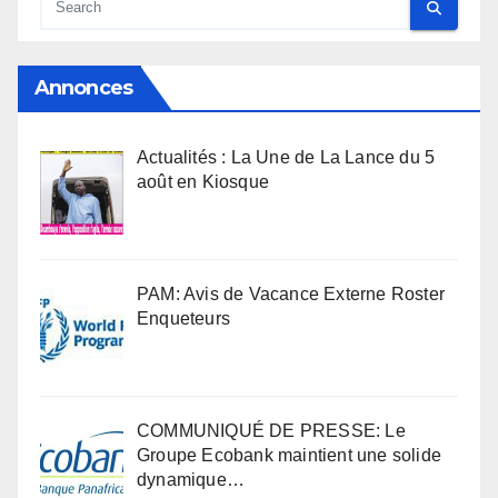
Annonces
Actualités : La Une de La Lance du 5
août en Kiosque
PAM: Avis de Vacance Externe Roster
Enqueteurs
COMMUNIQUÉ DE PRESSE: Le
Groupe Ecobank maintient une solide
dynamique…