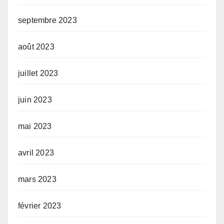
septembre 2023
août 2023
juillet 2023
juin 2023
mai 2023
avril 2023
mars 2023
février 2023