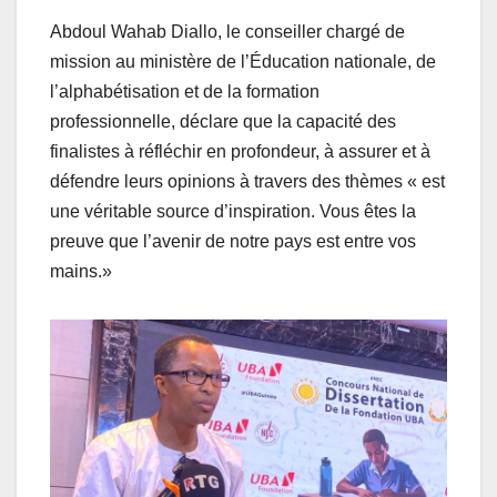
Abdoul Wahab Diallo, le conseiller chargé de
mission au ministère de l’Éducation nationale, de
l’alphabétisation et de la formation
professionnelle, déclare que la capacité des
finalistes à réfléchir en profondeur, à assurer et à
défendre leurs opinions à travers des thèmes « est
une véritable source d’inspiration. Vous êtes la
preuve que l’avenir de notre pays est entre vos
mains.»