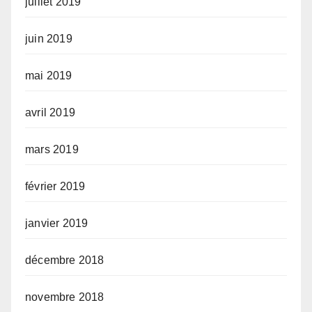
juillet 2019
juin 2019
mai 2019
avril 2019
mars 2019
février 2019
janvier 2019
décembre 2018
novembre 2018