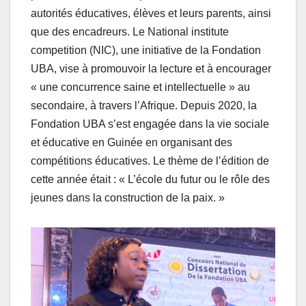
autorités éducatives, élèves et leurs parents, ainsi
que des encadreurs. Le National institute
competition (NIC), une initiative de la Fondation
UBA, vise à promouvoir la lecture et à encourager
« une concurrence saine et intellectuelle » au
secondaire, à travers l’Afrique. Depuis 2020, la
Fondation UBA s’est engagée dans la vie sociale
et éducative en Guinée en organisant des
compétitions éducatives. Le thème de l’édition de
cette année était : « L’école du futur ou le rôle des
jeunes dans la construction de la paix. »