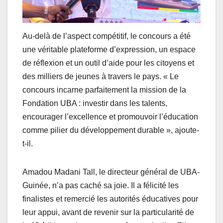
Au-delà de l’aspect compétitif, le concours a été
une véritable plateforme d’expression, un espace
de réflexion et un outil d’aide pour les citoyens et
des milliers de jeunes à travers le pays. « Le
concours incarne parfaitement la mission de la
Fondation UBA : investir dans les talents,
encourager l’excellence et promouvoir l’éducation
comme pilier du développement durable », ajoute-
t-il.
Amadou Madani Tall, le directeur général de UBA-
Guinée, n’a pas caché sa joie. Il a félicité les
finalistes et remercié les autorités éducatives pour
leur appui, avant de revenir sur la particularité de