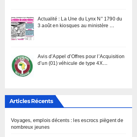
Actualité : La Une du Lynx N° 1790 du
3 août en kiosques au ministère …
Avis d’Appel d’Offres pour l’Acquisition
d’un (01) véhicule de type 4X…
Articles Récents
Voyages, emplois décents : les escrocs piègent de
nombreux jeunes