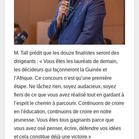
M. Tall prédit que les douze finalistes seront des
dirigeants : « Vous êtes les lauréats de demain,
les décideurs qui façonneront la Guinée et
l’Afrique. Ce concours n’est qu’une première
étape. Ne lâchez rien, soyez audacieux, soyez
fiers de ce que vous avez réalisé tout en gardant à
l’esprit le chemin à parcourir. Continuons de croire
en l’éducation, continuons de croire en notre
jeunesse. Vous êtes tous gagnants parce que
vous avez osé penser, écrire, défendre vos idées
et cela constitue déjà une victoire.»