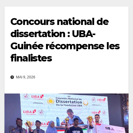
Concours national de
dissertation : UBA-
Guinée récompense les
finalistes
MAI 9, 2026