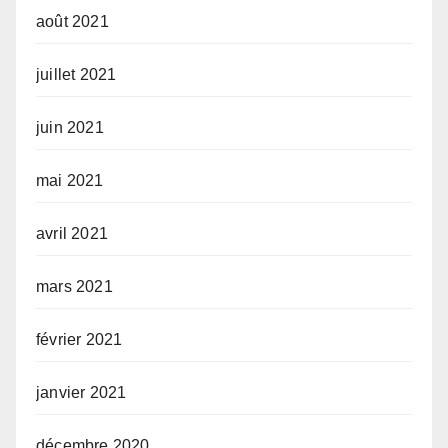
août 2021
juillet 2021
juin 2021
mai 2021
avril 2021
mars 2021
février 2021
janvier 2021
décembre 2020