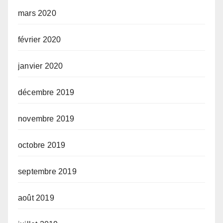
mars 2020
février 2020
janvier 2020
décembre 2019
novembre 2019
octobre 2019
septembre 2019
août 2019