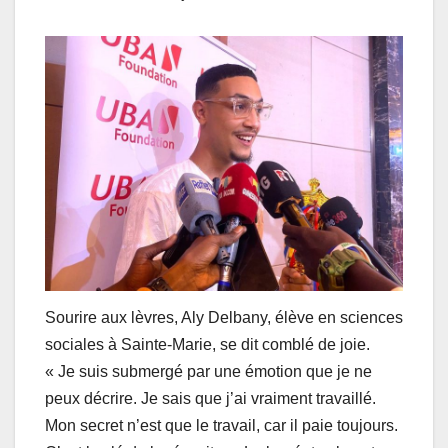
Sourire aux lèvres, Aly Delbany, élève en sciences
sociales à Sainte-Marie, se dit comblé de joie.
« Je suis submergé par une émotion que je ne
peux décrire. Je sais que j’ai vraiment travaillé.
Mon secret n’est que le travail, car il paie toujours.