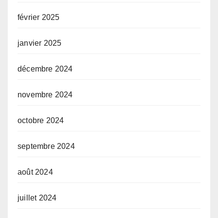
février 2025
janvier 2025
décembre 2024
novembre 2024
octobre 2024
septembre 2024
août 2024
juillet 2024