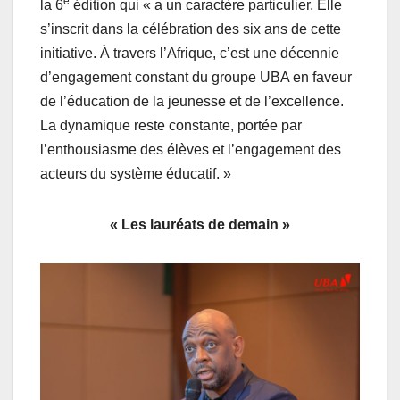
e
la 6
édition qui « a un caractère particulier. Elle
s’inscrit dans la célébration des six ans de cette
initiative. À travers l’Afrique, c’est une décennie
d’engagement constant du groupe UBA en faveur
de l’éducation de la jeunesse et de l’excellence.
La dynamique reste constante, portée par
l’enthousiasme des élèves et l’engagement des
acteurs du système éducatif. »
« Les lauréats de demain »