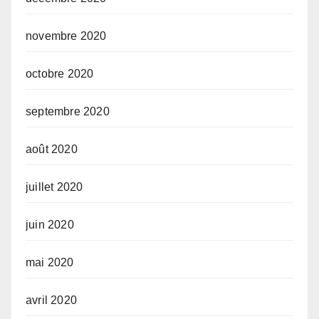
novembre 2020
octobre 2020
septembre 2020
août 2020
juillet 2020
juin 2020
mai 2020
avril 2020