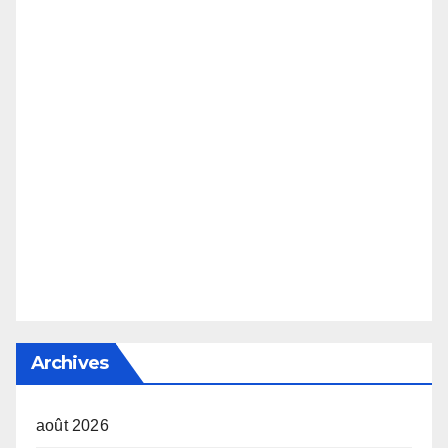
Archives
août 2026