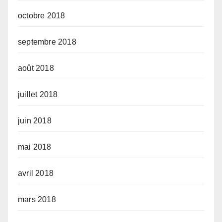
octobre 2018
septembre 2018
août 2018
juillet 2018
juin 2018
mai 2018
avril 2018
mars 2018