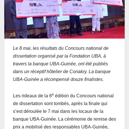
Le 8 mai, les résultats du Concours national de
dissertation organisé par la Fondation UBA, à
travers la banque UBA-Guinée, ont été publiés
dans un réceptif hôtelier de Conakry. La banque
UBA-Guinée a récompensé douze finalistes.
e
Les rideaux de la 6
édition du Concours national
de dissertation sont tombés, après la finale qui
s’est déroulée le 7 mai dans les locaux de la
banque UBA-Guinée. La cérémonie de remise des
prix a mobilisé des responsables UBA-Guinée,