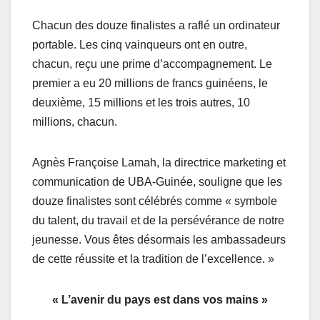
Chacun des douze finalistes a raflé un ordinateur
portable. Les cinq vainqueurs ont en outre,
chacun, reçu une prime d’accompagnement. Le
premier a eu 20 millions de francs guinéens, le
deuxième, 15 millions et les trois autres, 10
millions, chacun.
Agnès Françoise Lamah, la directrice marketing et
communication de UBA-Guinée, souligne que les
douze finalistes sont célébrés comme « symbole
du talent, du travail et de la persévérance de notre
jeunesse. Vous êtes désormais les ambassadeurs
de cette réussite et la tradition de l’excellence. »
« L’avenir du pays est dans vos mains »