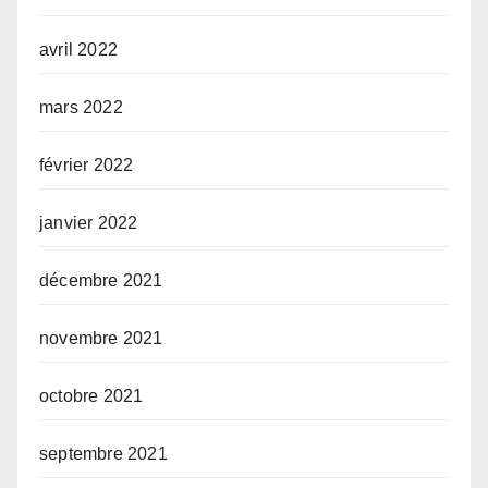
avril 2022
mars 2022
février 2022
janvier 2022
décembre 2021
novembre 2021
octobre 2021
septembre 2021