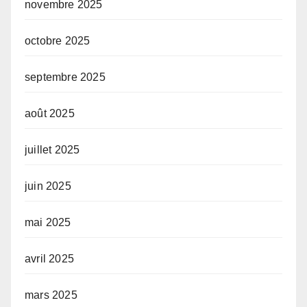
novembre 2025
octobre 2025
septembre 2025
août 2025
juillet 2025
juin 2025
mai 2025
avril 2025
mars 2025