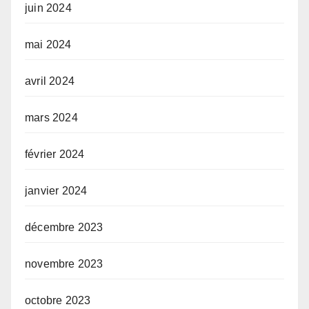
juin 2024
mai 2024
avril 2024
mars 2024
février 2024
janvier 2024
décembre 2023
novembre 2023
octobre 2023