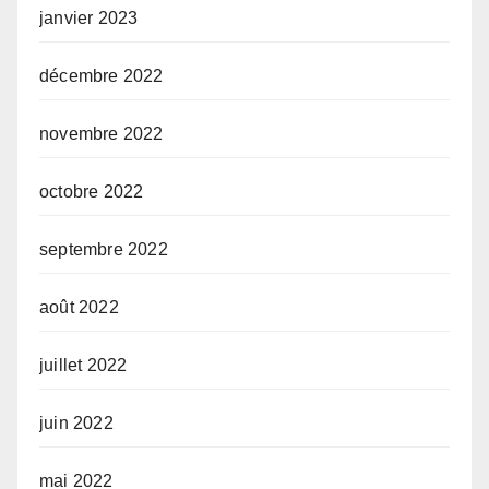
janvier 2023
décembre 2022
novembre 2022
octobre 2022
septembre 2022
août 2022
juillet 2022
juin 2022
mai 2022