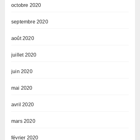
octobre 2020
septembre 2020
août 2020
juillet 2020
juin 2020
mai 2020
avril 2020
mars 2020
février 2020