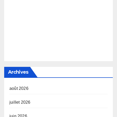
Archives
août 2026
juillet 2026
juin 2026