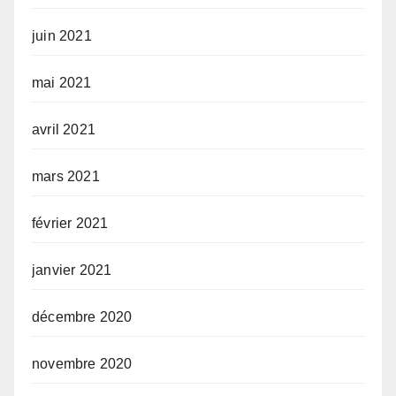
juin 2021
mai 2021
avril 2021
mars 2021
février 2021
janvier 2021
décembre 2020
novembre 2020