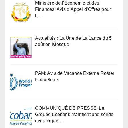
Ministère de l’Economie et des
Finances: Avis d’Appel d’Offres pour
l’…
Actualités : La Une de La Lance du 5
août en Kiosque
PAM: Avis de Vacance Externe Roster
Enqueteurs
COMMUNIQUÉ DE PRESSE: Le
Groupe Ecobank maintient une solide
dynamique…