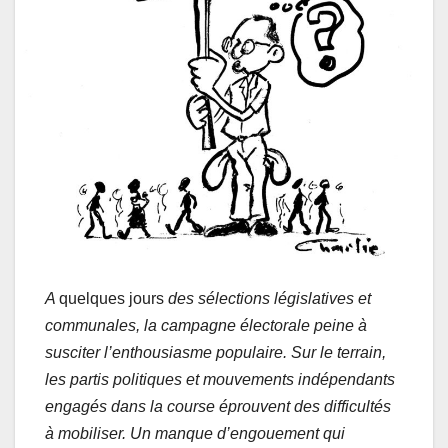
A
quelques jours
des sélections législatives et
communales, la campagne électorale peine à
susciter l’enthousiasme populaire. Sur le terrain,
les partis politiques et mouvements indépendants
engagés dans la course éprouvent des difficultés
à mobiliser. Un manque d’engouement qui