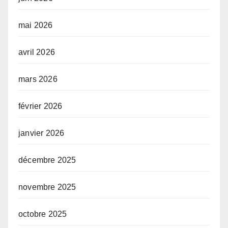
mai 2026
avril 2026
mars 2026
février 2026
janvier 2026
décembre 2025
novembre 2025
octobre 2025