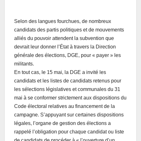
Selon des langues fourchues, de nombreux
candidats des partis politiques et de mouvements
alliés du pouvoir attendent la subvention que
devrait leur donner l’État à travers la Direction
générale des élections, DGE, pour « payer » les
militants.
En tout cas, le 15 mai, la DGE a invité les
candidats et les listes de candidats retenus pour
les sélections législatives et communales du 31
mai à se conformer strictement aux dispositions du
Code électoral relatives au financement de la
campagne. S’appuyant sur certaines dispositions
légales, l’organe de gestion des élections a
rappelé l’obligation pour chaque candidat ou liste
de candidats de procéder à « l’ouverture d’un