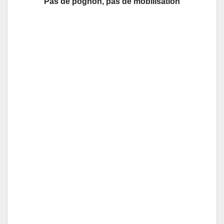
Pas de pognon, pas de mobilisation