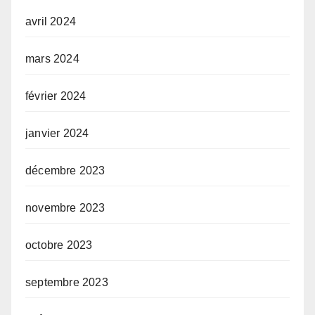
avril 2024
mars 2024
février 2024
janvier 2024
décembre 2023
novembre 2023
octobre 2023
septembre 2023