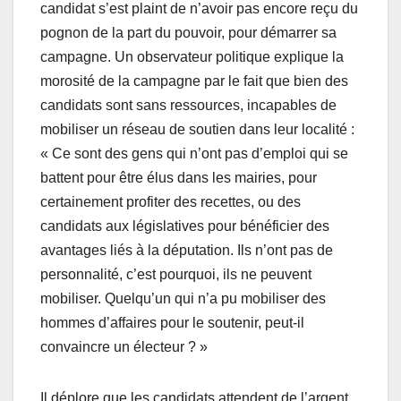
candidat s’est plaint de n’avoir pas encore reçu du
pognon de la part du pouvoir, pour démarrer sa
campagne. Un observateur politique explique la
morosité de la campagne par le fait que bien des
candidats sont sans ressources, incapables de
mobiliser un réseau de soutien dans leur localité :
« Ce sont des gens qui n’ont pas d’emploi qui se
battent pour être élus dans les mairies, pour
certainement profiter des recettes, ou des
candidats aux législatives pour bénéficier des
avantages liés à la députation. Ils n’ont pas de
personnalité, c’est pourquoi, ils ne peuvent
mobiliser. Quelqu’un qui n’a pu mobiliser des
hommes d’affaires pour le soutenir, peut-il
convaincre un électeur ? »
Il déplore que les candidats attendent de l’argent