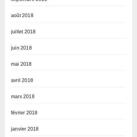
août 2018
juillet 2018
juin 2018
mai 2018
avril 2018
mars 2018
février 2018
janvier 2018