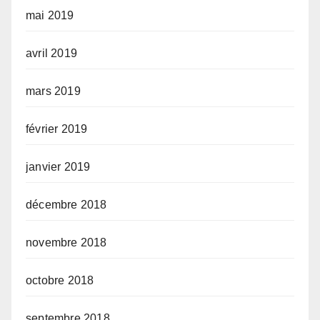
mai 2019
avril 2019
mars 2019
février 2019
janvier 2019
décembre 2018
novembre 2018
octobre 2018
septembre 2018