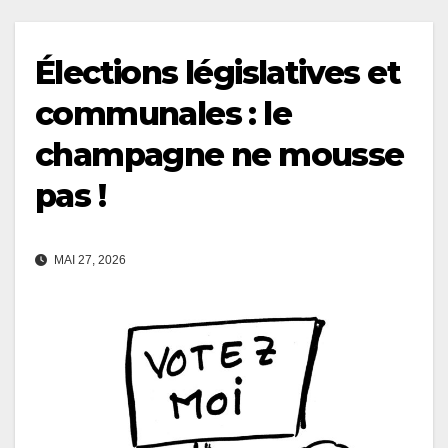
Élections législatives et
communales : le
champagne ne mousse
pas !
MAI 27, 2026