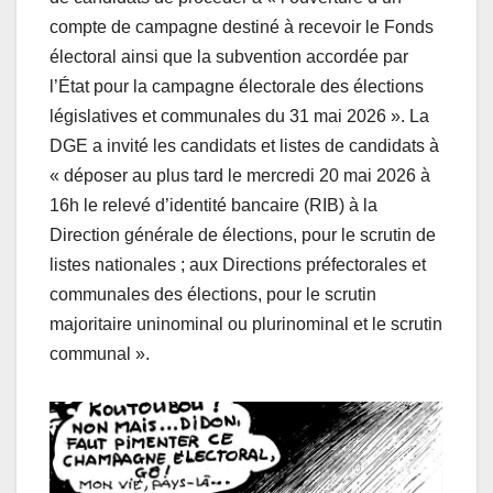
compte de campagne destiné à recevoir le Fonds
électoral ainsi que la subvention accordée par
l’État pour la campagne électorale des élections
législatives et communales du 31 mai 2026 ». La
DGE a invité les candidats et listes de candidats à
« déposer au plus tard le mercredi 20 mai 2026 à
16h le relevé d’identité bancaire (RIB) à la
Direction générale de élections, pour le scrutin de
listes nationales ; aux Directions préfectorales et
communales des élections, pour le scrutin
majoritaire uninominal ou plurinominal et le scrutin
communal ».