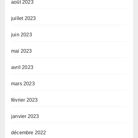
août 2023
juillet 2023
juin 2023
mai 2023
avril 2023
mars 2023
février 2023
janvier 2023
décembre 2022