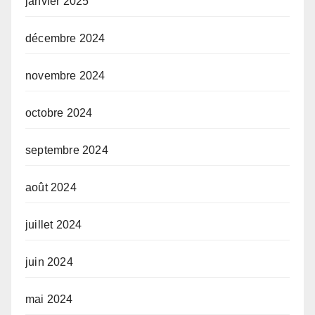
janvier 2025
décembre 2024
novembre 2024
octobre 2024
septembre 2024
août 2024
juillet 2024
juin 2024
mai 2024