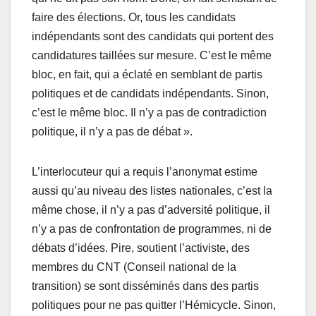
faire des élections. Or, tous les candidats
indépendants sont des candidats qui portent des
candidatures taillées sur mesure. C’est le même
bloc, en fait, qui a éclaté en semblant de partis
politiques et de candidats indépendants. Sinon,
c’est le même bloc. Il n’y a pas de contradiction
politique, il n’y a pas de débat ».
L’interlocuteur qui a requis l’anonymat estime
aussi qu’au niveau des listes nationales, c’est la
même chose, il n’y a pas d’adversité politique, il
n’y a pas de confrontation de programmes, ni de
débats d’idées. Pire, soutient l’activiste, des
membres du CNT (Conseil national de la
transition) se sont disséminés dans des partis
politiques pour ne pas quitter l’Hémicycle. Sinon,