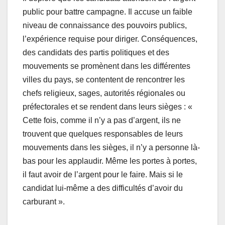
public pour battre campagne. Il accuse un faible
niveau de connaissance des pouvoirs publics,
l’expérience requise pour diriger. Conséquences,
des candidats des partis politiques et des
mouvements se promènent dans les différentes
villes du pays, se contentent de rencontrer les
chefs religieux, sages, autorités régionales ou
préfectorales et se rendent dans leurs sièges : «
Cette fois, comme il n’y a pas d’argent, ils ne
trouvent que quelques responsables de leurs
mouvements dans les sièges, il n’y a personne là-
bas pour les applaudir. Même les portes à portes,
il faut avoir de l’argent pour le faire. Mais si le
candidat lui-même a des difficultés d’avoir du
carburant ».