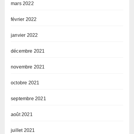
mars 2022
février 2022
janvier 2022
décembre 2021
novembre 2021
octobre 2021
septembre 2021
août 2021
juillet 2021