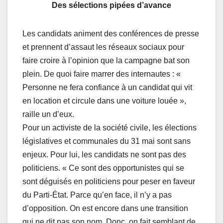
Des sélections pipées d’avance
Les candidats animent des conférences de presse
et prennent d’assaut les réseaux sociaux pour
faire croire à l’opinion que la campagne bat son
plein. De quoi faire marrer des internautes : «
Personne ne fera confiance à un candidat qui vit
en location et circule dans une voiture louée »,
raille un d’eux.
Pour un activiste de la société civile, les élections
législatives et communales du 31 mai sont sans
enjeux. Pour lui, les candidats ne sont pas des
politiciens. « Ce sont des opportunistes qui se
sont déguisés en politiciens pour peser en faveur
du Parti-État. Parce qu’en face, il n’y a pas
d’opposition. On est encore dans une transition
qui ne dit pas son nom. Donc, on fait semblant de