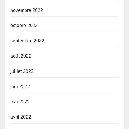
novembre 2022
octobre 2022
septembre 2022
août 2022
juillet 2022
juin 2022
mai 2022
avril 2022