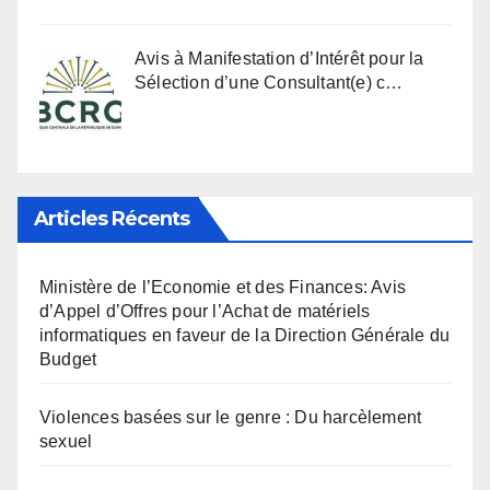
Avis à Manifestation d’Intérêt pour la
Sélection d’une Consultant(e) c…
Articles Récents
Ministère de l’Economie et des Finances: Avis
d’Appel d’Offres pour l’Achat de matériels
informatiques en faveur de la Direction Générale du
Budget
Violences basées sur le genre : Du harcèlement
sexuel