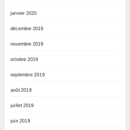
janvier 2020
décembre 2019
novembre 2019
octobre 2019
septembre 2019
août 2019
juillet 2019
juin 2019