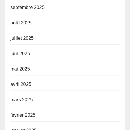
septembre 2025
août 2025
juillet 2025
juin 2025
mai 2025
avril 2025
mars 2025
février 2025