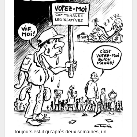
Toujours est-il qu’après deux semaines, un