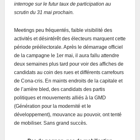
interroge sur le futur taux de participation au
scrutin du 31 mai prochain.
Meetings peu fréquentés, faible visibilité des
activités et désintérêt des électeurs marquent cette
période préélectorale. Après le démarrage officiel
de la campagne le 1er mai, il aura fallu attendre
deux semaines plus tard pour voir des affiches de
candidats au coin des rues et différents carrefours
de Cona-cris. En maints endroits de la capitale et
de l’arrière bled, des candidats des partis
politiques et mouvements alliés à la GMD
(Génération pour la modernité et le
développement), mouvance au pouvoir, ont tenté
de mobiliser. Sans grand succès.