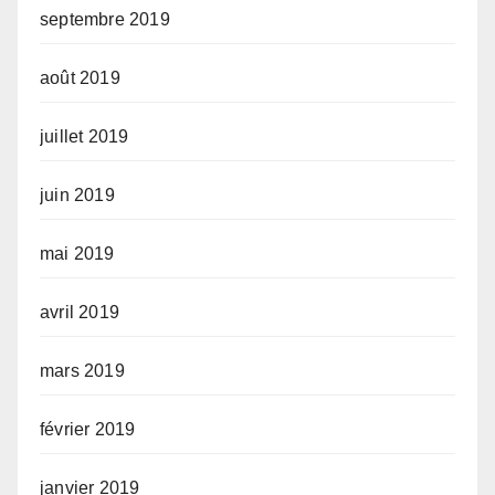
septembre 2019
août 2019
juillet 2019
juin 2019
mai 2019
avril 2019
mars 2019
février 2019
janvier 2019