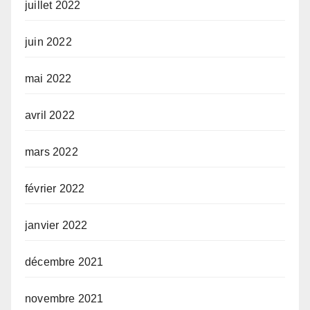
juillet 2022
juin 2022
mai 2022
avril 2022
mars 2022
février 2022
janvier 2022
décembre 2021
novembre 2021