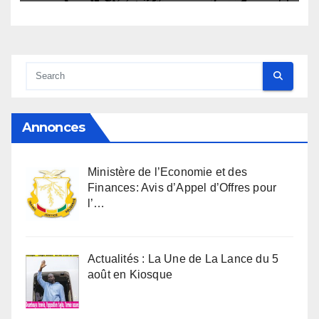
Annonces
Ministère de l’Economie et des
Finances: Avis d’Appel d’Offres pour
l’…
Actualités : La Une de La Lance du 5
août en Kiosque