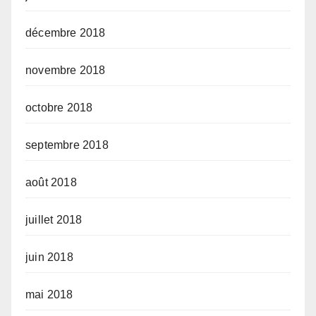
décembre 2018
novembre 2018
octobre 2018
septembre 2018
août 2018
juillet 2018
juin 2018
mai 2018