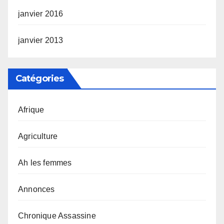
janvier 2016
janvier 2013
Catégories
Afrique
Agriculture
Ah les femmes
Annonces
Chronique Assassine