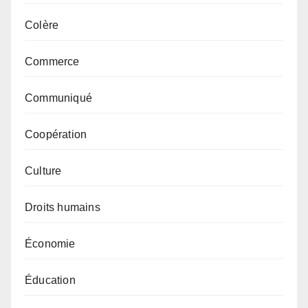
Colère
Commerce
Communiqué
Coopération
Culture
Droits humains
Économie
Éducation