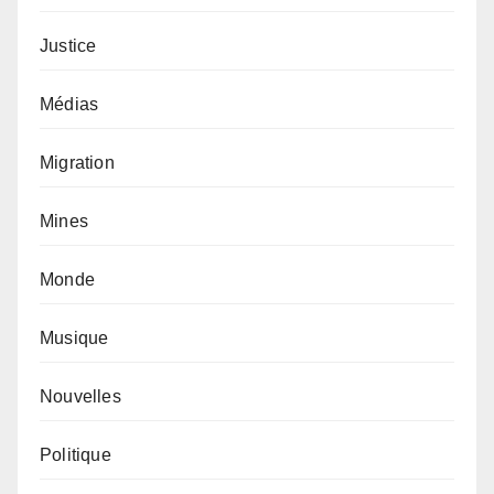
Justice
Médias
Migration
Mines
Monde
Musique
Nouvelles
Politique