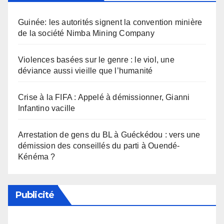
Guinée: les autorités signent la convention minière
de la société Nimba Mining Company
Violences basées sur le genre : le viol, une
déviance aussi vieille que l’humanité
Crise à la FIFA : Appelé à démissionner, Gianni
Infantino vacille
Arrestation de gens du BL à Guéckédou : vers une
démission des conseillés du parti à Ouendé-
Kénéma ?
Publicité