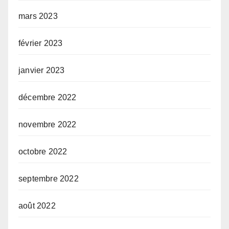
mars 2023
février 2023
janvier 2023
décembre 2022
novembre 2022
octobre 2022
septembre 2022
août 2022