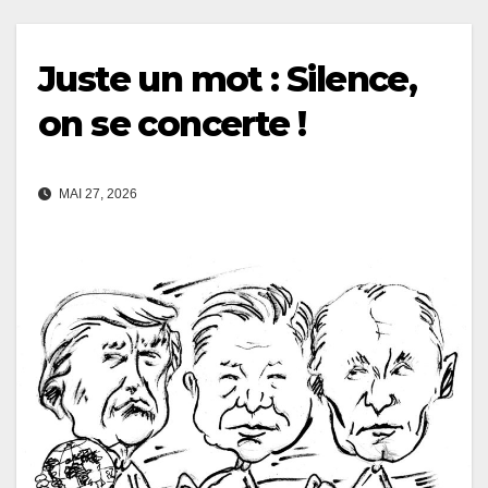
Juste un mot : Silence,
on se concerte !
MAI 27, 2026