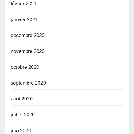
février 2021
janvier 2021
décembre 2020
novembre 2020
octobre 2020
septembre 2020
août 2020
juillet 2020
juin 2020