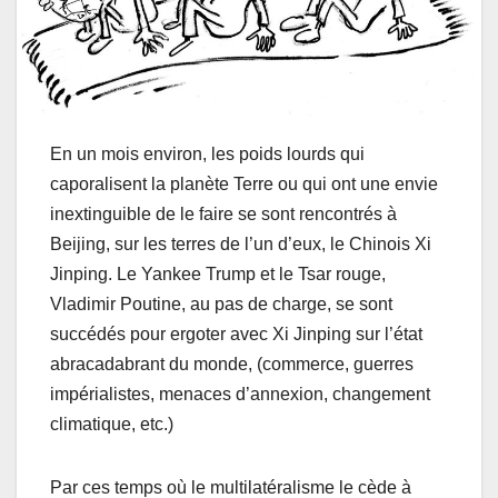
En un mois environ, les poids lourds qui
caporalisent la planète Terre ou qui ont une envie
inextinguible de le faire se sont rencontrés à
Beijing, sur les terres de l’un d’eux, le Chinois Xi
Jinping. Le Yankee Trump et le Tsar rouge,
Vladimir Poutine, au pas de charge, se sont
succédés pour ergoter avec Xi Jinping sur l’état
abracadabrant du monde, (commerce, guerres
impérialistes, menaces d’annexion, changement
climatique, etc.)
Par ces temps où le multilatéralisme le cède à