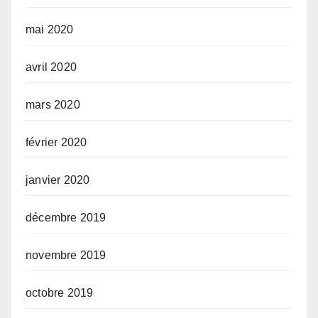
mai 2020
avril 2020
mars 2020
février 2020
janvier 2020
décembre 2019
novembre 2019
octobre 2019