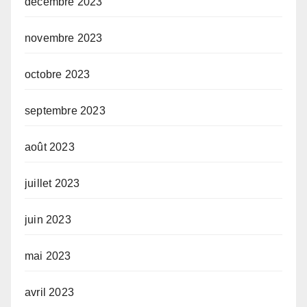
décembre 2023
novembre 2023
octobre 2023
septembre 2023
août 2023
juillet 2023
juin 2023
mai 2023
avril 2023