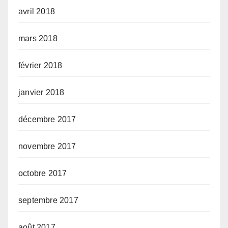
avril 2018
mars 2018
février 2018
janvier 2018
décembre 2017
novembre 2017
octobre 2017
septembre 2017
août 2017