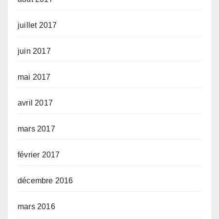
juillet 2017
juin 2017
mai 2017
avril 2017
mars 2017
février 2017
décembre 2016
mars 2016