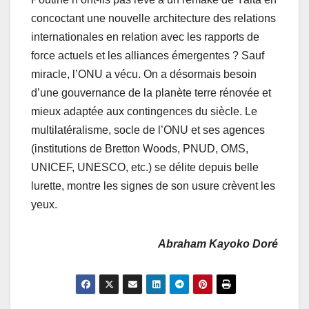
concoctant une nouvelle architecture des relations
internationales en relation avec les rapports de
force actuels et les alliances émergentes ? Sauf
miracle, l’ONU a vécu. On a désormais besoin
d’une gouvernance de la planète terre rénovée et
mieux adaptée aux contingences du siècle. Le
multilatéralisme, socle de l’ONU et ses agences
(institutions de Bretton Woods, PNUD, OMS,
UNICEF, UNESCO, etc.) se délite depuis belle
lurette, montre les signes de son usure crèvent les
yeux.
Abraham Kayoko Doré