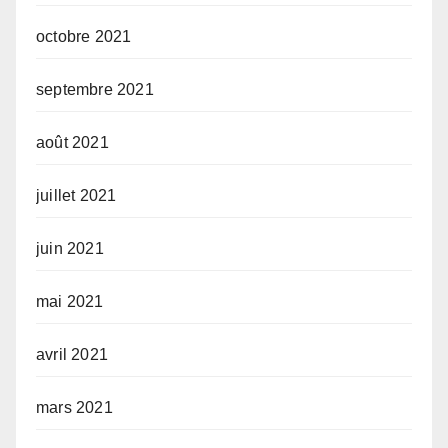
octobre 2021
septembre 2021
août 2021
juillet 2021
juin 2021
mai 2021
avril 2021
mars 2021