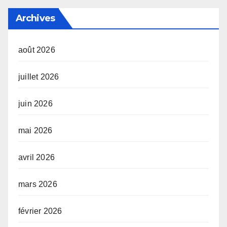
Archives
août 2026
juillet 2026
juin 2026
mai 2026
avril 2026
mars 2026
février 2026