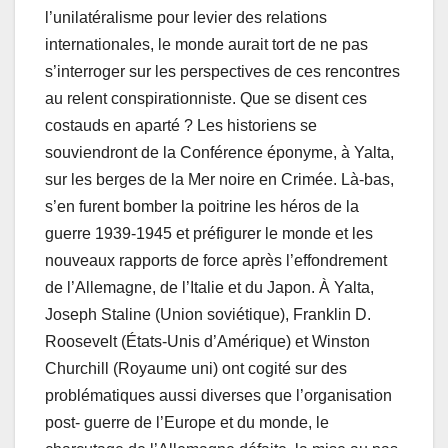
l’unilatéralisme pour levier des relations
internationales, le monde aurait tort de ne pas
s’interroger sur les perspectives de ces rencontres
au relent conspirationniste. Que se disent ces
costauds en aparté ? Les historiens se
souviendront de la Conférence éponyme, à Yalta,
sur les berges de la Mer noire en Crimée. Là-bas,
s’en furent bomber la poitrine les héros de la
guerre 1939-1945 et préfigurer le monde et les
nouveaux rapports de force après l’effondrement
de l’Allemagne, de l’Italie et du Japon. À Yalta,
Joseph Staline (Union soviétique), Franklin D.
Roosevelt (États-Unis d’Amérique) et Winston
Churchill (Royaume uni) ont cogité sur des
problématiques aussi diverses que l’organisation
post- guerre de l’Europe et du monde, le