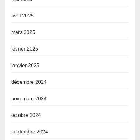
avril 2025
mars 2025
février 2025
janvier 2025
décembre 2024
novembre 2024
octobre 2024
septembre 2024