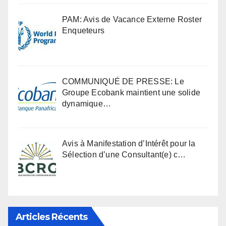
PAM: Avis de Vacance Externe Roster
Enqueteurs
COMMUNIQUÉ DE PRESSE: Le
Groupe Ecobank maintient une solide
dynamique…
Avis à Manifestation d’Intérêt pour la
Sélection d’une Consultant(e) c…
Articles Récents