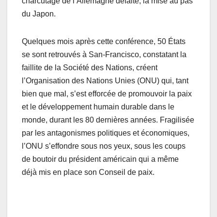
charcutage de l’Allemagne défaite, la mise au pas
du Japon.
Quelques mois après cette conférence, 50 États
se sont retrouvés à San-Francisco, constatant la
faillite de la Société des Nations, créent
l’Organisation des Nations Unies (ONU) qui, tant
bien que mal, s’est efforcée de promouvoir la paix
et le développement humain durable dans le
monde, durant les 80 dernières années. Fragilisée
par les antagonismes politiques et économiques,
l’ONU s’effondre sous nos yeux, sous les coups
de boutoir du président américain qui a même
déjà mis en place son Conseil de paix.