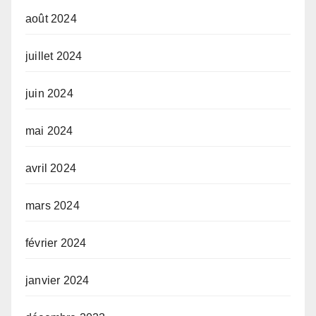
août 2024
juillet 2024
juin 2024
mai 2024
avril 2024
mars 2024
février 2024
janvier 2024