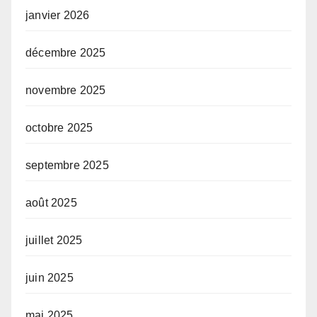
janvier 2026
décembre 2025
novembre 2025
octobre 2025
septembre 2025
août 2025
juillet 2025
juin 2025
mai 2025