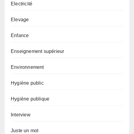
Electricité
Elevage
Enfance
Enseignement supérieur
Environnement
Hygiène public
Hygiène publique
Interview
Juste un mot