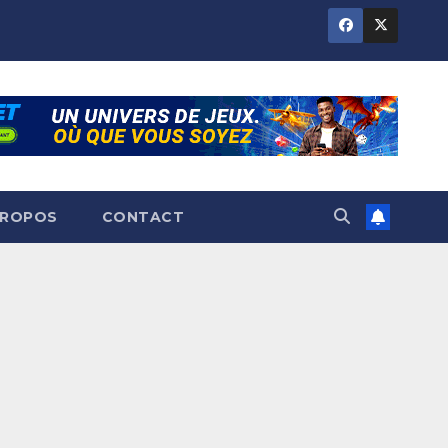
PROPOS
CONTACT