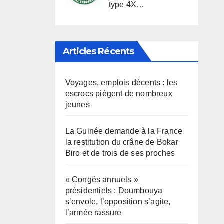
type 4X…
Articles Récents
Voyages, emplois décents : les
escrocs piègent de nombreux
jeunes
La Guinée demande à la France
la restitution du crâne de Bokar
Biro et de trois de ses proches
« Congés annuels »
présidentiels : Doumbouya
s’envole, l’opposition s’agite,
l’armée rassure