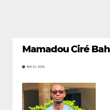
Mamadou Ciré Bah
MAI 22, 2026