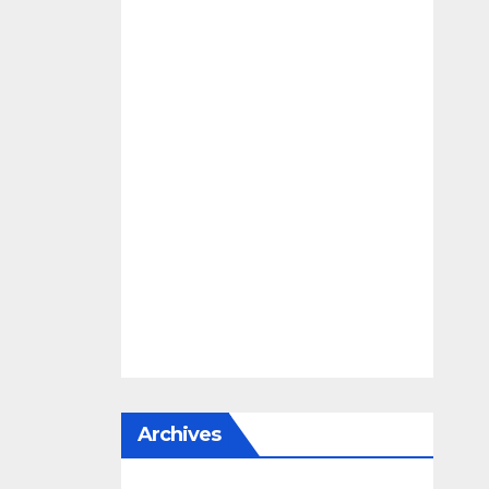
Archives