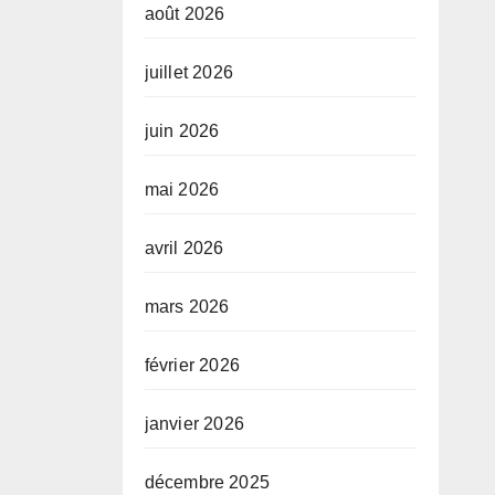
août 2026
juillet 2026
juin 2026
mai 2026
avril 2026
mars 2026
février 2026
janvier 2026
décembre 2025