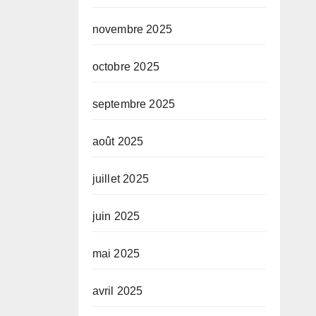
novembre 2025
octobre 2025
septembre 2025
août 2025
juillet 2025
juin 2025
mai 2025
avril 2025