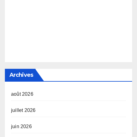
Archives
août 2026
juillet 2026
juin 2026