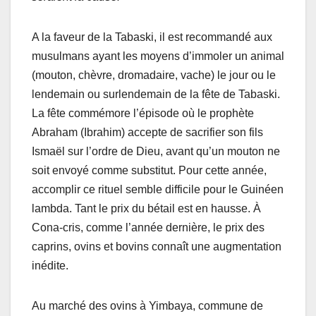
A la faveur de la Tabaski, il est recommandé aux
musulmans ayant les moyens d’immoler un animal
(mouton, chèvre, dromadaire, vache) le jour ou le
lendemain ou surlendemain de la fête de Tabaski.
La fête commémore l’épisode où le prophète
Abraham (Ibrahim) accepte de sacrifier son fils
Ismaël sur l’ordre de Dieu, avant qu’un mouton ne
soit envoyé comme substitut. Pour cette année,
accomplir ce rituel semble difficile pour le Guinéen
lambda. Tant le prix du bétail est en hausse. À
Cona-cris, comme l’année dernière, le prix des
caprins, ovins et bovins connaît une augmentation
inédite.
Au marché des ovins à Yimbaya, commune de