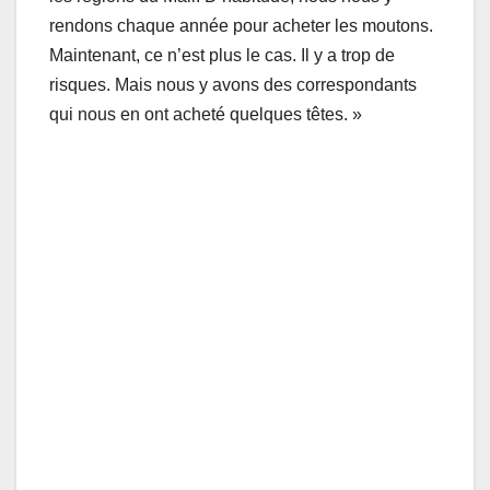
rendons chaque année pour acheter les moutons.
Maintenant, ce n’est plus le cas. Il y a trop de
risques. Mais nous y avons des correspondants
qui nous en ont acheté quelques têtes. »