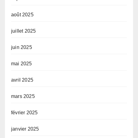
août 2025
juillet 2025
juin 2025
mai 2025
avril 2025
mars 2025
février 2025
janvier 2025