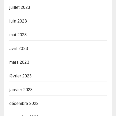
juillet 2023
juin 2023
mai 2023
avril 2023
mars 2023
février 2023
janvier 2023
décembre 2022