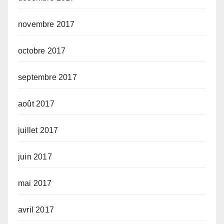
novembre 2017
octobre 2017
septembre 2017
août 2017
juillet 2017
juin 2017
mai 2017
avril 2017