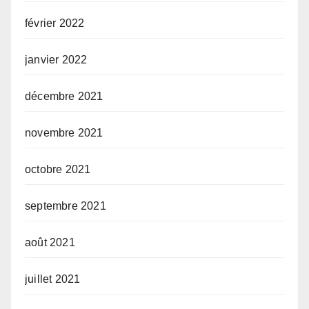
février 2022
janvier 2022
décembre 2021
novembre 2021
octobre 2021
septembre 2021
août 2021
juillet 2021