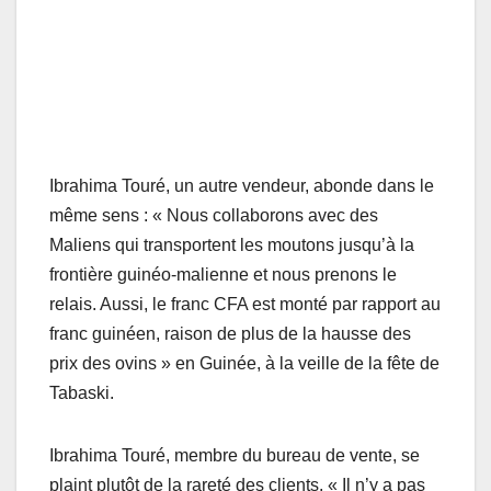
Ibrahima Touré, un autre vendeur, abonde dans le
même sens : « Nous collaborons avec des
Maliens qui transportent les moutons jusqu’à la
frontière guinéo-malienne et nous prenons le
relais. Aussi, le franc CFA est monté par rapport au
franc guinéen, raison de plus de la hausse des
prix des ovins » en Guinée, à la veille de la fête de
Tabaski.
Ibrahima Touré, membre du bureau de vente, se
plaint plutôt de la rareté des clients. « Il n’y a pas