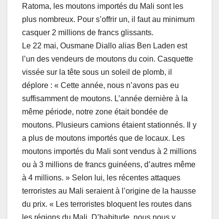
Ratoma, les moutons importés du Mali sont les
plus nombreux. Pour s’offrir un, il faut au minimum
casquer 2 millions de francs glissants.
Le 22 mai, Ousmane Diallo alias Ben Laden est
l’un des vendeurs de moutons du coin. Casquette
vissée sur la tête sous un soleil de plomb, il
déplore : « Cette année, nous n’avons pas eu
suffisamment de moutons. L’année dernière à la
même période, notre zone était bondée de
moutons. Plusieurs camions étaient stationnés. Il y
a plus de moutons importés que de locaux. Les
moutons importés du Mali sont vendus à 2 millions
ou à 3 millions de francs guinéens, d’autres même
à 4 millions. » Selon lui, les récentes attaques
terroristes au Mali seraient à l’origine de la hausse
du prix. « Les terroristes bloquent les routes dans
les régions du Mali. D’habitude, nous nous y