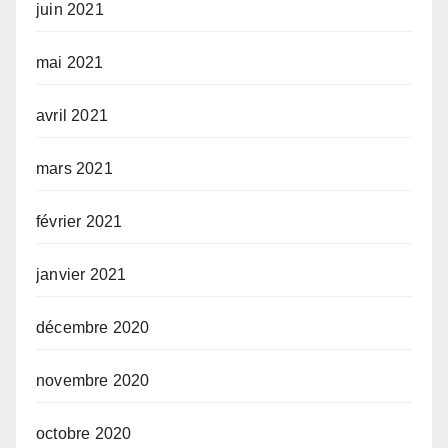
juin 2021
mai 2021
avril 2021
mars 2021
février 2021
janvier 2021
décembre 2020
novembre 2020
octobre 2020