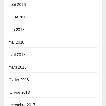
août 2018
juillet 2018
juin 2018
mai 2018
avril 2018
mars 2018
février 2018
janvier 2018
décembre 2017