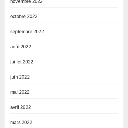
novembre 2022
octobre 2022
septembre 2022
août 2022
juillet 2022
juin 2022
mai 2022
avril 2022
mars 2022