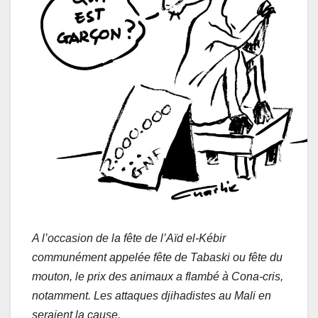
A l’occasion de la fête de l’Aïd el-Kébir
communément appelée fête de Tabaski ou fête du
mouton, le prix des animaux a flambé à Cona-cris,
notamment. Les attaques djihadistes au Mali en
seraient la cause.