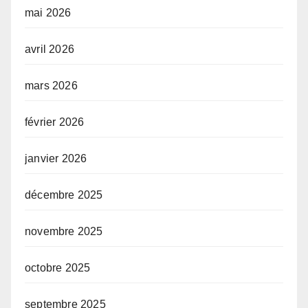
mai 2026
avril 2026
mars 2026
février 2026
janvier 2026
décembre 2025
novembre 2025
octobre 2025
septembre 2025