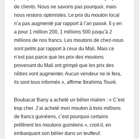
de clients. Nous ne savons pas pourquoi, mais
nous restons optimistes. Le prix du mouton local
n’a pas augmenté par rapport à l’an passé. Il y en
a pour 1 million 200, 1 millions 500 jusqu’à 2
millions de nos francs. Les moutons de chez-nous
sont petits par rapport à ceux du Mali. Mais ce
n’est pas parce que les prix des moutons
provenant du Mali ont grimpé que les prix des
nôtres vont augmenter. Aucun vendeur ne le fera,
ils sont tous informés », affirme Ibrahima Touré.
Boubacar Barry a acheté un bélier malien : « C’est
trop cher. J’ai acheté mon mouton à trois millions
de francs guinéens, c’est pourquoi certains
préfèrent les moutons guinéens », croit-il, en
embarquant son bélier dans un teufteuf.