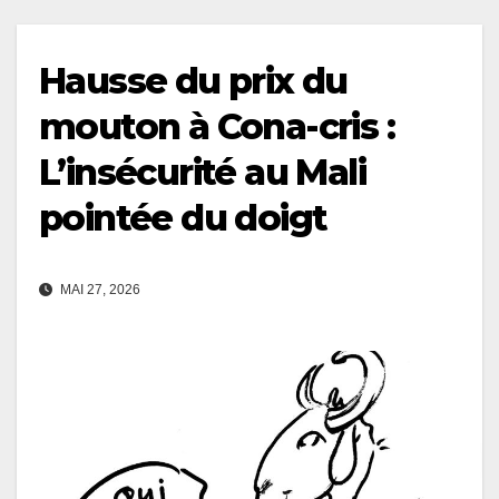
Hausse du prix du
mouton à Cona-cris :
L’insécurité au Mali
pointée du doigt
MAI 27, 2026