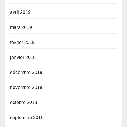
avril 2019
mars 2019
février 2019
janvier 2019
décembre 2018
novembre 2018
octobre 2018
septembre 2018