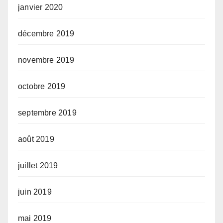
janvier 2020
décembre 2019
novembre 2019
octobre 2019
septembre 2019
août 2019
juillet 2019
juin 2019
mai 2019