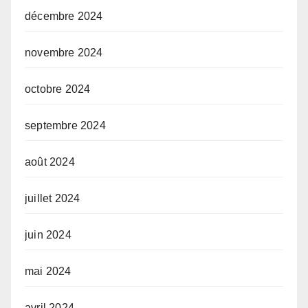
décembre 2024
novembre 2024
octobre 2024
septembre 2024
août 2024
juillet 2024
juin 2024
mai 2024
avril 2024