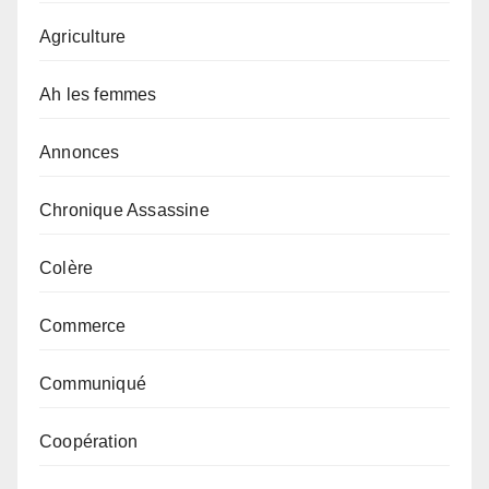
Agriculture
Ah les femmes
Annonces
Chronique Assassine
Colère
Commerce
Communiqué
Coopération