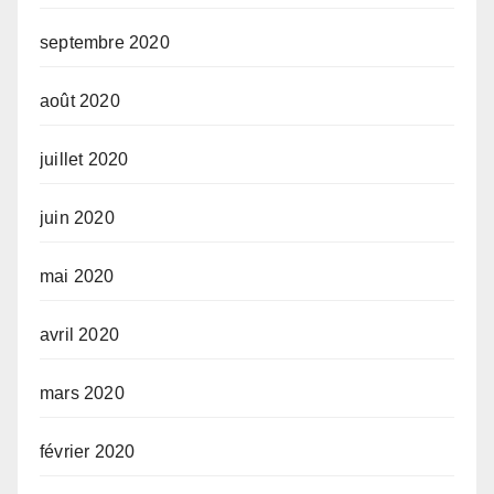
septembre 2020
août 2020
juillet 2020
juin 2020
mai 2020
avril 2020
mars 2020
février 2020