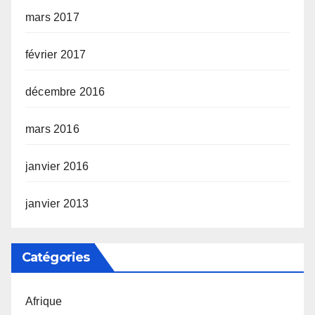
mars 2017
février 2017
décembre 2016
mars 2016
janvier 2016
janvier 2013
Catégories
Afrique