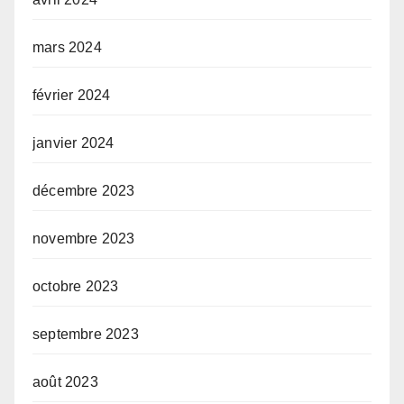
mars 2024
février 2024
janvier 2024
décembre 2023
novembre 2023
octobre 2023
septembre 2023
août 2023