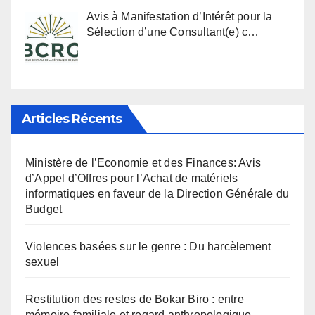
Avis à Manifestation d’Intérêt pour la
Sélection d’une Consultant(e) c…
Articles Récents
Ministère de l’Economie et des Finances: Avis
d’Appel d’Offres pour l’Achat de matériels
informatiques en faveur de la Direction Générale du
Budget
Violences basées sur le genre : Du harcèlement
sexuel
Restitution des restes de Bokar Biro : entre
mémoire familiale et regard anthropologique