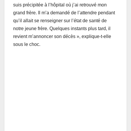
suis précipitée à l’hôpital où j’ai retrouvé mon
grand frère. Il m’a demandé de l’attendre pendant
qu’il allait se renseigner sur l’état de santé de
notre jeune frère. Quelques instants plus tard, il
revient m’annoncer son décès », explique-t-elle
sous le choc.