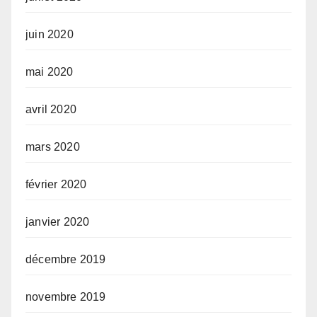
juin 2020
mai 2020
avril 2020
mars 2020
février 2020
janvier 2020
décembre 2019
novembre 2019