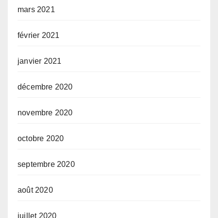
mars 2021
février 2021
janvier 2021
décembre 2020
novembre 2020
octobre 2020
septembre 2020
août 2020
juillet 2020