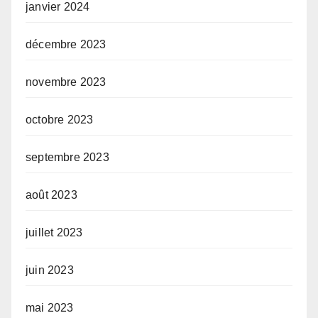
janvier 2024
décembre 2023
novembre 2023
octobre 2023
septembre 2023
août 2023
juillet 2023
juin 2023
mai 2023