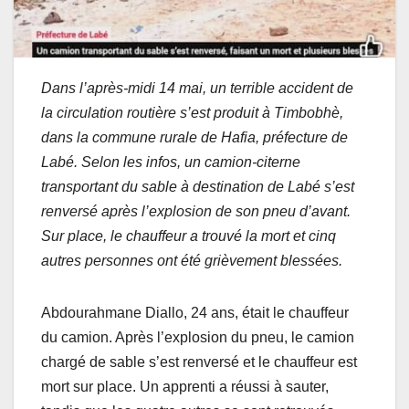
Dans l’après-midi 14 mai, un terrible accident de
la circulation routière s’est produit à Timbobhè,
dans la commune rurale de Hafia, préfecture de
Labé. Selon les infos, un camion-citerne
transportant du sable à destination de Labé s’est
renversé après l’explosion de son pneu d’avant.
Sur place, le chauffeur a trouvé la mort et cinq
autres personnes ont été grièvement blessées.
Abdourahmane Diallo, 24 ans, était le chauffeur
du camion. Après l’explosion du pneu, le camion
chargé de sable s’est renversé et le chauffeur est
mort sur place. Un apprenti a réussi à sauter,