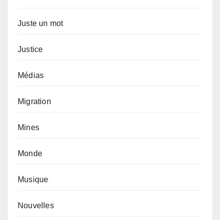
Juste un mot
Justice
Médias
Migration
Mines
Monde
Musique
Nouvelles