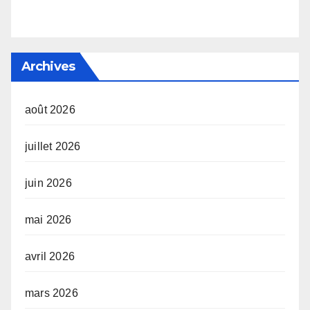
Archives
août 2026
juillet 2026
juin 2026
mai 2026
avril 2026
mars 2026