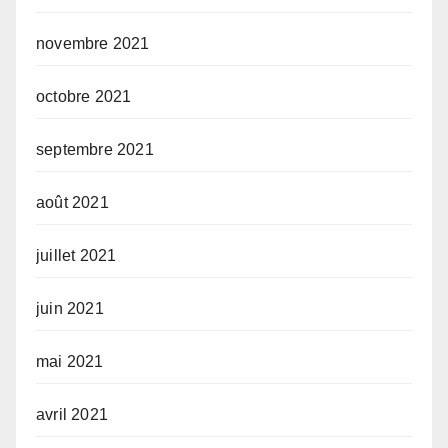
novembre 2021
octobre 2021
septembre 2021
août 2021
juillet 2021
juin 2021
mai 2021
avril 2021