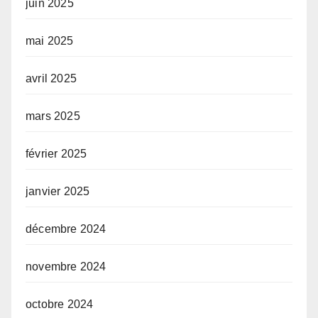
juin 2025
mai 2025
avril 2025
mars 2025
février 2025
janvier 2025
décembre 2024
novembre 2024
octobre 2024