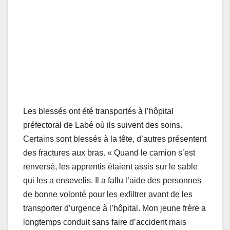
Les blessés ont été transportés à l’hôpital
préfectoral de Labé où ils suivent des soins.
Certains sont blessés à la tête, d’autres présentent
des fractures aux bras. « Quand le camion s’est
renversé, les apprentis étaient assis sur le sable
qui les a ensevelis. Il a fallu l’aide des personnes
de bonne volonté pour les exfiltrer avant de les
transporter d’urgence à l’hôpital. Mon jeune frère a
longtemps conduit sans faire d’accident mais