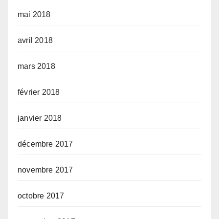
mai 2018
avril 2018
mars 2018
février 2018
janvier 2018
décembre 2017
novembre 2017
octobre 2017