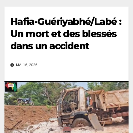
Hafia-Guériyabhé/Labé :
Un mort et des blessés
dans un accident
MAI 16, 2026