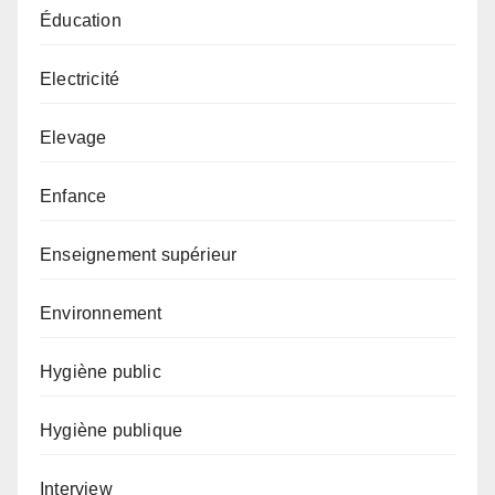
Éducation
Electricité
Elevage
Enfance
Enseignement supérieur
Environnement
Hygiène public
Hygiène publique
Interview