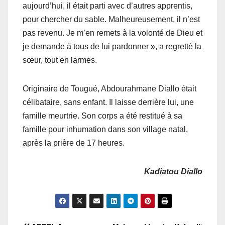
aujourd’hui, il était parti avec d’autres apprentis,
pour chercher du sable. Malheureusement, il n’est
pas revenu. Je m’en remets à la volonté de Dieu et
je demande à tous de lui pardonner », a regretté la
sœur, tout en larmes.
Originaire de Tougué, Abdourahmane Diallo était
célibataire, sans enfant. Il laisse derrière lui, une
famille meurtrie. Son corps a été restitué à sa
famille pour inhumation dans son village natal,
après la prière de 17 heures.
Kadiatou Diallo