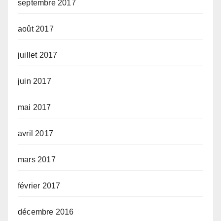
septembre 2017
août 2017
juillet 2017
juin 2017
mai 2017
avril 2017
mars 2017
février 2017
décembre 2016