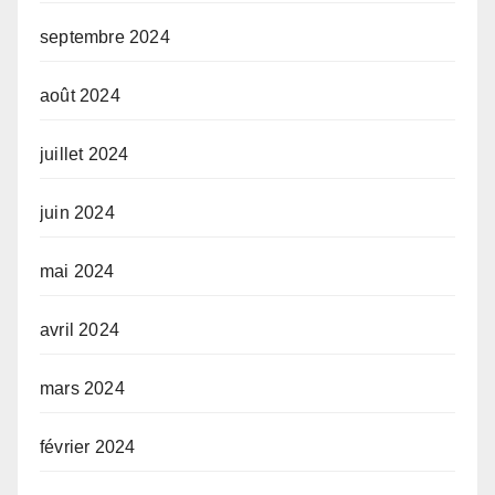
septembre 2024
août 2024
juillet 2024
juin 2024
mai 2024
avril 2024
mars 2024
février 2024