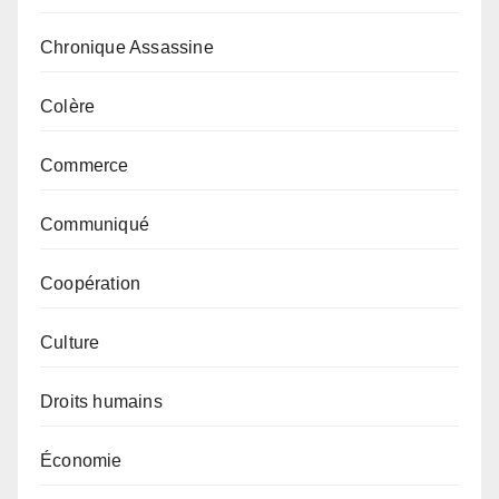
Chronique Assassine
Colère
Commerce
Communiqué
Coopération
Culture
Droits humains
Économie