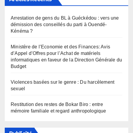
Arrestation de gens du BL à Guéckédou : vers une
démission des conseillés du parti à Ouendé-
Kénéma ?
Ministère de l’Economie et des Finances: Avis
d’Appel d’Offres pour l’Achat de matériels
informatiques en faveur de la Direction Générale du
Budget
Violences basées sur le genre : Du harcèlement
sexuel
Restitution des restes de Bokar Biro : entre
mémoire familiale et regard anthropologique