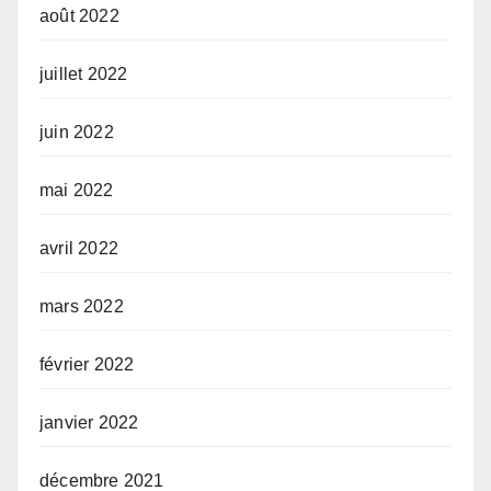
août 2022
juillet 2022
juin 2022
mai 2022
avril 2022
mars 2022
février 2022
janvier 2022
décembre 2021