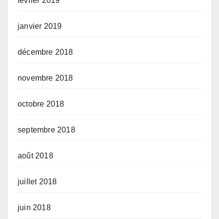
février 2019
janvier 2019
décembre 2018
novembre 2018
octobre 2018
septembre 2018
août 2018
juillet 2018
juin 2018