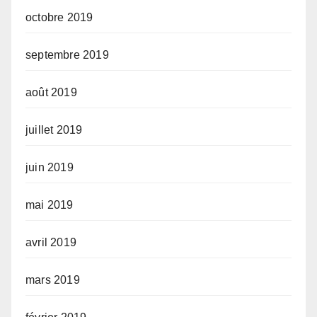
octobre 2019
septembre 2019
août 2019
juillet 2019
juin 2019
mai 2019
avril 2019
mars 2019