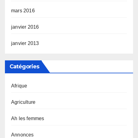
mars 2016
janvier 2016
janvier 2013
Catégories
Afrique
Agriculture
Ah les femmes
Annonces