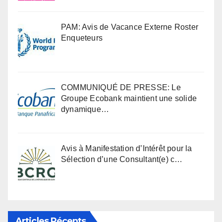
PAM: Avis de Vacance Externe Roster
Enqueteurs
COMMUNIQUÉ DE PRESSE: Le
Groupe Ecobank maintient une solide
dynamique…
Avis à Manifestation d’Intérêt pour la
Sélection d’une Consultant(e) c…
Articles Récents