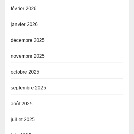
février 2026
janvier 2026
décembre 2025
novembre 2025
octobre 2025
septembre 2025
août 2025
juillet 2025