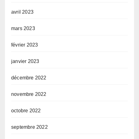
avril 2023
mars 2023
février 2023
janvier 2023
décembre 2022
novembre 2022
octobre 2022
septembre 2022