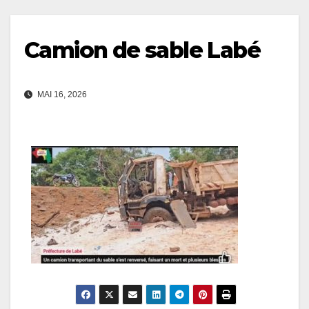
Camion de sable Labé
MAI 16, 2026