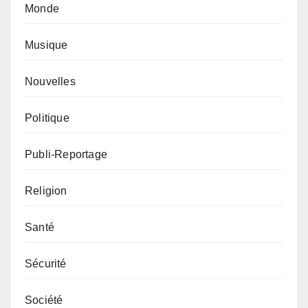
Monde
Musique
Nouvelles
Politique
Publi-Reportage
Religion
Santé
Sécurité
Société