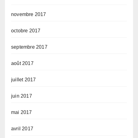
novembre 2017
octobre 2017
septembre 2017
août 2017
juillet 2017
juin 2017
mai 2017
avril 2017