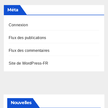
Méta
Connexion
Flux des publications
Flux des commentaires
Site de WordPress-FR
Nouvelles