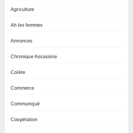
Agriculture
Ah les femmes
Annonces
Chronique Assassine
Colère
Commerce
Communiqué
Coopération