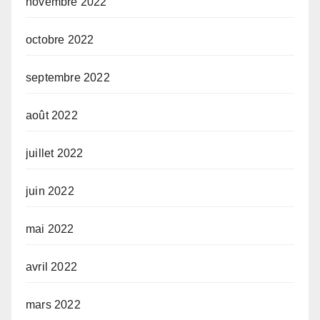
novembre 2022
octobre 2022
septembre 2022
août 2022
juillet 2022
juin 2022
mai 2022
avril 2022
mars 2022