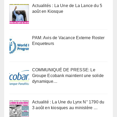
Actualités : La Une de La Lance du 5
août en Kiosque
PAM: Avis de Vacance Externe Roster
Enqueteurs
COMMUNIQUÉ DE PRESSE: Le
Groupe Ecobank maintient une solide
dynamique…
Actualité : La Une du Lynx N° 1790 du
3 août en kiosques au ministère …