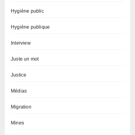
Hygiène public
Hygiène publique
Interview
Juste un mot
Justice
Médias
Migration
Mines