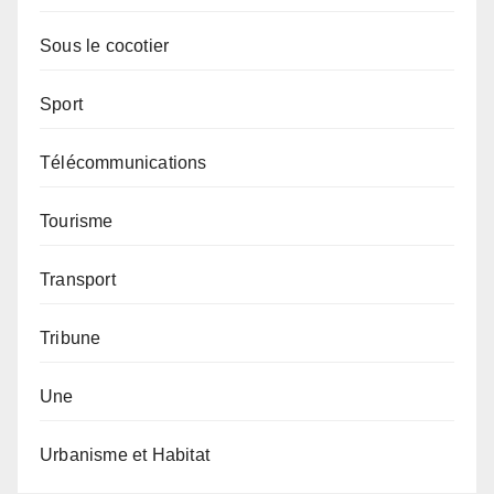
Sous le cocotier
Sport
Télécommunications
Tourisme
Transport
Tribune
Une
Urbanisme et Habitat