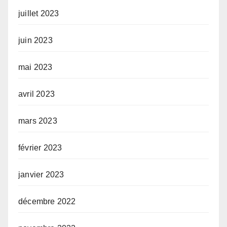
juillet 2023
juin 2023
mai 2023
avril 2023
mars 2023
février 2023
janvier 2023
décembre 2022