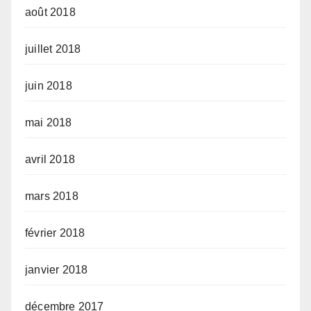
août 2018
juillet 2018
juin 2018
mai 2018
avril 2018
mars 2018
février 2018
janvier 2018
décembre 2017