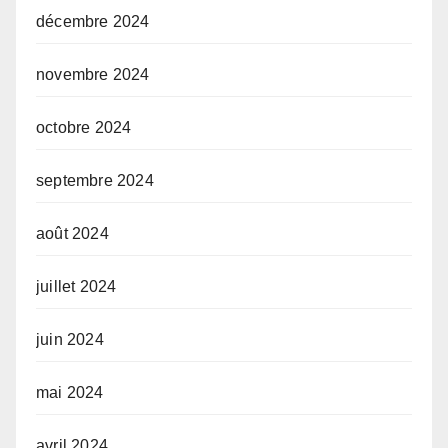
décembre 2024
novembre 2024
octobre 2024
septembre 2024
août 2024
juillet 2024
juin 2024
mai 2024
avril 2024