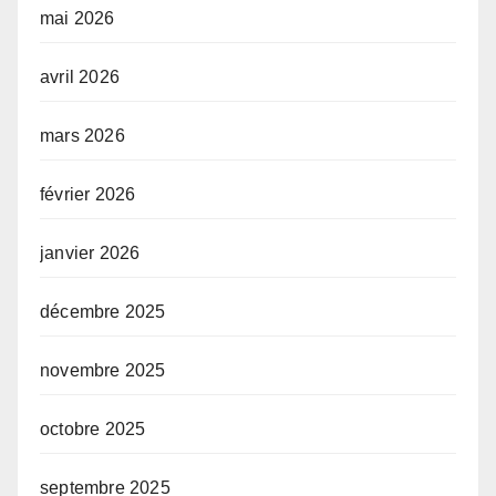
mai 2026
avril 2026
mars 2026
février 2026
janvier 2026
décembre 2025
novembre 2025
octobre 2025
septembre 2025