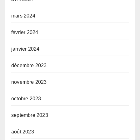
mars 2024
février 2024
janvier 2024
décembre 2023
novembre 2023
octobre 2023
septembre 2023
août 2023