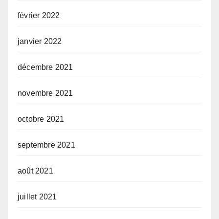
février 2022
janvier 2022
décembre 2021
novembre 2021
octobre 2021
septembre 2021
août 2021
juillet 2021