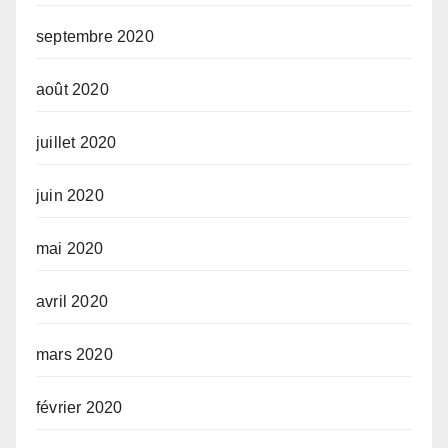
septembre 2020
août 2020
juillet 2020
juin 2020
mai 2020
avril 2020
mars 2020
février 2020