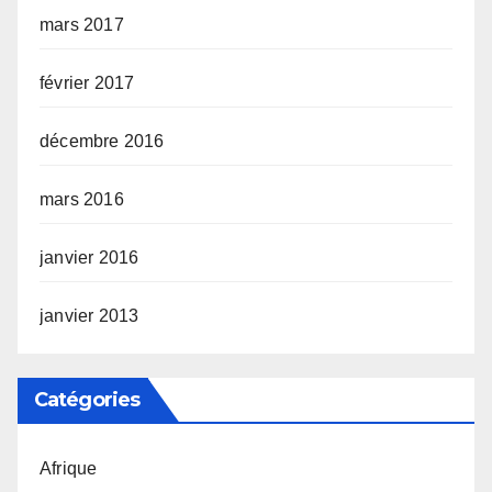
mars 2017
février 2017
décembre 2016
mars 2016
janvier 2016
janvier 2013
Catégories
Afrique