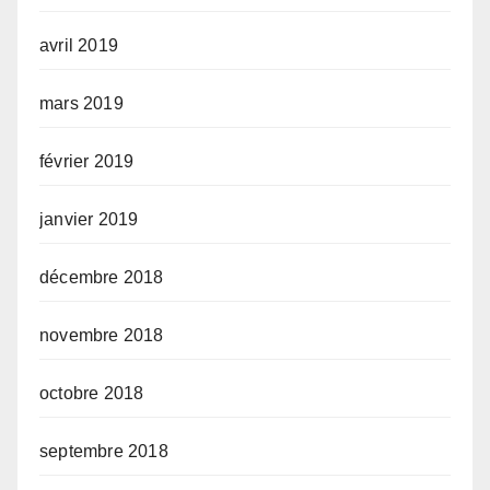
avril 2019
mars 2019
février 2019
janvier 2019
décembre 2018
novembre 2018
octobre 2018
septembre 2018