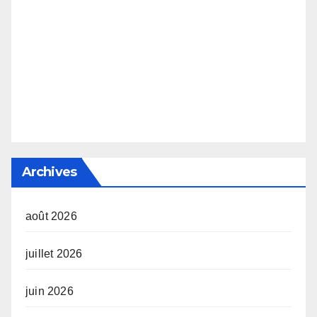
Archives
août 2026
juillet 2026
juin 2026