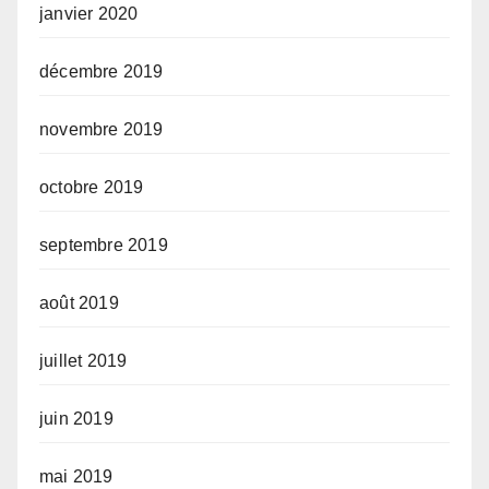
janvier 2020
décembre 2019
novembre 2019
octobre 2019
septembre 2019
août 2019
juillet 2019
juin 2019
mai 2019