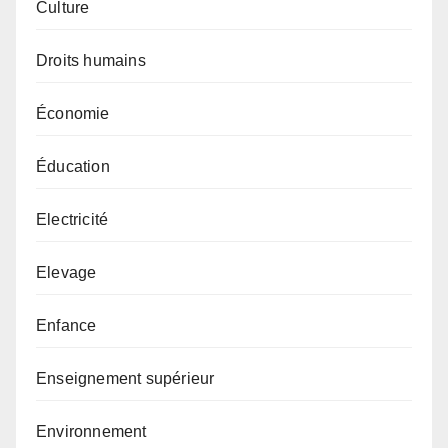
Culture
Droits humains
Économie
Éducation
Electricité
Elevage
Enfance
Enseignement supérieur
Environnement