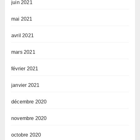
juin 2021
mai 2021
avril 2021
mars 2021
février 2021
janvier 2021
décembre 2020
novembre 2020
octobre 2020