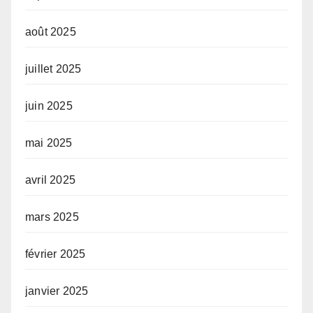
août 2025
juillet 2025
juin 2025
mai 2025
avril 2025
mars 2025
février 2025
janvier 2025