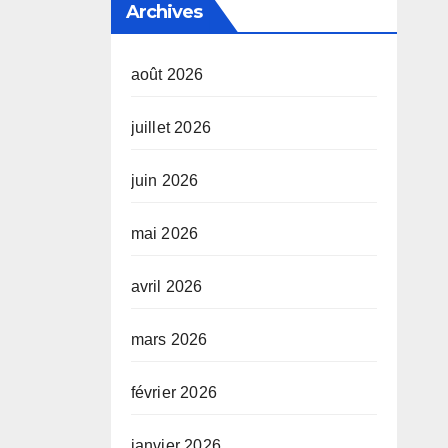
Archives
août 2026
juillet 2026
juin 2026
mai 2026
avril 2026
mars 2026
février 2026
janvier 2026