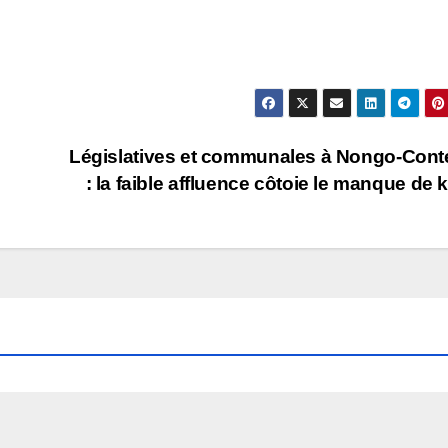
Législatives et communales à Nongo-Con
: la faible affluence côtoie le manque de k