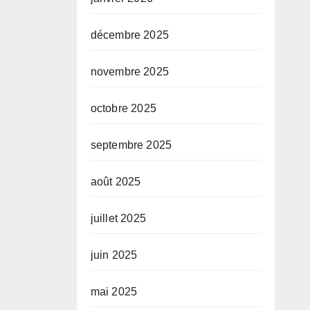
décembre 2025
novembre 2025
octobre 2025
septembre 2025
août 2025
juillet 2025
juin 2025
mai 2025