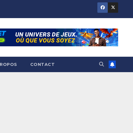
PROPOS
CONTACT