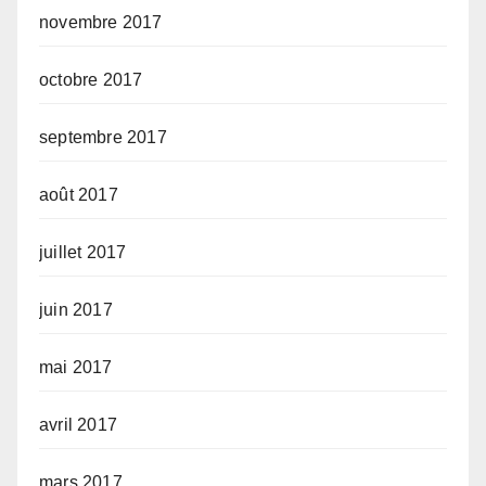
novembre 2017
octobre 2017
septembre 2017
août 2017
juillet 2017
juin 2017
mai 2017
avril 2017
mars 2017