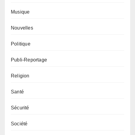
Musique
Nouvelles
Politique
Publi-Reportage
Religion
Santé
Sécurité
Société