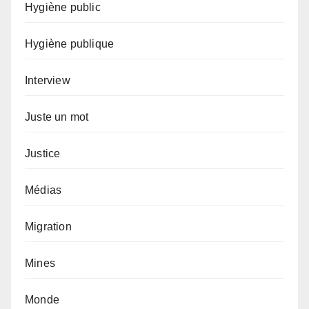
Hygiène public
Hygiène publique
Interview
Juste un mot
Justice
Médias
Migration
Mines
Monde