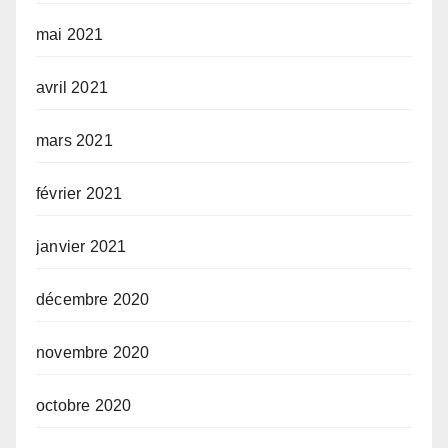
mai 2021
avril 2021
mars 2021
février 2021
janvier 2021
décembre 2020
novembre 2020
octobre 2020