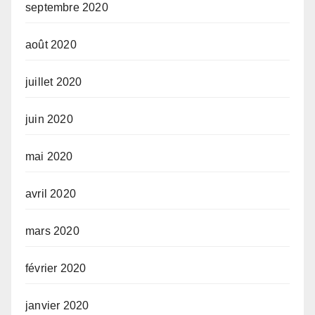
septembre 2020
août 2020
juillet 2020
juin 2020
mai 2020
avril 2020
mars 2020
février 2020
janvier 2020