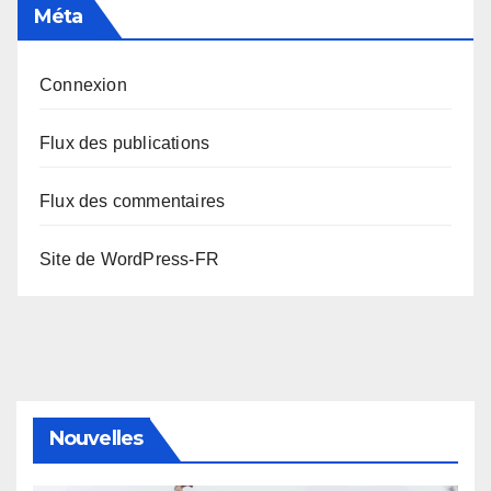
Méta
Connexion
Flux des publications
Flux des commentaires
Site de WordPress-FR
Nouvelles