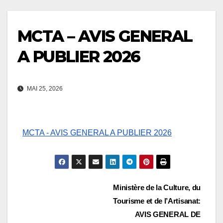
MCTA – AVIS GENERAL
A PUBLIER 2026
MAI 25, 2026
MCTA - AVIS GENERAL A PUBLIER 2026
Navigation
Ministère de la Culture, du
Tourisme et de l’Artisanat:
de
AVIS GENERAL DE