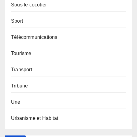
Sous le cocotier
Sport
Télécommunications
Tourisme
Transport
Tribune
Une
Urbanisme et Habitat