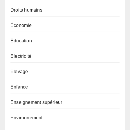
Droits humains
Économie
Éducation
Electricité
Elevage
Enfance
Enseignement supérieur
Environnement