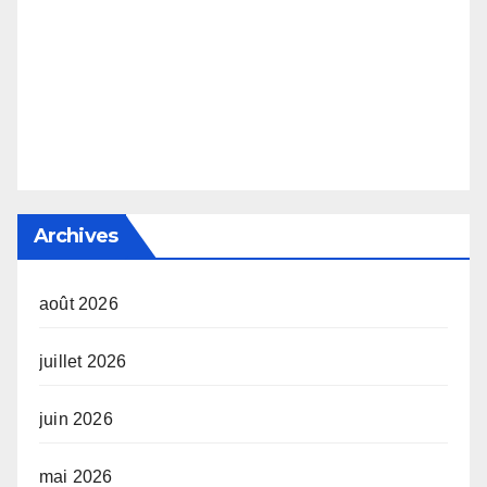
Archives
août 2026
juillet 2026
juin 2026
mai 2026