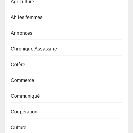
Agriculture
Ah les femmes
Annonces
Chronique Assassine
Colère
Commerce
Communiqué
Coopération
Culture