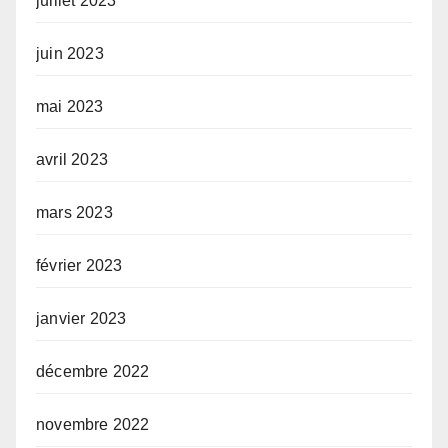
juillet 2023
juin 2023
mai 2023
avril 2023
mars 2023
février 2023
janvier 2023
décembre 2022
novembre 2022