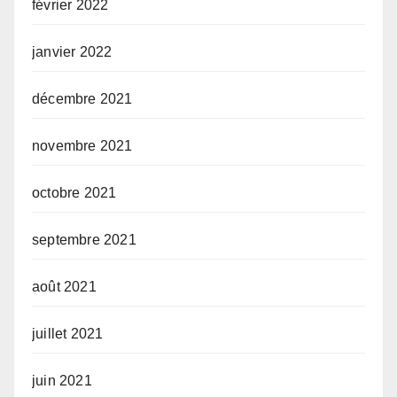
février 2022
janvier 2022
décembre 2021
novembre 2021
octobre 2021
septembre 2021
août 2021
juillet 2021
juin 2021