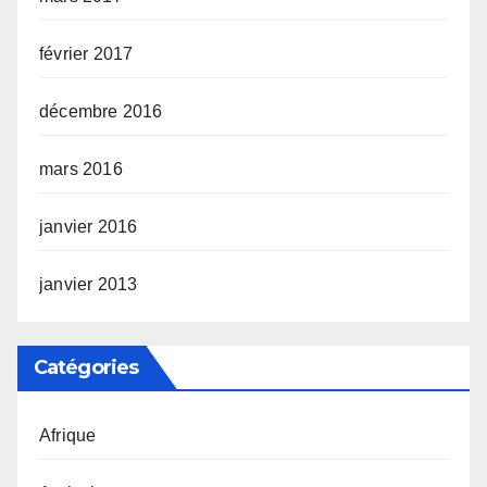
février 2017
décembre 2016
mars 2016
janvier 2016
janvier 2013
Catégories
Afrique