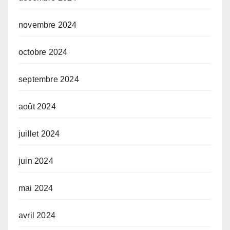
novembre 2024
octobre 2024
septembre 2024
août 2024
juillet 2024
juin 2024
mai 2024
avril 2024