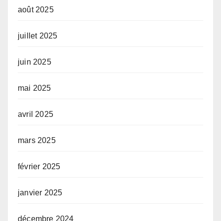
août 2025
juillet 2025
juin 2025
mai 2025
avril 2025
mars 2025
février 2025
janvier 2025
décembre 2024