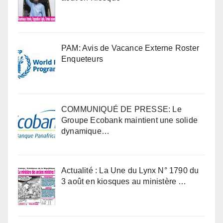
PAM: Avis de Vacance Externe Roster
Enqueteurs
COMMUNIQUÉ DE PRESSE: Le
Groupe Ecobank maintient une solide
dynamique…
Actualité : La Une du Lynx N° 1790 du
3 août en kiosques au ministère …