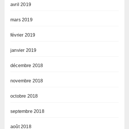
avril 2019
mars 2019
février 2019
janvier 2019
décembre 2018
novembre 2018
octobre 2018
septembre 2018
août 2018