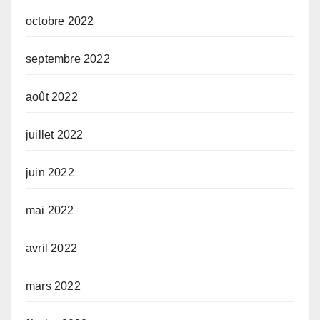
octobre 2022
septembre 2022
août 2022
juillet 2022
juin 2022
mai 2022
avril 2022
mars 2022