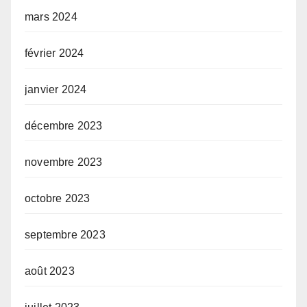
mars 2024
février 2024
janvier 2024
décembre 2023
novembre 2023
octobre 2023
septembre 2023
août 2023