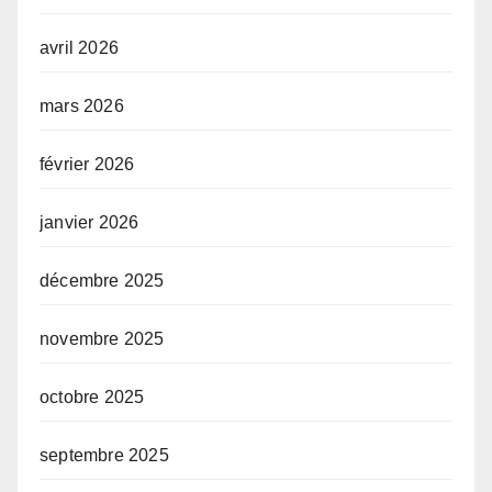
avril 2026
mars 2026
février 2026
janvier 2026
décembre 2025
novembre 2025
octobre 2025
septembre 2025