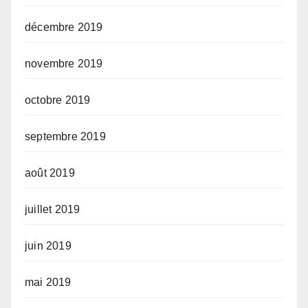
décembre 2019
novembre 2019
octobre 2019
septembre 2019
août 2019
juillet 2019
juin 2019
mai 2019