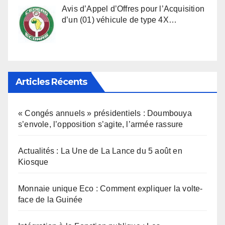
Avis d’Appel d’Offres pour l’Acquisition
d’un (01) véhicule de type 4X…
Articles Récents
« Congés annuels » présidentiels : Doumbouya
s’envole, l’opposition s’agite, l’armée rassure
Actualités : La Une de La Lance du 5 août en
Kiosque
Monnaie unique Eco : Comment expliquer la volte-
face de la Guinée