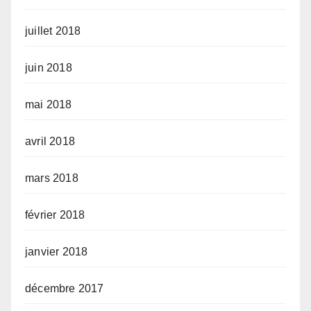
juillet 2018
juin 2018
mai 2018
avril 2018
mars 2018
février 2018
janvier 2018
décembre 2017