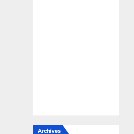
Archives