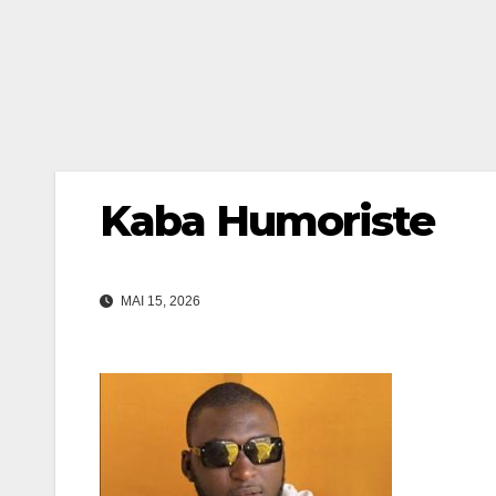
Kaba Humoriste
MAI 15, 2026