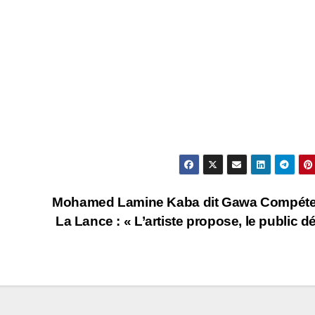
Mohamed Lamine Kaba dit Gawa Compéten
La Lance : « L’artiste propose, le public d