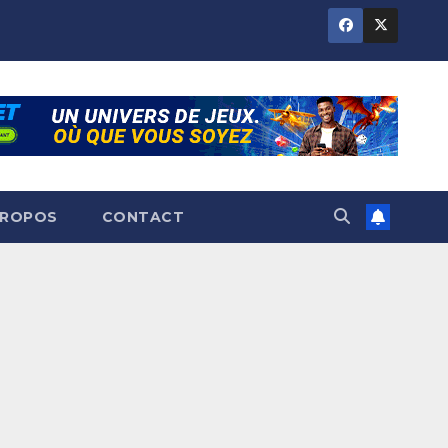
PROPOS
CONTACT