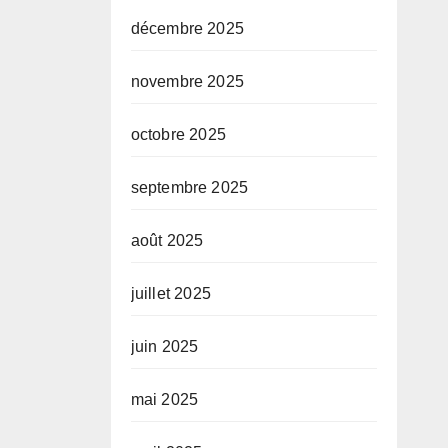
décembre 2025
novembre 2025
octobre 2025
septembre 2025
août 2025
juillet 2025
juin 2025
mai 2025