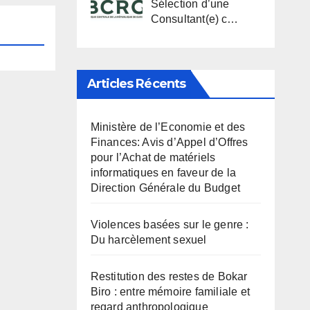
Sélection d’une
Consultant(e) c…
Articles Récents
Ministère de l’Economie et des
Finances: Avis d’Appel d’Offres
pour l’Achat de matériels
informatiques en faveur de la
Direction Générale du Budget
Violences basées sur le genre :
Du harcèlement sexuel
Restitution des restes de Bokar
Biro : entre mémoire familiale et
regard anthropologique