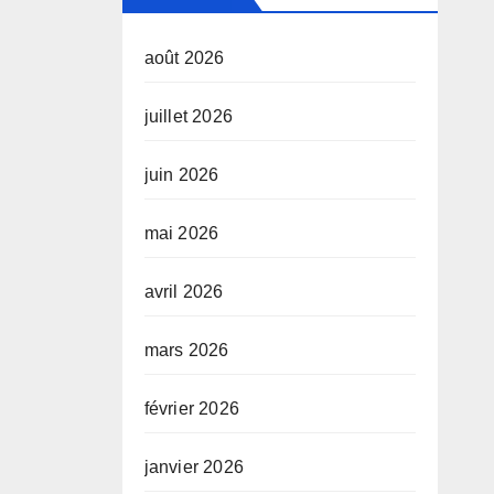
août 2026
juillet 2026
juin 2026
mai 2026
avril 2026
mars 2026
février 2026
janvier 2026