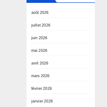
août 2026
juillet 2026
juin 2026
mai 2026
avril 2026
mars 2026
février 2026
janvier 2026