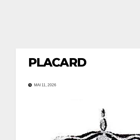
PLACARD
MAI 11, 2026