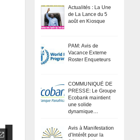
Actualités : La Une
de La Lance du 5
août en Kiosque
PAM: Avis de
Vacance Externe
Roster Enqueteurs
COMMUNIQUÉ DE
PRESSE: Le Groupe
Ecobank maintient
une solide
dynamique…
Avis à Manifestation
d’Intérêt pour la