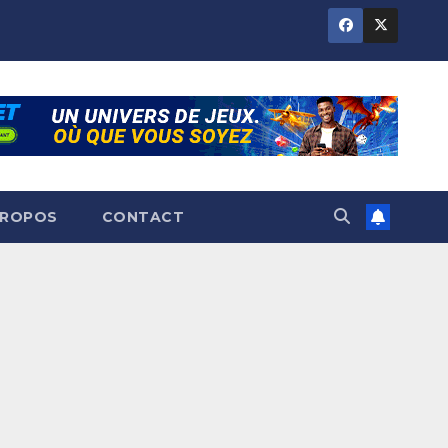
PROPOS
CONTACT