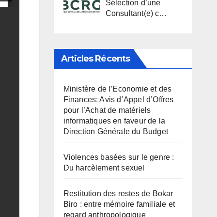
Sélection d’une
Consultant(e) c…
Articles Récents
Ministère de l’Economie et des
Finances: Avis d’Appel d’Offres
pour l’Achat de matériels
informatiques en faveur de la
Direction Générale du Budget
Violences basées sur le genre :
Du harcèlement sexuel
Restitution des restes de Bokar
Biro : entre mémoire familiale et
regard anthropologique