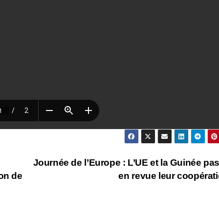
Journée de l’Europe : L’UE et la Guinée pa
on de
en revue leur coopérat