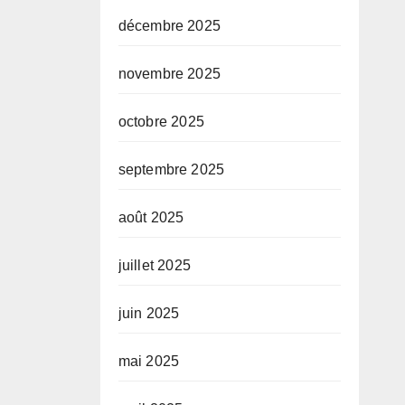
décembre 2025
novembre 2025
octobre 2025
septembre 2025
août 2025
juillet 2025
juin 2025
mai 2025