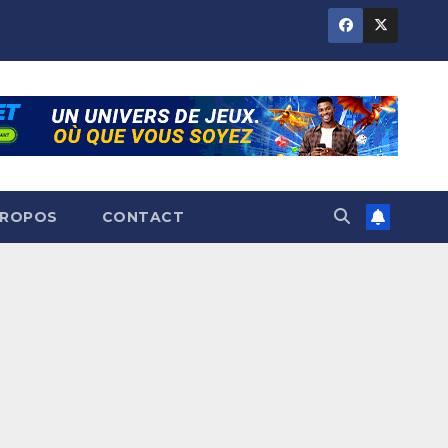
PROPOS
CONTACT