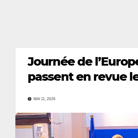
Journée de l’Europe
passent en revue l
MAI 11, 2026