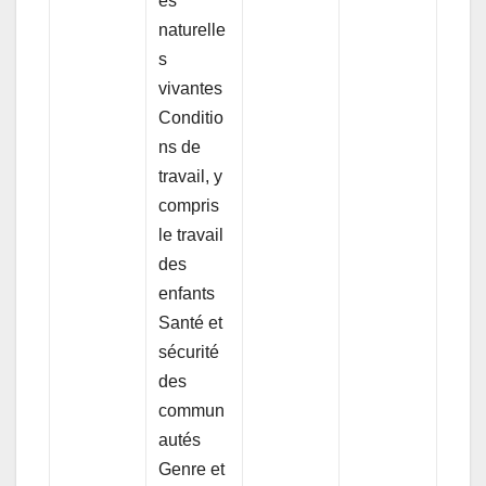
es
naturelle
s
vivantes
Conditio
ns de
travail, y
compris
le travail
des
enfants
Santé et
sécurité
des
commun
autés
Genre et