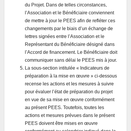
du Projet. Dans de telles circonstances,
l’Association et le Bénéficiaire conviennent
de mettre à jour le PEES afin de refléter ces
changements par le biais d’un échange de
lettres signées entre l’Association et le
Représentant du Bénéficiaire désigné dans
l’Accord de financement. Le Bénéficiaire doit
communiquer sans délai le PEES mis à jour.
La sous-section intitulée « Indicateurs de
préparation à la mise en œuvre » ci-dessous
recense les actions et les mesures à suivre
pour évaluer l’état de préparation du projet
en vue de sa mise en œuvre conformément
au présent PEES. Toutefois, toutes les
actions et mesures prévues dans le présent
PEES doivent être mises en œuvre