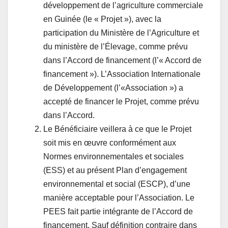
développement de l’agriculture commerciale
en Guinée (le « Projet »), avec la
participation du Ministère de l’Agriculture et
du ministère de l’Élevage, comme prévu
dans l’Accord de financement (l’« Accord de
financement »). L’Association Internationale
de Développement (l’«Association ») a
accepté de financer le Projet, comme prévu
dans l’Accord.
Le Bénéficiaire veillera à ce que le Projet
soit mis en œuvre conformément aux
Normes environnementales et sociales
(ESS) et au présent Plan d’engagement
environnemental et social (ESCP), d’une
manière acceptable pour l’Association. Le
PEES fait partie intégrante de l’Accord de
financement. Sauf définition contraire dans