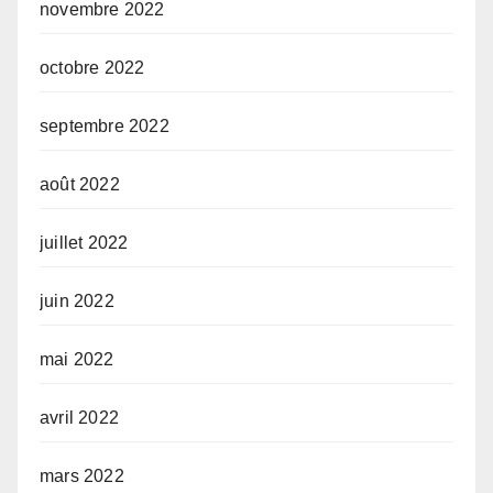
novembre 2022
octobre 2022
septembre 2022
août 2022
juillet 2022
juin 2022
mai 2022
avril 2022
mars 2022