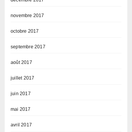
novembre 2017
octobre 2017
septembre 2017
août 2017
juillet 2017
juin 2017
mai 2017
avril 2017