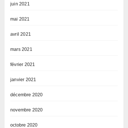
juin 2021
mai 2021
avril 2021
mars 2021
février 2021
janvier 2021
décembre 2020
novembre 2020
octobre 2020