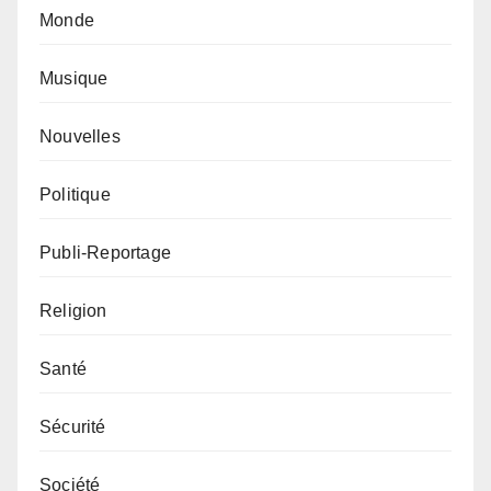
Monde
Musique
Nouvelles
Politique
Publi-Reportage
Religion
Santé
Sécurité
Société