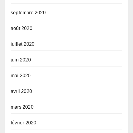
septembre 2020
août 2020
juillet 2020
juin 2020
mai 2020
avril 2020
mars 2020
février 2020