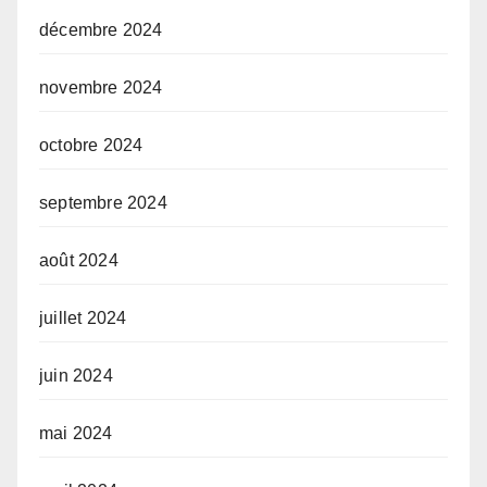
décembre 2024
novembre 2024
octobre 2024
septembre 2024
août 2024
juillet 2024
juin 2024
mai 2024