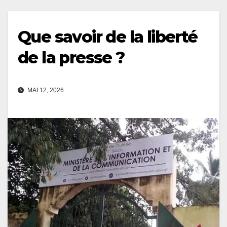
Que savoir de la liberté
de la presse ?
MAI 12, 2026