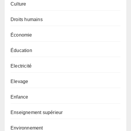
Culture
Droits humains
Économie
Éducation
Electricité
Elevage
Enfance
Enseignement supérieur
Environnement