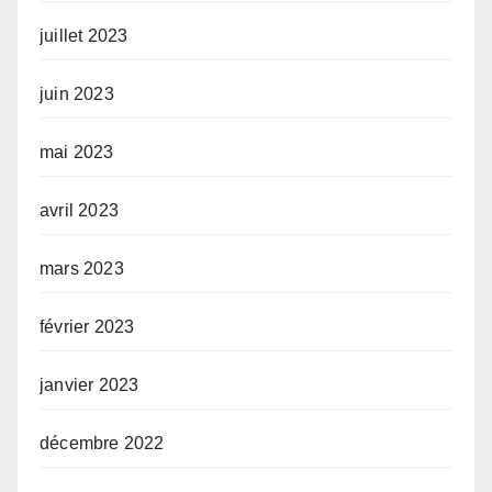
juillet 2023
juin 2023
mai 2023
avril 2023
mars 2023
février 2023
janvier 2023
décembre 2022