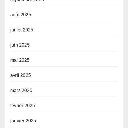
août 2025
juillet 2025
juin 2025
mai 2025
avril 2025
mars 2025
février 2025
janvier 2025