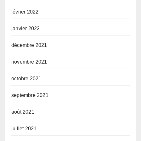
février 2022
janvier 2022
décembre 2021
novembre 2021
octobre 2021
septembre 2021
août 2021
juillet 2021