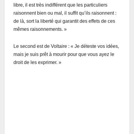
libre, il est très indifférent que les particuliers
raisonnent bien ou mal, il suffit qu’ils raisonnent :
de là, sort la liberté qui garantit des effets de ces
mêmes raisonnements. »
Le second est de Voltaire : « Je déteste vos idées,
mais je suis prêt à mourir pour que vous ayez le
droit de les exprimer. »