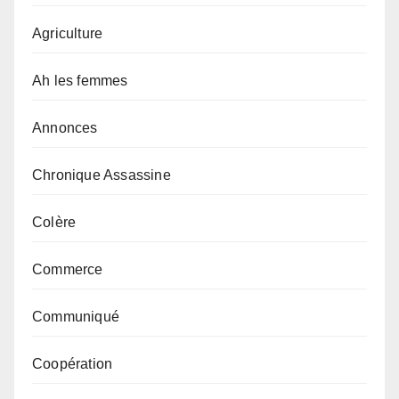
Agriculture
Ah les femmes
Annonces
Chronique Assassine
Colère
Commerce
Communiqué
Coopération