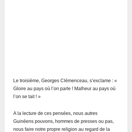
Le troisième, Georges Clémenceau, s’exclame : «
Gloire au pays où l’on parle ! Malheur au pays où
l’on se tait ! »
A la lecture de ces pensées, nous autres
Guinéens pouvons, hommes de presses ou pas,
nous faire notre propre religion au regard de la