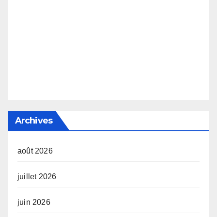
Archives
août 2026
juillet 2026
juin 2026