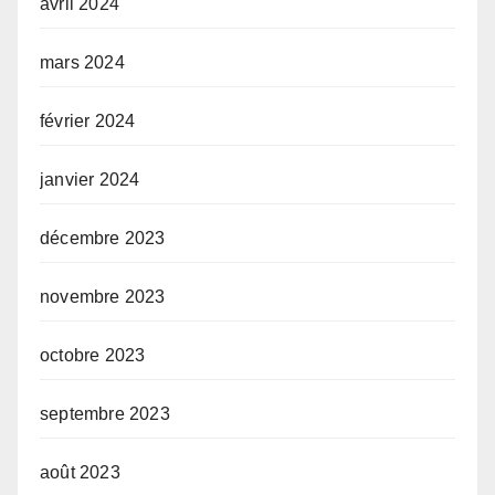
avril 2024
mars 2024
février 2024
janvier 2024
décembre 2023
novembre 2023
octobre 2023
septembre 2023
août 2023