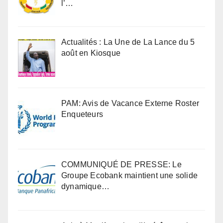
l’…
Actualités : La Une de La Lance du 5
août en Kiosque
PAM: Avis de Vacance Externe Roster
Enqueteurs
COMMUNIQUÉ DE PRESSE: Le
Groupe Ecobank maintient une solide
dynamique…