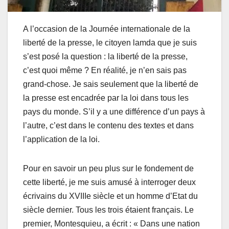
A l’occasion de la Journée internationale de la
liberté de la presse, le citoyen lamda que je suis
s’est posé la question : la liberté de la presse,
c’est quoi même ? En réalité, je n’en sais pas
grand-chose. Je sais seulement que la liberté de
la presse est encadrée par la loi dans tous les
pays du monde. S’il y a une différence d’un pays à
l’autre, c’est dans le contenu des textes et dans
l’application de la loi.
Pour en savoir un peu plus sur le fondement de
cette liberté, je me suis amusé à interroger deux
écrivains du XVIIIe siècle et un homme d’Etat du
siècle dernier. Tous les trois étaient français. Le
premier, Montesquieu, a écrit : « Dans une nation