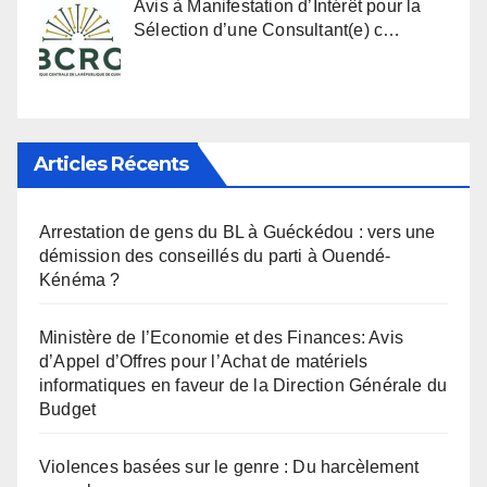
Avis à Manifestation d’Intérêt pour la
Sélection d’une Consultant(e) c…
Articles Récents
Arrestation de gens du BL à Guéckédou : vers une
démission des conseillés du parti à Ouendé-
Kénéma ?
Ministère de l’Economie et des Finances: Avis
d’Appel d’Offres pour l’Achat de matériels
informatiques en faveur de la Direction Générale du
Budget
Violences basées sur le genre : Du harcèlement