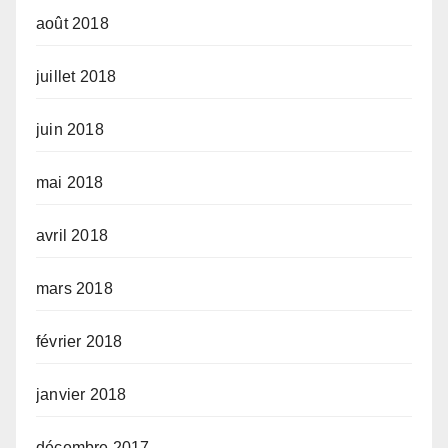
août 2018
juillet 2018
juin 2018
mai 2018
avril 2018
mars 2018
février 2018
janvier 2018
décembre 2017