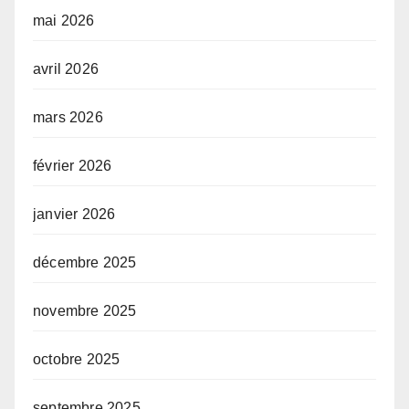
mai 2026
avril 2026
mars 2026
février 2026
janvier 2026
décembre 2025
novembre 2025
octobre 2025
septembre 2025