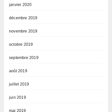
janvier 2020
décembre 2019
novembre 2019
octobre 2019
septembre 2019
août 2019
juillet 2019
juin 2019
mai 2019