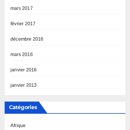
mars 2017
février 2017
décembre 2016
mars 2016
janvier 2016
janvier 2013
Catégories
Afrique