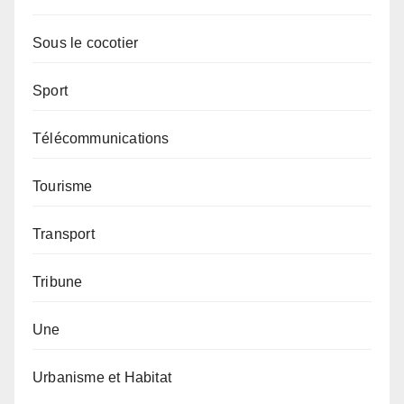
Sous le cocotier
Sport
Télécommunications
Tourisme
Transport
Tribune
Une
Urbanisme et Habitat