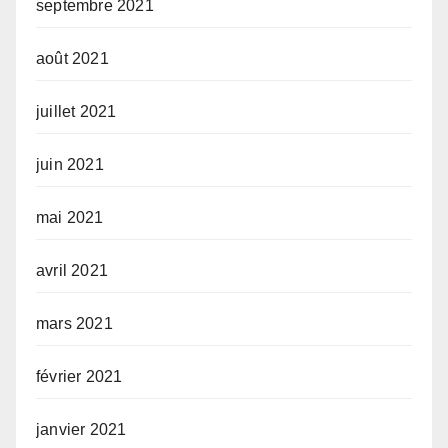
septembre 2021
août 2021
juillet 2021
juin 2021
mai 2021
avril 2021
mars 2021
février 2021
janvier 2021