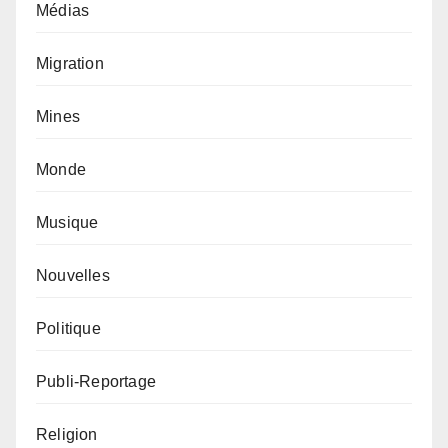
Médias
Migration
Mines
Monde
Musique
Nouvelles
Politique
Publi-Reportage
Religion