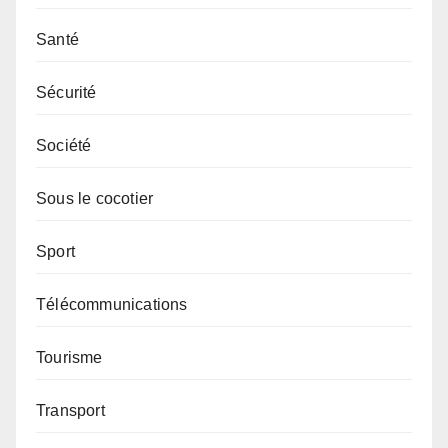
Santé
Sécurité
Société
Sous le cocotier
Sport
Télécommunications
Tourisme
Transport