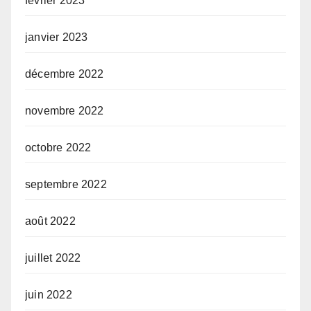
février 2023
janvier 2023
décembre 2022
novembre 2022
octobre 2022
septembre 2022
août 2022
juillet 2022
juin 2022