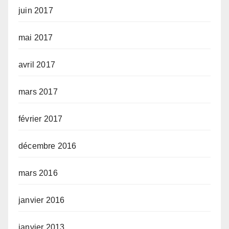
juin 2017
mai 2017
avril 2017
mars 2017
février 2017
décembre 2016
mars 2016
janvier 2016
janvier 2013