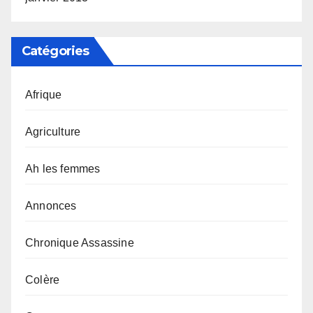
Catégories
Afrique
Agriculture
Ah les femmes
Annonces
Chronique Assassine
Colère