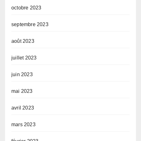
octobre 2023
septembre 2023
août 2023
juillet 2023
juin 2023
mai 2023
avril 2023
mars 2023