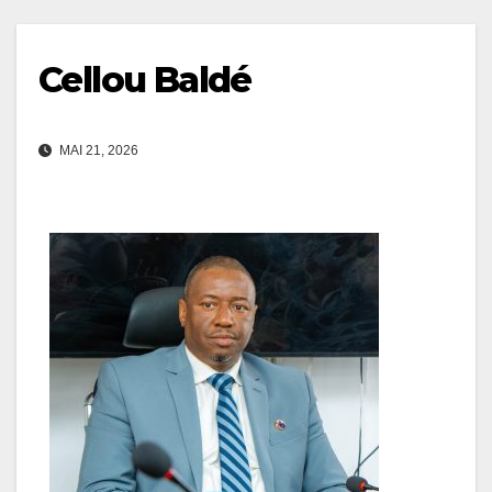
Cellou Baldé
MAI 21, 2026