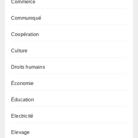
Commerce
Communiqué
Coopération
Culture
Droits humains
Économie
Éducation
Electricité
Elevage