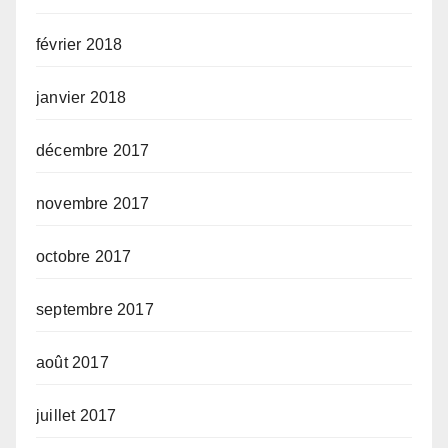
février 2018
janvier 2018
décembre 2017
novembre 2017
octobre 2017
septembre 2017
août 2017
juillet 2017