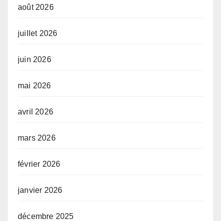
août 2026
juillet 2026
juin 2026
mai 2026
avril 2026
mars 2026
février 2026
janvier 2026
décembre 2025