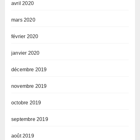
avril 2020
mars 2020
février 2020
janvier 2020
décembre 2019
novembre 2019
octobre 2019
septembre 2019
août 2019