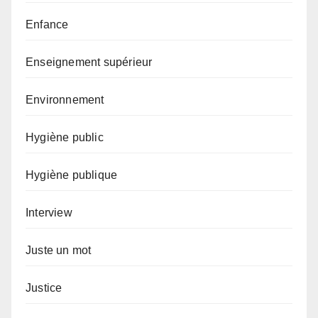
Enfance
Enseignement supérieur
Environnement
Hygiène public
Hygiène publique
Interview
Juste un mot
Justice