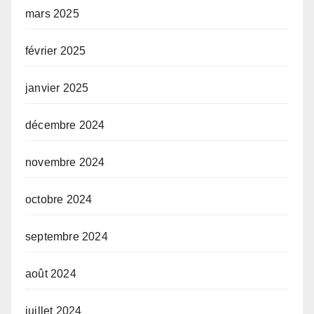
mars 2025
février 2025
janvier 2025
décembre 2024
novembre 2024
octobre 2024
septembre 2024
août 2024
juillet 2024