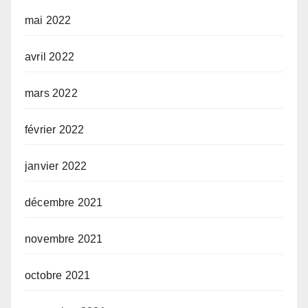
mai 2022
avril 2022
mars 2022
février 2022
janvier 2022
décembre 2021
novembre 2021
octobre 2021