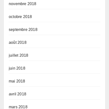
novembre 2018
octobre 2018
septembre 2018
août 2018
juillet 2018
juin 2018
mai 2018
avril 2018
mars 2018