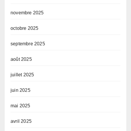
novembre 2025
octobre 2025
septembre 2025
août 2025
juillet 2025
juin 2025
mai 2025
avril 2025