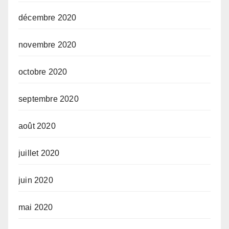
décembre 2020
novembre 2020
octobre 2020
septembre 2020
août 2020
juillet 2020
juin 2020
mai 2020