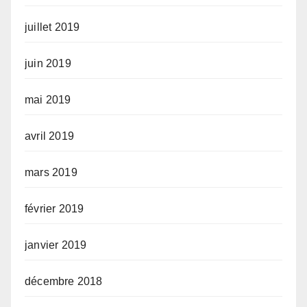
juillet 2019
juin 2019
mai 2019
avril 2019
mars 2019
février 2019
janvier 2019
décembre 2018