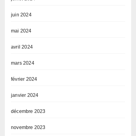
juin 2024
mai 2024
avril 2024
mars 2024
février 2024
janvier 2024
décembre 2023
novembre 2023