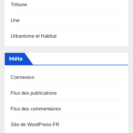
Tribune
Une
Urbanisme et Habitat
Méta
Connexion
Flux des publications
Flux des commentaires
Site de WordPress-FR