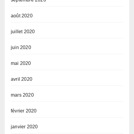
août 2020
juillet 2020
juin 2020
mai 2020
avril 2020
mars 2020
février 2020
janvier 2020