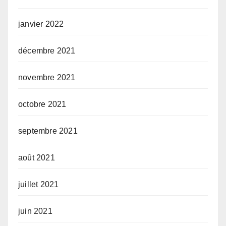
janvier 2022
décembre 2021
novembre 2021
octobre 2021
septembre 2021
août 2021
juillet 2021
juin 2021