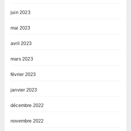
juin 2023
mai 2023
avril 2023
mars 2023
février 2023
janvier 2023
décembre 2022
novembre 2022