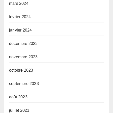
mars 2024
février 2024
janvier 2024
décembre 2023
novembre 2023
octobre 2023
septembre 2023
août 2023
juillet 2023