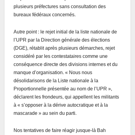
plusieurs préfectures sans consultation des
bureaux fédéraux concernés.
Autre point : le rejet initial de la liste nationale de
l’UPR par la Direction générale des élections
(DGE), rétablit après plusieurs démarches, rejet
considéré par les contestataires comme une
conséquence directe des divisions internes et du
manque d’organisation. « Nous nous
désolidarisons de la Liste nationale à la
Proportionnelle présentée au nom de l’UPR »,
déclarent les frondeurs, qui appellent les militants
à « s’opposer à la dérive autocratique et à la
mascarade » au sein du parti.
Nos tentatives de faire réagir jusque-là Bah