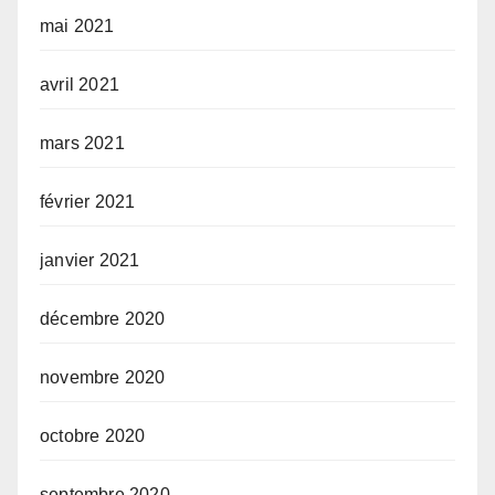
mai 2021
avril 2021
mars 2021
février 2021
janvier 2021
décembre 2020
novembre 2020
octobre 2020
septembre 2020