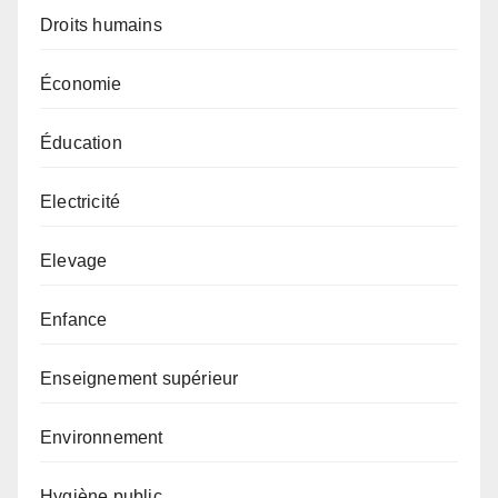
Droits humains
Économie
Éducation
Electricité
Elevage
Enfance
Enseignement supérieur
Environnement
Hygiène public