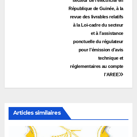
secteur de l’électricité en
République de Guinée, à la
revue des livrables relatifs
à la Loi-cadre du secteur
et à l’assistance
ponctuelle du régulateur
pour l’émission d’avis
technique et
réglementaires au compte
l’AREE
Articles similaires