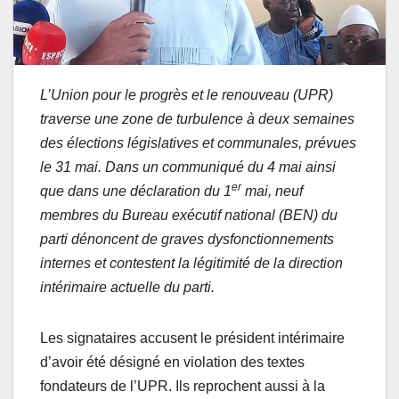
L’Union pour le progrès et le renouveau (UPR)
traverse une zone de turbulence à deux semaines
des élections législatives et communales, prévues
le 31 mai. Dans un communiqué du 4 mai ainsi
er
que dans une déclaration du 1
mai, neuf
membres du Bureau exécutif national (BEN) du
parti dénoncent de graves dysfonctionnements
internes et contestent la légitimité de la direction
intérimaire actuelle du parti.
Les signataires accusent le président intérimaire
d’avoir été désigné en violation des textes
fondateurs de l’UPR. Ils reprochent aussi à la