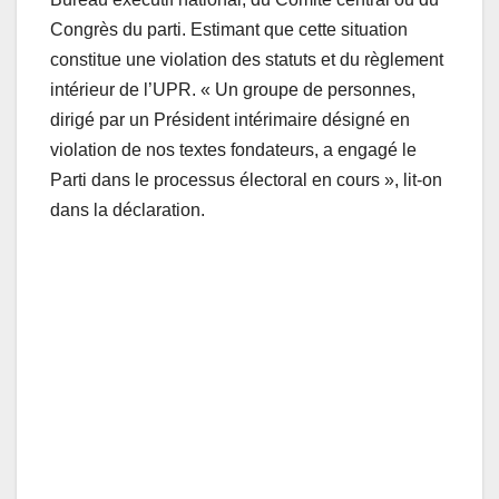
Congrès du parti. Estimant que cette situation
constitue une violation des statuts et du règlement
intérieur de l’UPR. « Un groupe de personnes,
dirigé par un Président intérimaire désigné en
violation de nos textes fondateurs, a engagé le
Parti dans le processus électoral en cours », lit-on
dans la déclaration.