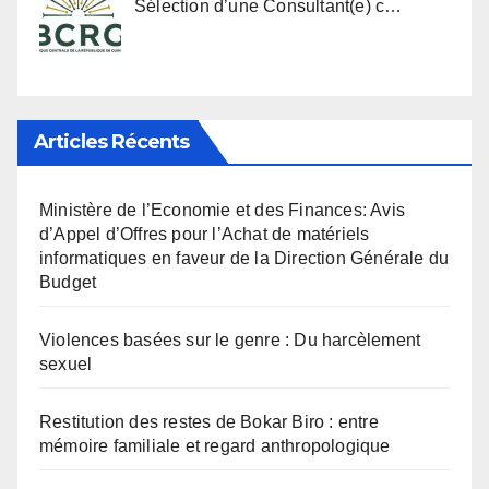
Sélection d’une Consultant(e) c…
Articles Récents
Ministère de l’Economie et des Finances: Avis
d’Appel d’Offres pour l’Achat de matériels
informatiques en faveur de la Direction Générale du
Budget
Violences basées sur le genre : Du harcèlement
sexuel
Restitution des restes de Bokar Biro : entre
mémoire familiale et regard anthropologique