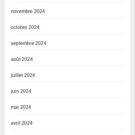
novembre 2024
octobre 2024
septembre 2024
août 2024
juillet 2024
juin 2024
mai 2024
avril 2024