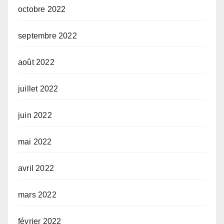
octobre 2022
septembre 2022
août 2022
juillet 2022
juin 2022
mai 2022
avril 2022
mars 2022
février 2022