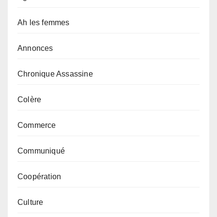
Ah les femmes
Annonces
Chronique Assassine
Colère
Commerce
Communiqué
Coopération
Culture