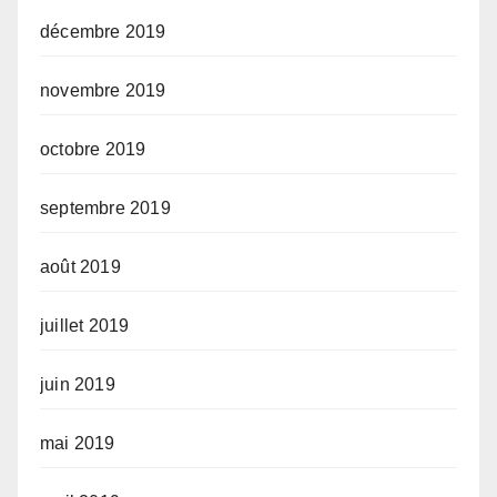
décembre 2019
novembre 2019
octobre 2019
septembre 2019
août 2019
juillet 2019
juin 2019
mai 2019