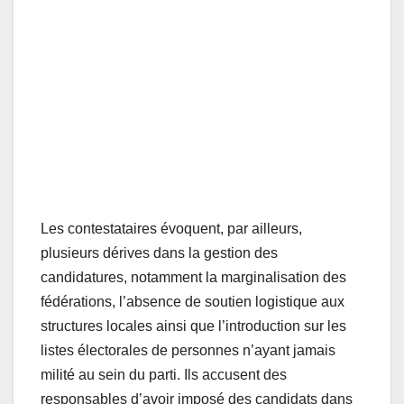
Les contestataires évoquent, par ailleurs,
plusieurs dérives dans la gestion des
candidatures, notamment la marginalisation des
fédérations, l’absence de soutien logistique aux
structures locales ainsi que l’introduction sur les
listes électorales de personnes n’ayant jamais
milité au sein du parti. Ils accusent des
responsables d’avoir imposé des candidats dans