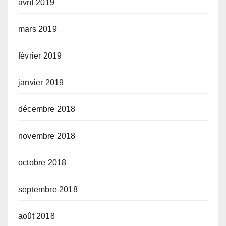
avril 2019
mars 2019
février 2019
janvier 2019
décembre 2018
novembre 2018
octobre 2018
septembre 2018
août 2018