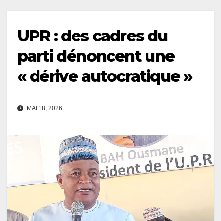
UPR : des cadres du
parti dénoncent une
« dérive autocratique »
MAI 18, 2026