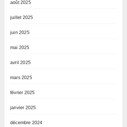
août 2025
juillet 2025
juin 2025
mai 2025
avril 2025
mars 2025
février 2025
janvier 2025
décembre 2024