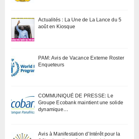
Actualités : La Une de La Lance du 5
août en Kiosque
PAM: Avis de Vacance Externe Roster
Enqueteurs
COMMUNIQUÉ DE PRESSE: Le
Groupe Ecobank maintient une solide
dynamique…
Avis à Manifestation d’Intérêt pour la