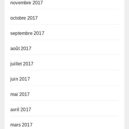
novembre 2017
octobre 2017
septembre 2017
août 2017
juillet 2017
juin 2017
mai 2017
avril 2017
mars 2017