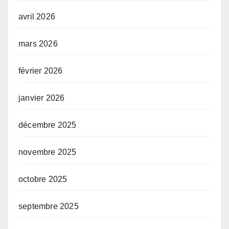
avril 2026
mars 2026
février 2026
janvier 2026
décembre 2025
novembre 2025
octobre 2025
septembre 2025