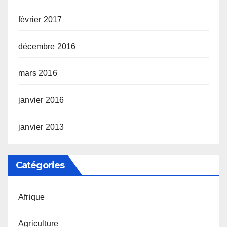
février 2017
décembre 2016
mars 2016
janvier 2016
janvier 2013
Catégories
Afrique
Agriculture