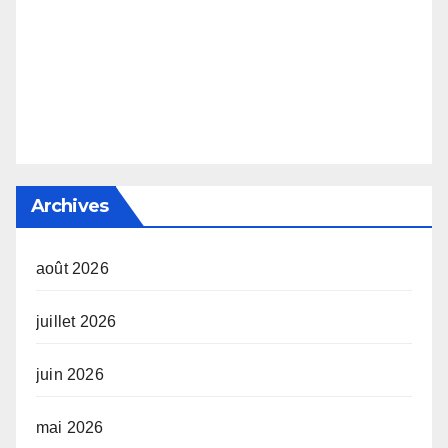
Archives
août 2026
juillet 2026
juin 2026
mai 2026