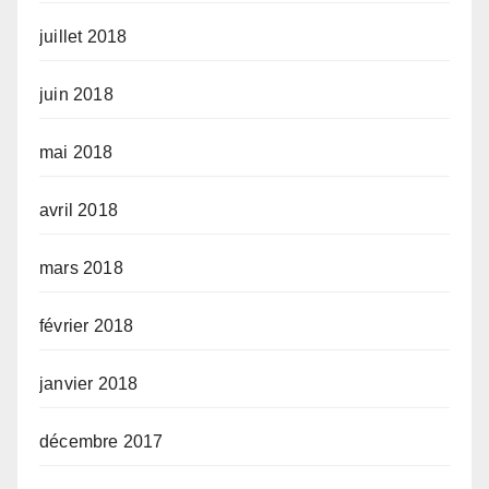
juillet 2018
juin 2018
mai 2018
avril 2018
mars 2018
février 2018
janvier 2018
décembre 2017