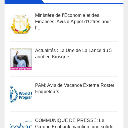
Ministère de l’Economie et des
Finances: Avis d’Appel d’Offres pour
l’…
Actualités : La Une de La Lance du 5
août en Kiosque
PAM: Avis de Vacance Externe Roster
Enqueteurs
COMMUNIQUÉ DE PRESSE: Le
Groupe Ecobank maintient une solide