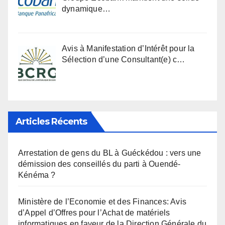
dynamique…
Avis à Manifestation d’Intérêt pour la
Sélection d’une Consultant(e) c…
Articles Récents
Arrestation de gens du BL à Guéckédou : vers une
démission des conseillés du parti à Ouendé-
Kénéma ?
Ministère de l’Economie et des Finances: Avis
d’Appel d’Offres pour l’Achat de matériels
informatiques en faveur de la Direction Générale du