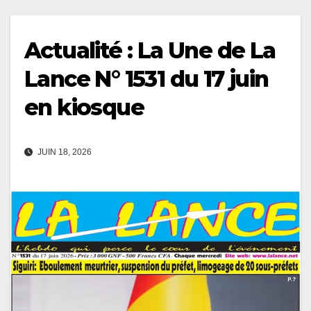
Actualité : La Une de La
Lance N° 1531 du 17 juin
en kiosque
JUIN 18, 2026