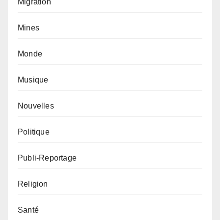
Migration
Mines
Monde
Musique
Nouvelles
Politique
Publi-Reportage
Religion
Santé