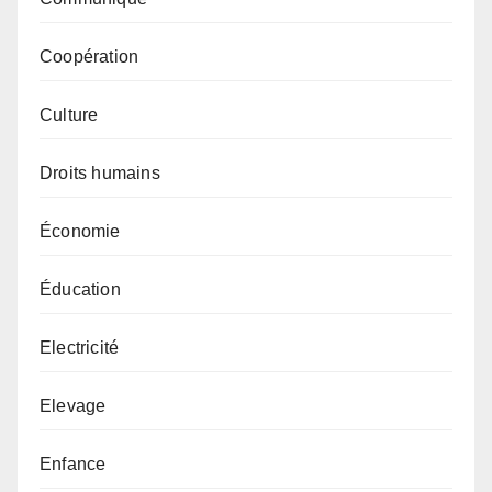
Coopération
Culture
Droits humains
Économie
Éducation
Electricité
Elevage
Enfance