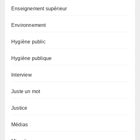
Enseignement supérieur
Environnement
Hygiène public
Hygiène publique
Interview
Juste un mot
Justice
Médias