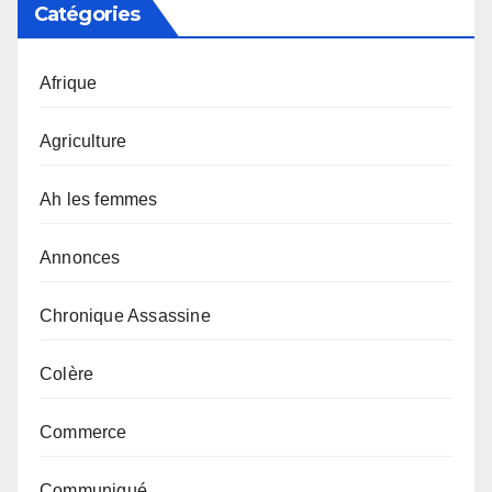
Catégories
Afrique
Agriculture
Ah les femmes
Annonces
Chronique Assassine
Colère
Commerce
Communiqué