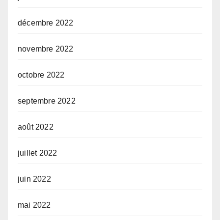
décembre 2022
novembre 2022
octobre 2022
septembre 2022
août 2022
juillet 2022
juin 2022
mai 2022