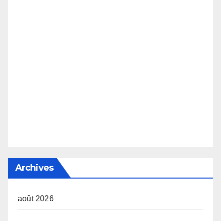
Archives
août 2026