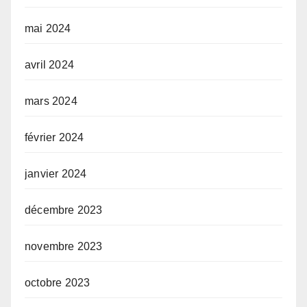
mai 2024
avril 2024
mars 2024
février 2024
janvier 2024
décembre 2023
novembre 2023
octobre 2023