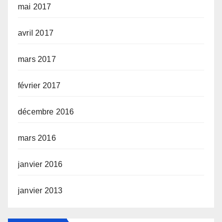
mai 2017
avril 2017
mars 2017
février 2017
décembre 2016
mars 2016
janvier 2016
janvier 2013