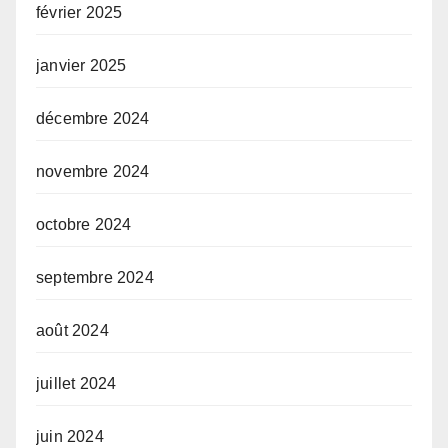
février 2025
janvier 2025
décembre 2024
novembre 2024
octobre 2024
septembre 2024
août 2024
juillet 2024
juin 2024