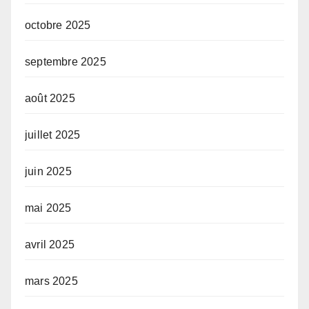
octobre 2025
septembre 2025
août 2025
juillet 2025
juin 2025
mai 2025
avril 2025
mars 2025