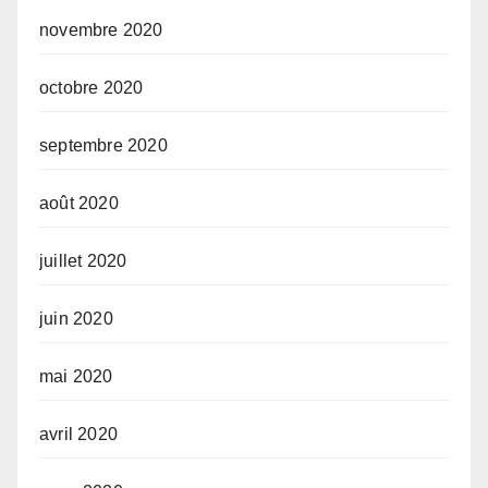
novembre 2020
octobre 2020
septembre 2020
août 2020
juillet 2020
juin 2020
mai 2020
avril 2020