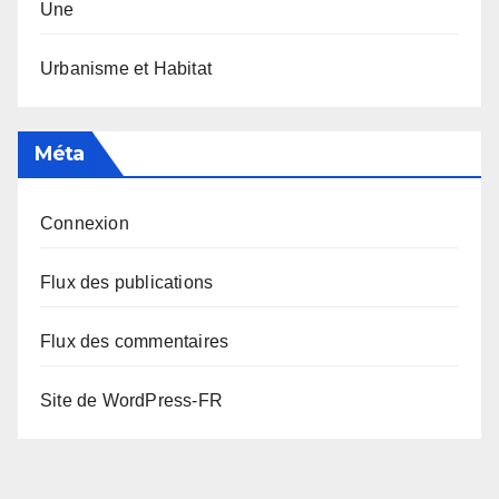
Une
Urbanisme et Habitat
Méta
Connexion
Flux des publications
Flux des commentaires
Site de WordPress-FR