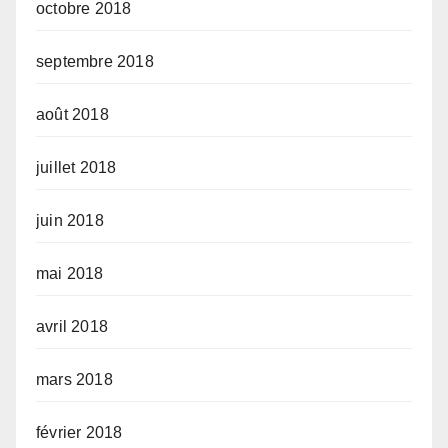
octobre 2018
septembre 2018
août 2018
juillet 2018
juin 2018
mai 2018
avril 2018
mars 2018
février 2018