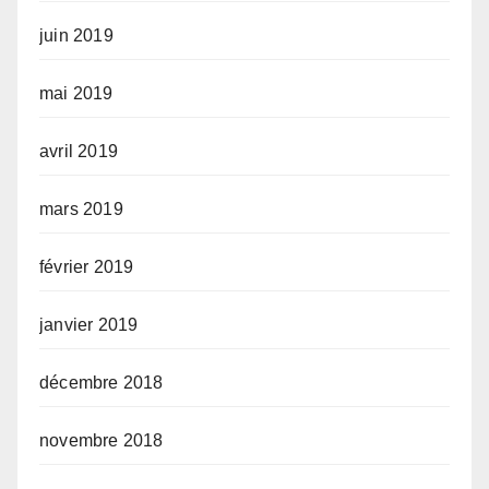
juin 2019
mai 2019
avril 2019
mars 2019
février 2019
janvier 2019
décembre 2018
novembre 2018