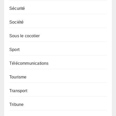
Sécurité
Société
Sous le cocotier
Sport
Télécommunications
Tourisme
Transport
Tribune