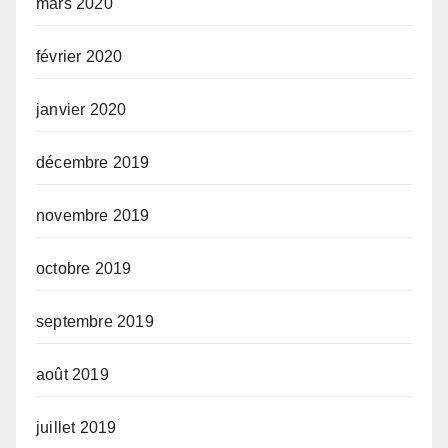
mars 2020
février 2020
janvier 2020
décembre 2019
novembre 2019
octobre 2019
septembre 2019
août 2019
juillet 2019