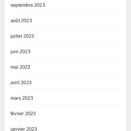
septembre 2023
août 2023
juillet 2023
juin 2023
mai 2023
avril 2023
mars 2023
février 2023
janvier 2023