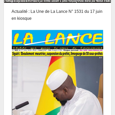
Actualité : La Une de La Lance N° 1531 du 17 juin
en kiosque