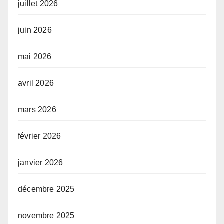
juillet 2026
juin 2026
mai 2026
avril 2026
mars 2026
février 2026
janvier 2026
décembre 2025
novembre 2025