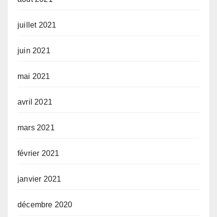
juillet 2021
juin 2021
mai 2021
avril 2021
mars 2021
février 2021
janvier 2021
décembre 2020