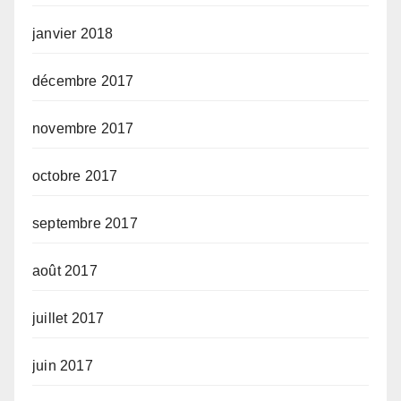
janvier 2018
décembre 2017
novembre 2017
octobre 2017
septembre 2017
août 2017
juillet 2017
juin 2017