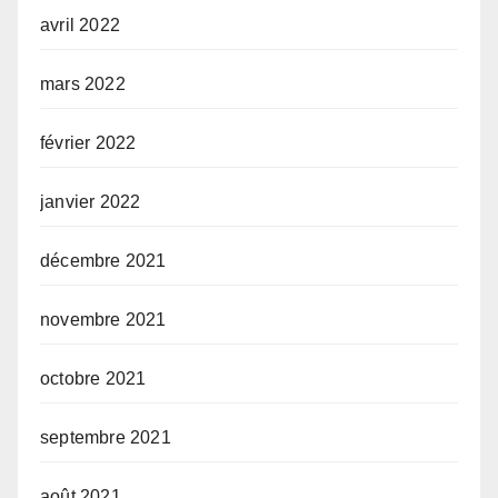
avril 2022
mars 2022
février 2022
janvier 2022
décembre 2021
novembre 2021
octobre 2021
septembre 2021
août 2021