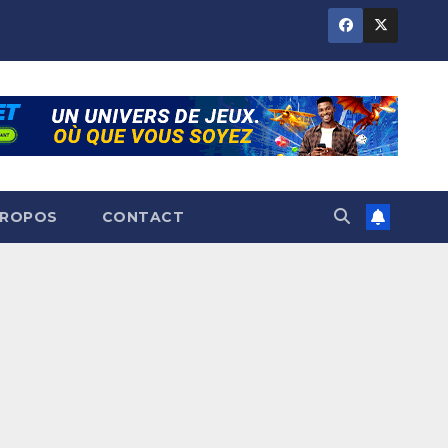
PROPOS
CONTACT