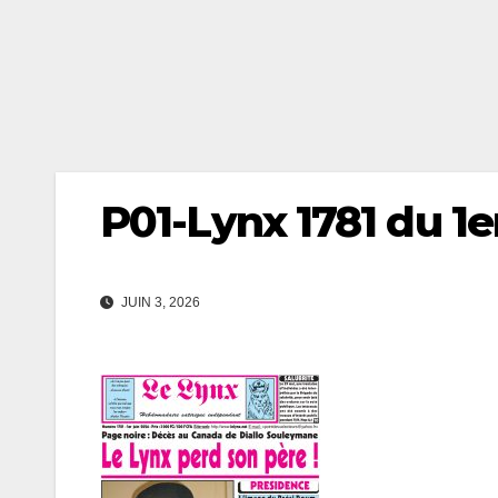
P01-Lynx 1781 du 1e
JUIN 3, 2026