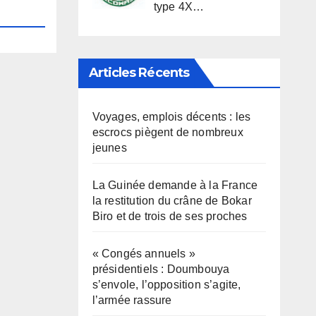
type 4X…
Articles Récents
Voyages, emplois décents : les
escrocs piègent de nombreux
jeunes
La Guinée demande à la France
la restitution du crâne de Bokar
Biro et de trois de ses proches
« Congés annuels »
présidentiels : Doumbouya
s’envole, l’opposition s’agite,
l’armée rassure