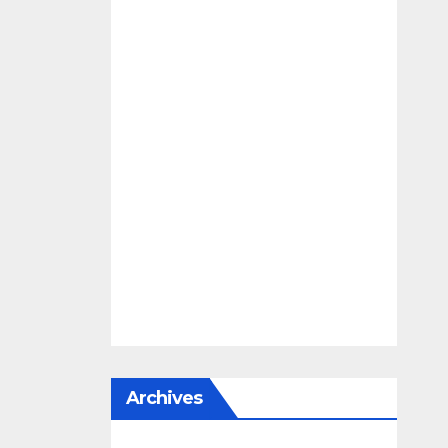
Archives