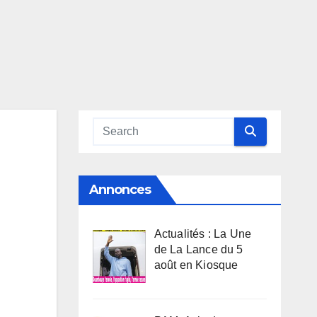
Annonces
Actualités : La Une
de La Lance du 5
août en Kiosque