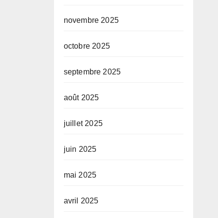
novembre 2025
octobre 2025
septembre 2025
août 2025
juillet 2025
juin 2025
mai 2025
avril 2025