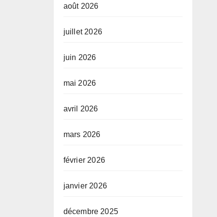
août 2026
juillet 2026
juin 2026
mai 2026
avril 2026
mars 2026
février 2026
janvier 2026
décembre 2025