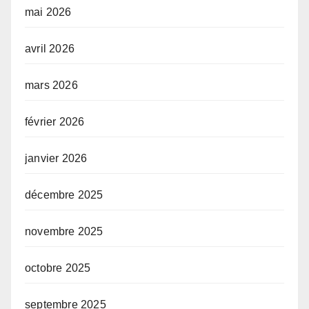
mai 2026
avril 2026
mars 2026
février 2026
janvier 2026
décembre 2025
novembre 2025
octobre 2025
septembre 2025