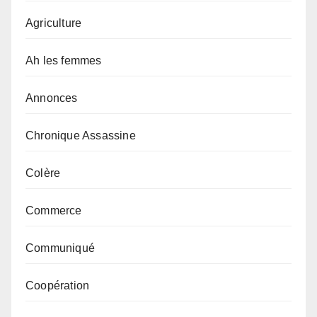
Agriculture
Ah les femmes
Annonces
Chronique Assassine
Colère
Commerce
Communiqué
Coopération