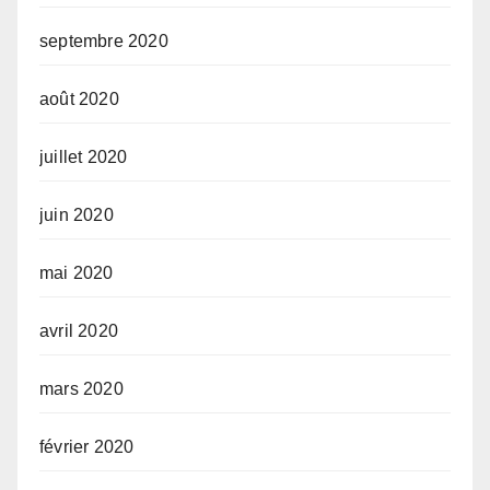
septembre 2020
août 2020
juillet 2020
juin 2020
mai 2020
avril 2020
mars 2020
février 2020