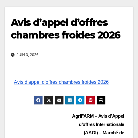
Avis d’appel d’offres
chambres froides 2026
JUIN 3, 2026
Avis d'appel d'offres chambres froides 2026
Navigation
AgriFARM – Avis d’Appel
d’offres Internationale
de
(AAOI) – Marché de