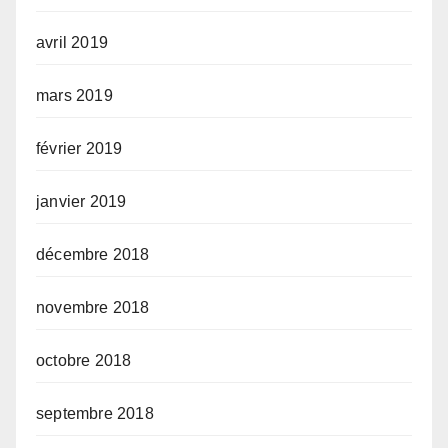
avril 2019
mars 2019
février 2019
janvier 2019
décembre 2018
novembre 2018
octobre 2018
septembre 2018