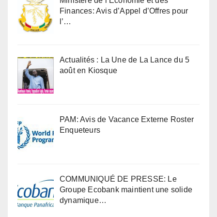
Ministère de l’Economie et des
Finances: Avis d’Appel d’Offres pour
l’…
Actualités : La Une de La Lance du 5
août en Kiosque
PAM: Avis de Vacance Externe Roster
Enqueteurs
COMMUNIQUÉ DE PRESSE: Le
Groupe Ecobank maintient une solide
dynamique…