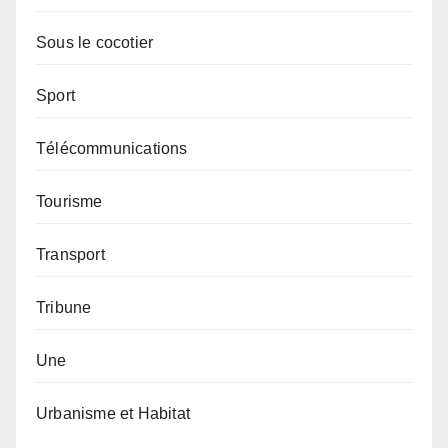
Sous le cocotier
Sport
Télécommunications
Tourisme
Transport
Tribune
Une
Urbanisme et Habitat