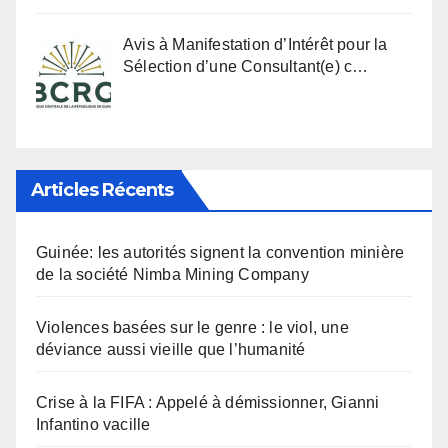
Avis à Manifestation d’Intérêt pour la
Sélection d’une Consultant(e) c…
Articles Récents
Guinée: les autorités signent la convention minière
de la société Nimba Mining Company
Violences basées sur le genre : le viol, une
déviance aussi vieille que l’humanité
Crise à la FIFA : Appelé à démissionner, Gianni
Infantino vacille