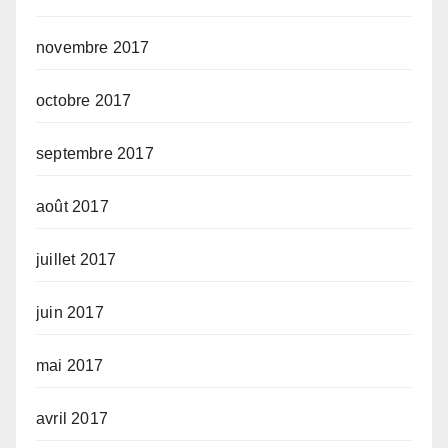
novembre 2017
octobre 2017
septembre 2017
août 2017
juillet 2017
juin 2017
mai 2017
avril 2017