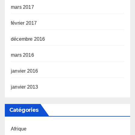
mars 2017
février 2017
décembre 2016
mars 2016
janvier 2016
janvier 2013
Catégories
Afrique