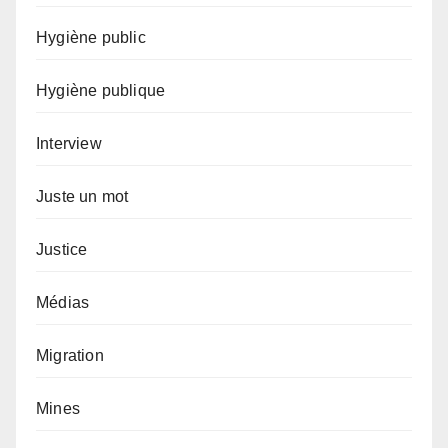
Hygiène public
Hygiène publique
Interview
Juste un mot
Justice
Médias
Migration
Mines