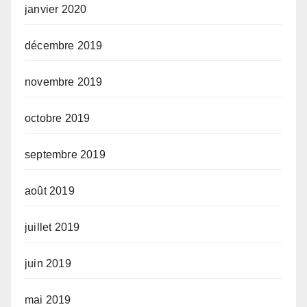
janvier 2020
décembre 2019
novembre 2019
octobre 2019
septembre 2019
août 2019
juillet 2019
juin 2019
mai 2019