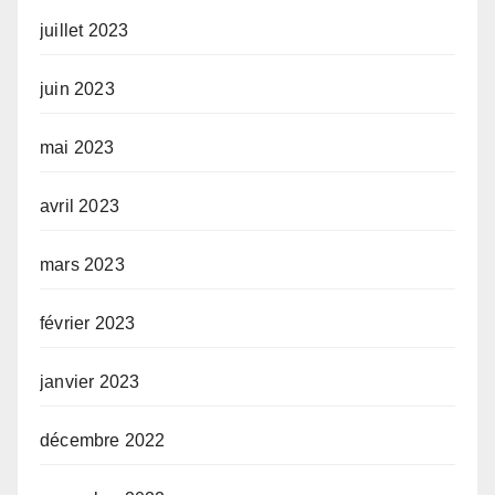
juillet 2023
juin 2023
mai 2023
avril 2023
mars 2023
février 2023
janvier 2023
décembre 2022