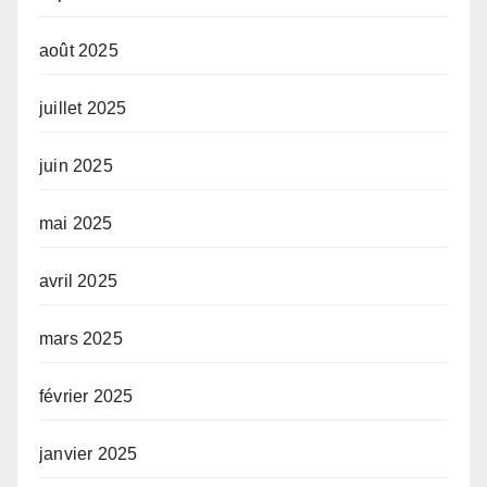
août 2025
juillet 2025
juin 2025
mai 2025
avril 2025
mars 2025
février 2025
janvier 2025