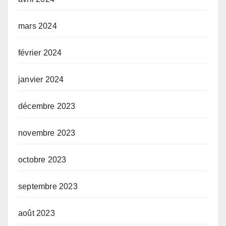
mars 2024
février 2024
janvier 2024
décembre 2023
novembre 2023
octobre 2023
septembre 2023
août 2023