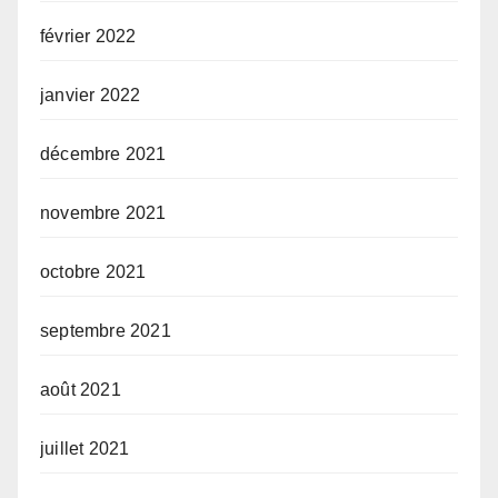
février 2022
janvier 2022
décembre 2021
novembre 2021
octobre 2021
septembre 2021
août 2021
juillet 2021