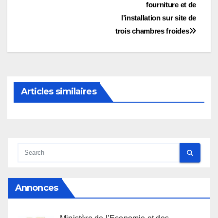
l’article
fourniture et de
l’installation sur site de
trois chambres froides
Articles similaires
Annonces