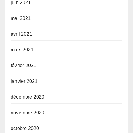
juin 2021
mai 2021
avril 2021
mars 2021
février 2021
janvier 2021
décembre 2020
novembre 2020
octobre 2020