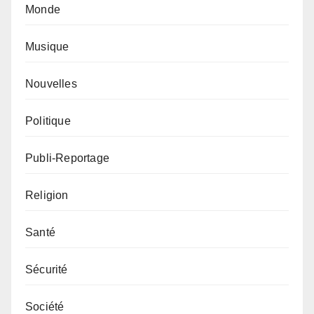
Monde
Musique
Nouvelles
Politique
Publi-Reportage
Religion
Santé
Sécurité
Société