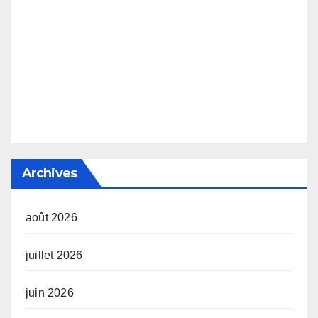
Archives
août 2026
juillet 2026
juin 2026