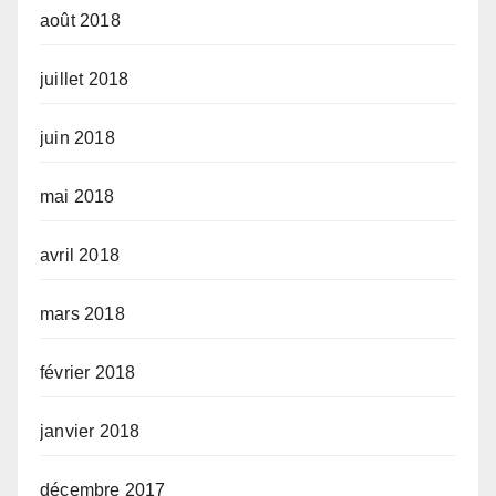
août 2018
juillet 2018
juin 2018
mai 2018
avril 2018
mars 2018
février 2018
janvier 2018
décembre 2017