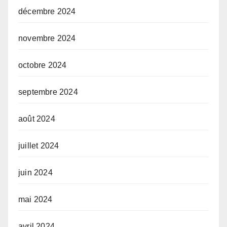
décembre 2024
novembre 2024
octobre 2024
septembre 2024
août 2024
juillet 2024
juin 2024
mai 2024
avril 2024