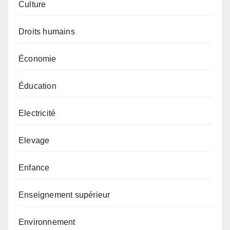
Culture
Droits humains
Économie
Éducation
Electricité
Elevage
Enfance
Enseignement supérieur
Environnement