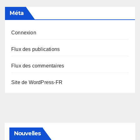
Méta
Connexion
Flux des publications
Flux des commentaires
Site de WordPress-FR
Nouvelles