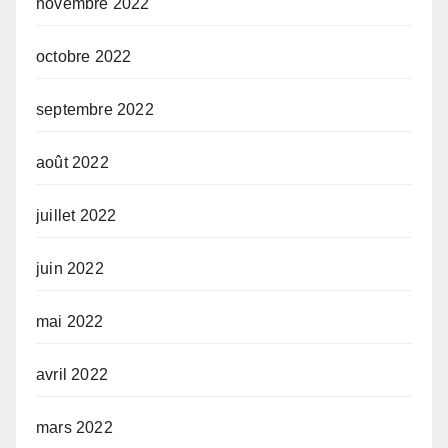
novembre 2022
octobre 2022
septembre 2022
août 2022
juillet 2022
juin 2022
mai 2022
avril 2022
mars 2022