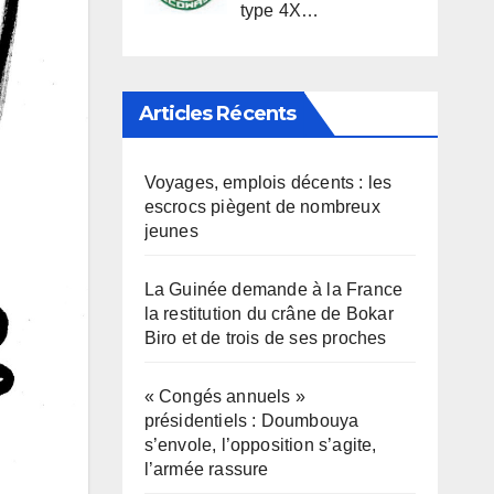
type 4X…
Articles Récents
Voyages, emplois décents : les
escrocs piègent de nombreux
jeunes
La Guinée demande à la France
la restitution du crâne de Bokar
Biro et de trois de ses proches
« Congés annuels »
présidentiels : Doumbouya
s’envole, l’opposition s’agite,
l’armée rassure