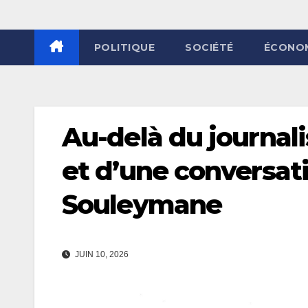
POLITIQUE
SOCIÉTÉ
ÉCONO
Au-delà du journali
et d’une conversati
Souleymane
JUIN 10, 2026