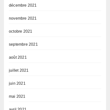
décembre 2021
novembre 2021
octobre 2021
septembre 2021
août 2021
juillet 2021
juin 2021
mai 2021
avril 2021