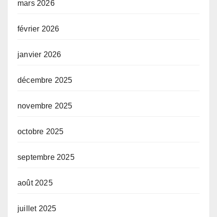
mars 2026
février 2026
janvier 2026
décembre 2025
novembre 2025
octobre 2025
septembre 2025
août 2025
juillet 2025