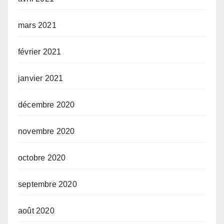
mars 2021
février 2021
janvier 2021
décembre 2020
novembre 2020
octobre 2020
septembre 2020
août 2020