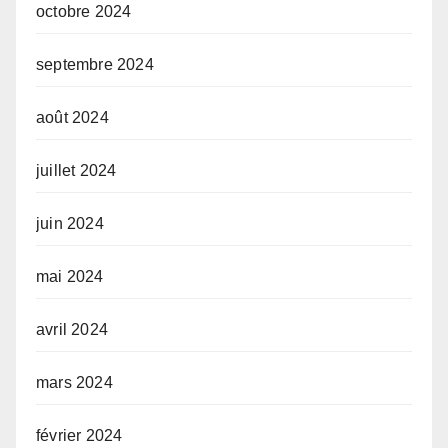
octobre 2024
septembre 2024
août 2024
juillet 2024
juin 2024
mai 2024
avril 2024
mars 2024
février 2024