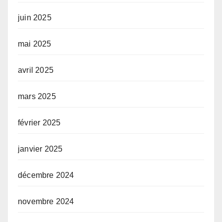
juin 2025
mai 2025
avril 2025
mars 2025
février 2025
janvier 2025
décembre 2024
novembre 2024