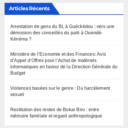
Articles Récents
Arrestation de gens du BL à Guéckédou : vers une
démission des conseillés du parti à Ouendé-
Kénéma ?
Ministère de l’Economie et des Finances: Avis
d’Appel d’Offres pour l’Achat de matériels
informatiques en faveur de la Direction Générale du
Budget
Violences basées sur le genre : Du harcèlement
sexuel
Restitution des restes de Bokar Biro : entre
mémoire familiale et regard anthropologique