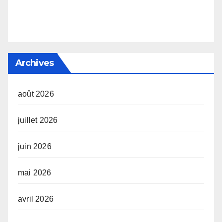
Archives
août 2026
juillet 2026
juin 2026
mai 2026
avril 2026