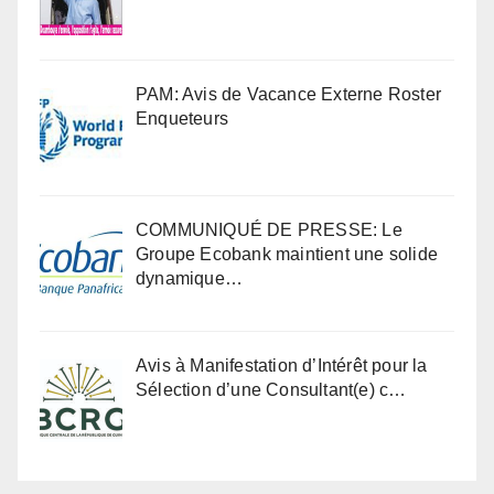
PAM: Avis de Vacance Externe Roster
Enqueteurs
COMMUNIQUÉ DE PRESSE: Le
Groupe Ecobank maintient une solide
dynamique…
Avis à Manifestation d’Intérêt pour la
Sélection d’une Consultant(e) c…