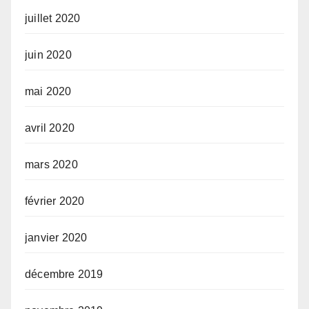
juillet 2020
juin 2020
mai 2020
avril 2020
mars 2020
février 2020
janvier 2020
décembre 2019