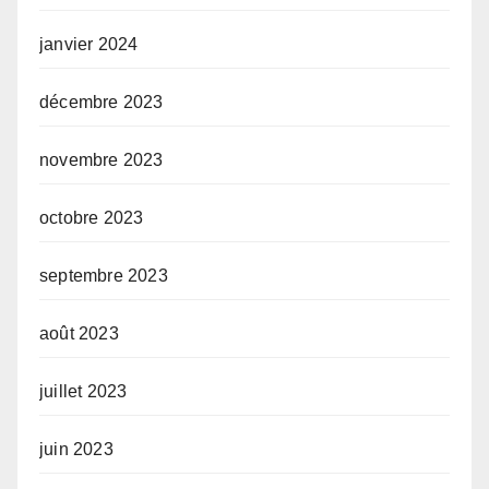
janvier 2024
décembre 2023
novembre 2023
octobre 2023
septembre 2023
août 2023
juillet 2023
juin 2023