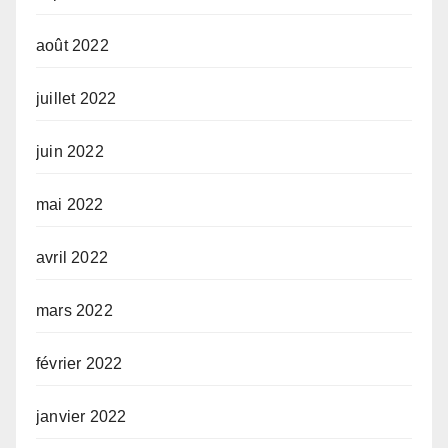
août 2022
juillet 2022
juin 2022
mai 2022
avril 2022
mars 2022
février 2022
janvier 2022