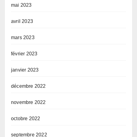
mai 2023
avril 2023
mars 2023
février 2023
janvier 2023
décembre 2022
novembre 2022
octobre 2022
septembre 2022