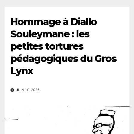
Hommage à Diallo
Souleymane : les
petites tortures
pédagogiques du Gros
Lynx
JUIN 10, 2026