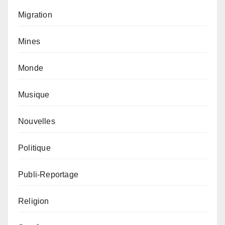
Migration
Mines
Monde
Musique
Nouvelles
Politique
Publi-Reportage
Religion