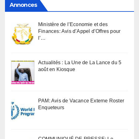
Annonces
Ministère de l’Economie et des
Finances: Avis d’Appel d’Offres pour
l’…
Actualités : La Une de La Lance du 5
août en Kiosque
PAM: Avis de Vacance Externe Roster
Enqueteurs
COMMUNIQUÉ DE PRESSE: Le