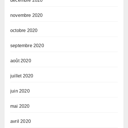
décembre 2020
novembre 2020
octobre 2020
septembre 2020
août 2020
juillet 2020
juin 2020
mai 2020
avril 2020