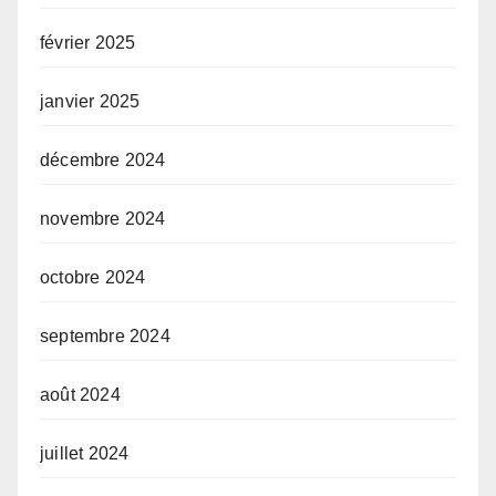
février 2025
janvier 2025
décembre 2024
novembre 2024
octobre 2024
septembre 2024
août 2024
juillet 2024