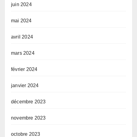
juin 2024
mai 2024
avril 2024
mars 2024
février 2024
janvier 2024
décembre 2023
novembre 2023
octobre 2023