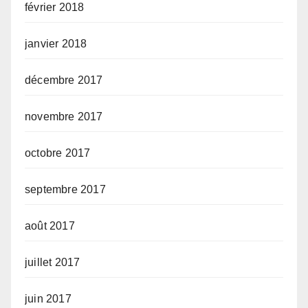
février 2018
janvier 2018
décembre 2017
novembre 2017
octobre 2017
septembre 2017
août 2017
juillet 2017
juin 2017