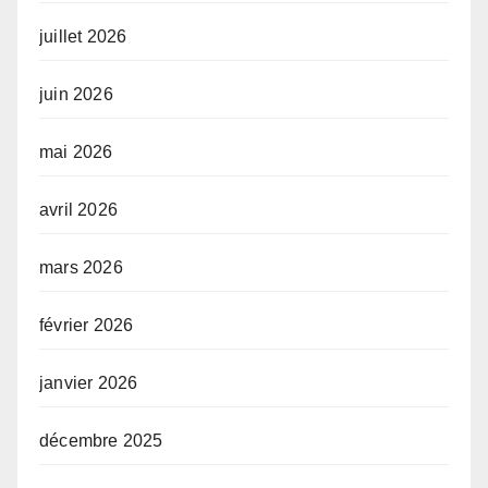
juillet 2026
juin 2026
mai 2026
avril 2026
mars 2026
février 2026
janvier 2026
décembre 2025