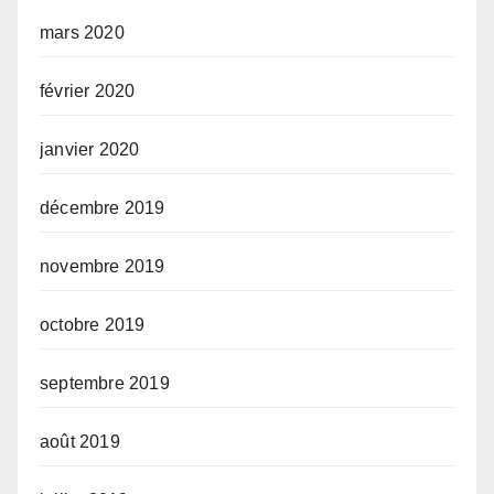
mars 2020
février 2020
janvier 2020
décembre 2019
novembre 2019
octobre 2019
septembre 2019
août 2019