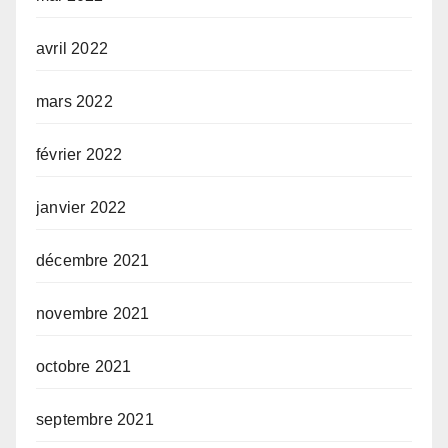
avril 2022
mars 2022
février 2022
janvier 2022
décembre 2021
novembre 2021
octobre 2021
septembre 2021