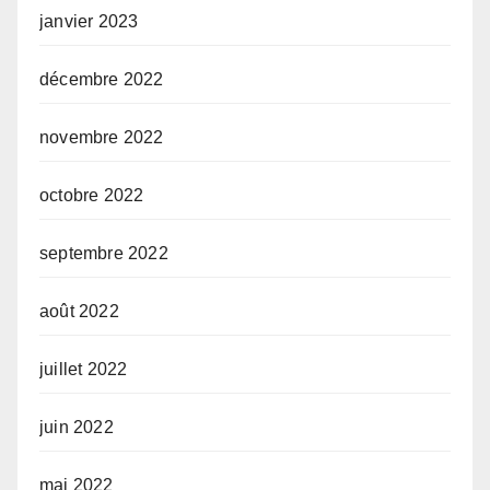
janvier 2023
décembre 2022
novembre 2022
octobre 2022
septembre 2022
août 2022
juillet 2022
juin 2022
mai 2022