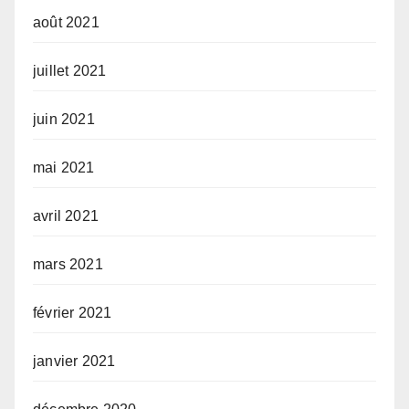
août 2021
juillet 2021
juin 2021
mai 2021
avril 2021
mars 2021
février 2021
janvier 2021