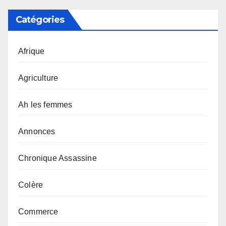
Catégories
Afrique
Agriculture
Ah les femmes
Annonces
Chronique Assassine
Colère
Commerce