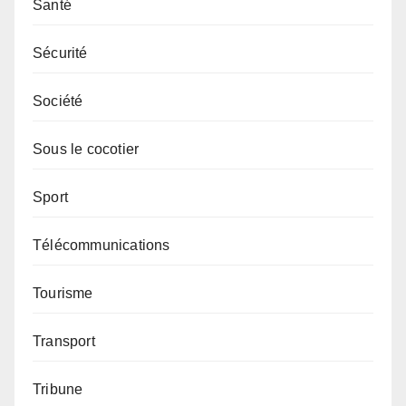
Santé
Sécurité
Société
Sous le cocotier
Sport
Télécommunications
Tourisme
Transport
Tribune