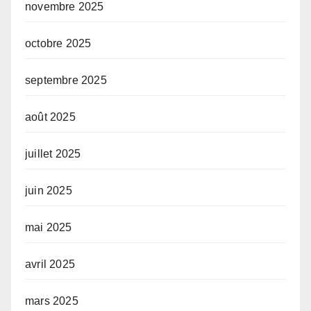
novembre 2025
octobre 2025
septembre 2025
août 2025
juillet 2025
juin 2025
mai 2025
avril 2025
mars 2025