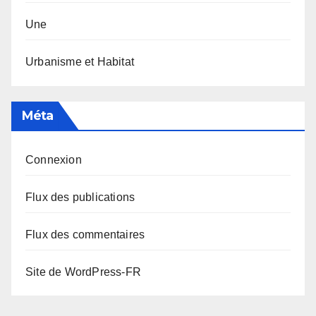
Une
Urbanisme et Habitat
Méta
Connexion
Flux des publications
Flux des commentaires
Site de WordPress-FR