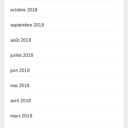
octobre 2018
septembre 2018
août 2018
juillet 2018
juin 2018
mai 2018
avril 2018
mars 2018