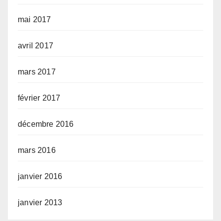
mai 2017
avril 2017
mars 2017
février 2017
décembre 2016
mars 2016
janvier 2016
janvier 2013