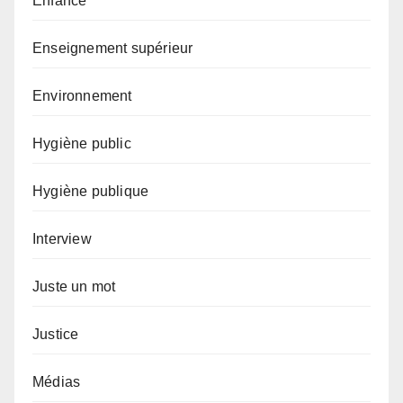
Enfance
Enseignement supérieur
Environnement
Hygiène public
Hygiène publique
Interview
Juste un mot
Justice
Médias