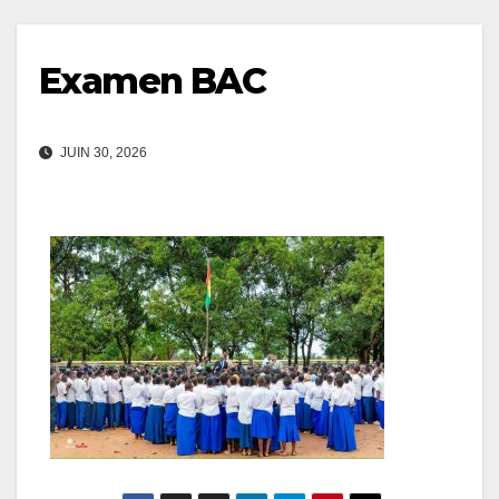
Examen BAC
JUIN 30, 2026