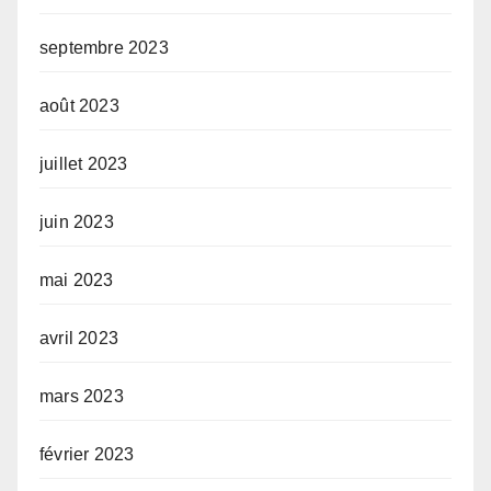
septembre 2023
août 2023
juillet 2023
juin 2023
mai 2023
avril 2023
mars 2023
février 2023