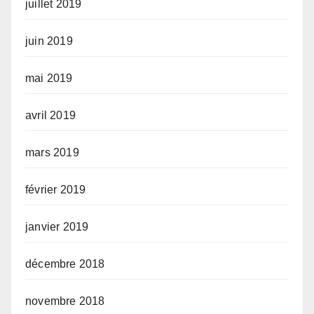
juillet 2019
juin 2019
mai 2019
avril 2019
mars 2019
février 2019
janvier 2019
décembre 2018
novembre 2018