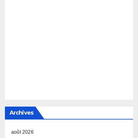
Archives
août 2026