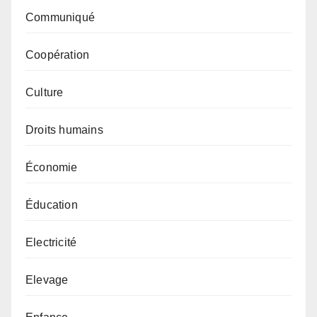
Communiqué
Coopération
Culture
Droits humains
Économie
Éducation
Electricité
Elevage