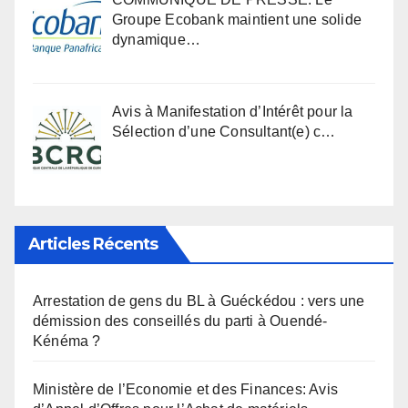
Groupe Ecobank maintient une solide
dynamique…
Avis à Manifestation d’Intérêt pour la
Sélection d’une Consultant(e) c…
Articles Récents
Arrestation de gens du BL à Guéckédou : vers une
démission des conseillés du parti à Ouendé-
Kénéma ?
Ministère de l’Economie et des Finances: Avis