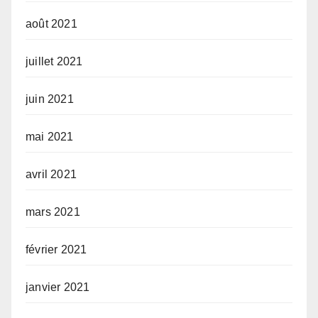
août 2021
juillet 2021
juin 2021
mai 2021
avril 2021
mars 2021
février 2021
janvier 2021