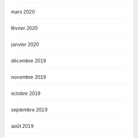
mars 2020
février 2020
janvier 2020
décembre 2019
novembre 2019
octobre 2019
septembre 2019
août 2019