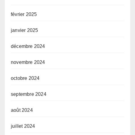
février 2025
janvier 2025
décembre 2024
novembre 2024
octobre 2024
septembre 2024
août 2024
juillet 2024