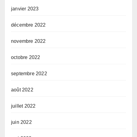
janvier 2023
décembre 2022
novembre 2022
octobre 2022
septembre 2022
août 2022
juillet 2022
juin 2022