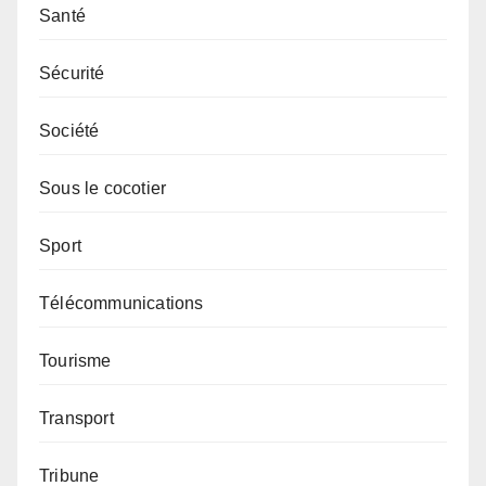
Santé
Sécurité
Société
Sous le cocotier
Sport
Télécommunications
Tourisme
Transport
Tribune