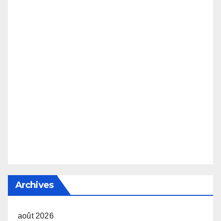
Archives
août 2026