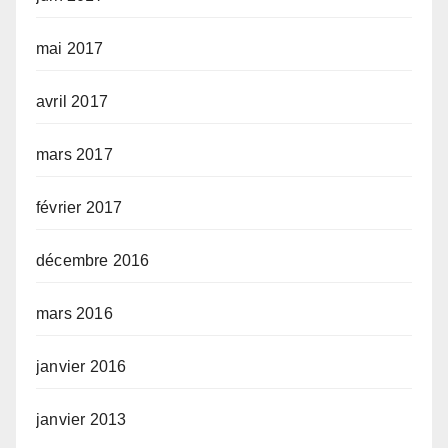
mai 2017
avril 2017
mars 2017
février 2017
décembre 2016
mars 2016
janvier 2016
janvier 2013