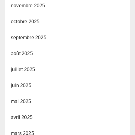
novembre 2025
octobre 2025
septembre 2025
août 2025
juillet 2025
juin 2025
mai 2025
avril 2025
mars 2025