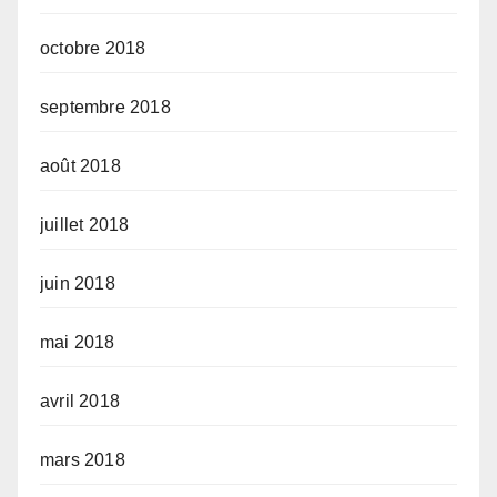
octobre 2018
septembre 2018
août 2018
juillet 2018
juin 2018
mai 2018
avril 2018
mars 2018