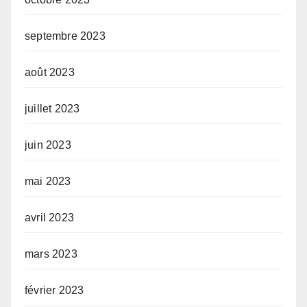
septembre 2023
août 2023
juillet 2023
juin 2023
mai 2023
avril 2023
mars 2023
février 2023