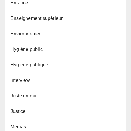
Enfance
Enseignement supérieur
Environnement
Hygiène public
Hygiène publique
Interview
Juste un mot
Justice
Médias