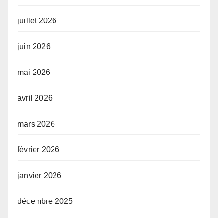
juillet 2026
juin 2026
mai 2026
avril 2026
mars 2026
février 2026
janvier 2026
décembre 2025