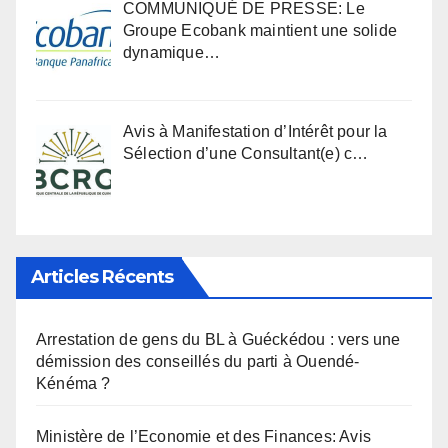
COMMUNIQUÉ DE PRESSE: Le
Groupe Ecobank maintient une solide
dynamique…
Avis à Manifestation d’Intérêt pour la
Sélection d’une Consultant(e) c…
Articles Récents
Arrestation de gens du BL à Guéckédou : vers une
démission des conseillés du parti à Ouendé-
Kénéma ?
Ministère de l’Economie et des Finances: Avis