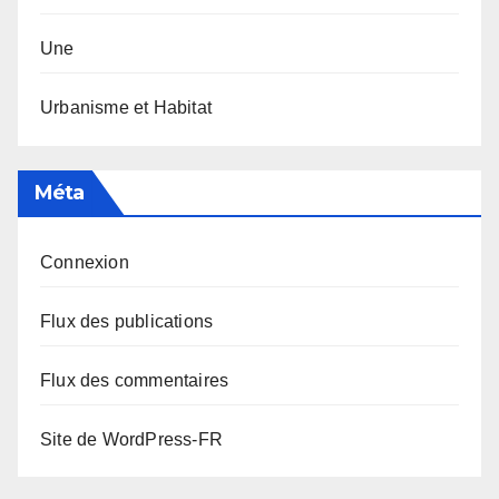
Une
Urbanisme et Habitat
Méta
Connexion
Flux des publications
Flux des commentaires
Site de WordPress-FR