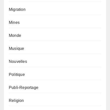
Migration
Mines
Monde
Musique
Nouvelles
Politique
Publi-Reportage
Religion