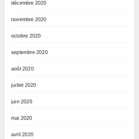
décembre 2020
novembre 2020
octobre 2020
septembre 2020
août 2020
juillet 2020
juin 2020
mai 2020
avril 2020