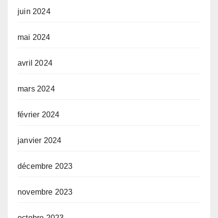
juin 2024
mai 2024
avril 2024
mars 2024
février 2024
janvier 2024
décembre 2023
novembre 2023
octobre 2023