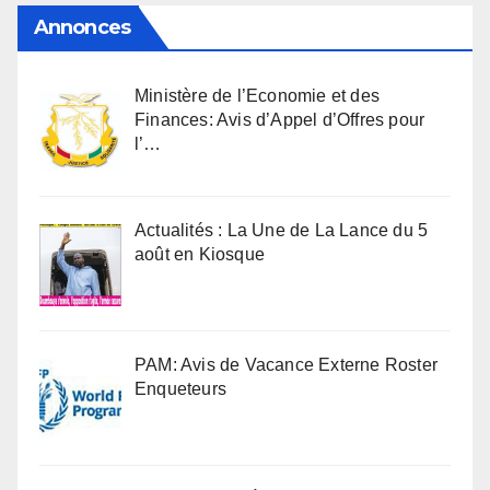
Annonces
Ministère de l’Economie et des
Finances: Avis d’Appel d’Offres pour
l’…
Actualités : La Une de La Lance du 5
août en Kiosque
PAM: Avis de Vacance Externe Roster
Enqueteurs