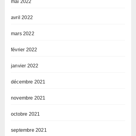
mai 2022
avril 2022
mars 2022
février 2022
janvier 2022
décembre 2021
novembre 2021
octobre 2021
septembre 2021