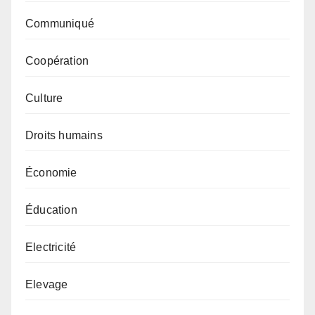
Communiqué
Coopération
Culture
Droits humains
Économie
Éducation
Electricité
Elevage