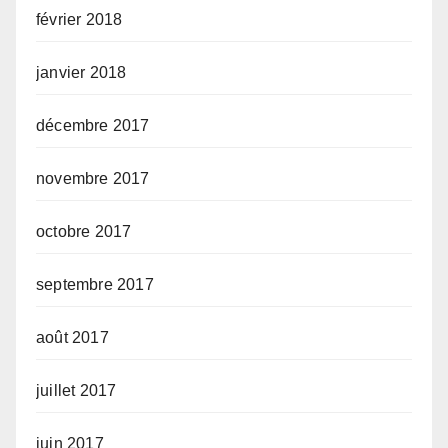
février 2018
janvier 2018
décembre 2017
novembre 2017
octobre 2017
septembre 2017
août 2017
juillet 2017
juin 2017