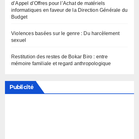
d’Appel d’Offres pour l’Achat de matériels
informatiques en faveur de la Direction Générale du
Budget
Violences basées sur le genre : Du harcèlement
sexuel
Restitution des restes de Bokar Biro : entre
mémoire familiale et regard anthropologique
Publicité
Soutenez notre média en désactivant votre
bloqueur de publicité