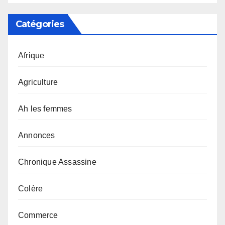
Catégories
Afrique
Agriculture
Ah les femmes
Annonces
Chronique Assassine
Colère
Commerce