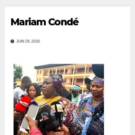
Mariam Condé
JUIN 29, 2026