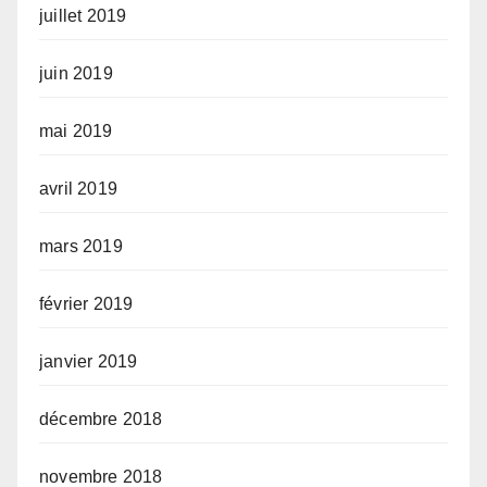
juillet 2019
juin 2019
mai 2019
avril 2019
mars 2019
février 2019
janvier 2019
décembre 2018
novembre 2018