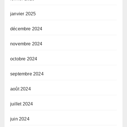
janvier 2025
décembre 2024
novembre 2024
octobre 2024
septembre 2024
août 2024
juillet 2024
juin 2024