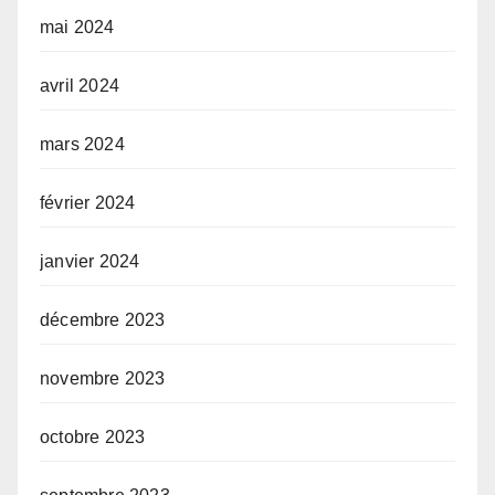
mai 2024
avril 2024
mars 2024
février 2024
janvier 2024
décembre 2023
novembre 2023
octobre 2023