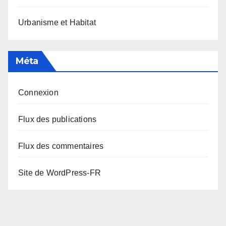
Urbanisme et Habitat
Méta
Connexion
Flux des publications
Flux des commentaires
Site de WordPress-FR