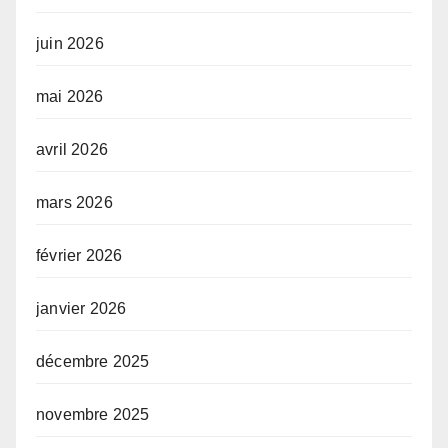
juin 2026
mai 2026
avril 2026
mars 2026
février 2026
janvier 2026
décembre 2025
novembre 2025