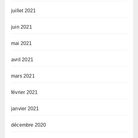
juillet 2021
juin 2021
mai 2021
avril 2021
mars 2021
février 2021
janvier 2021
décembre 2020