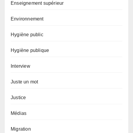
Enseignement supérieur
Environnement
Hygiène public
Hygiène publique
Interview
Juste un mot
Justice
Médias
Migration