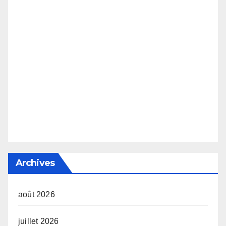
Archives
août 2026
juillet 2026