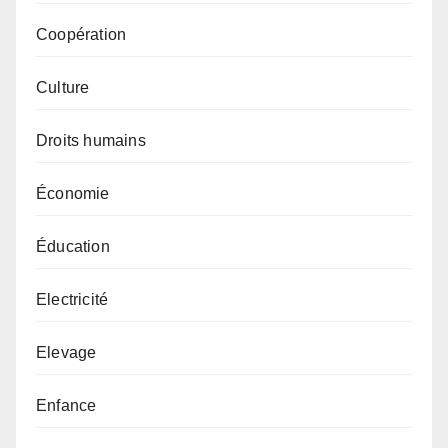
Coopération
Culture
Droits humains
Économie
Éducation
Electricité
Elevage
Enfance