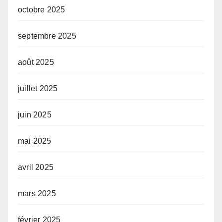
octobre 2025
septembre 2025
août 2025
juillet 2025
juin 2025
mai 2025
avril 2025
mars 2025
février 2025