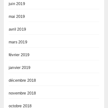
juin 2019
mai 2019
avril 2019
mars 2019
février 2019
janvier 2019
décembre 2018
novembre 2018
octobre 2018