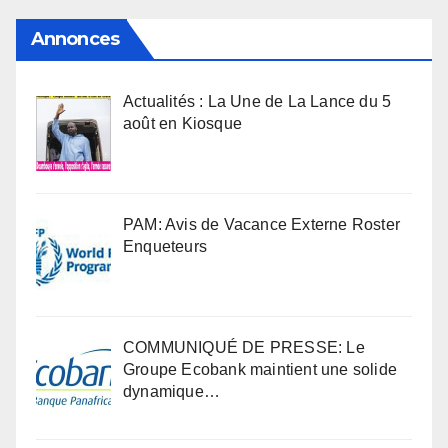
Annonces
Actualités : La Une de La Lance du 5
août en Kiosque
PAM: Avis de Vacance Externe Roster
Enqueteurs
COMMUNIQUÉ DE PRESSE: Le
Groupe Ecobank maintient une solide
dynamique…