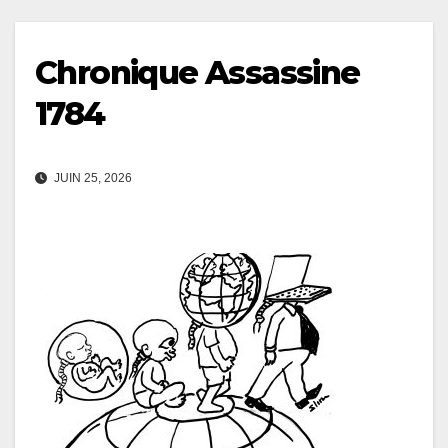
Chronique Assassine
1784
JUIN 25, 2026