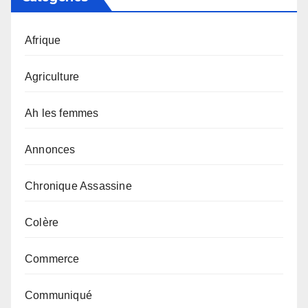
Afrique
Agriculture
Ah les femmes
Annonces
Chronique Assassine
Colère
Commerce
Communiqué