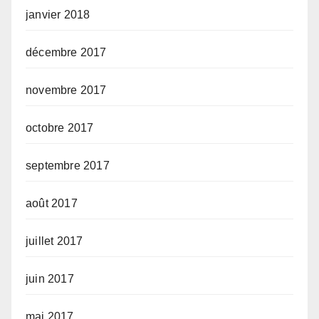
janvier 2018
décembre 2017
novembre 2017
octobre 2017
septembre 2017
août 2017
juillet 2017
juin 2017
mai 2017