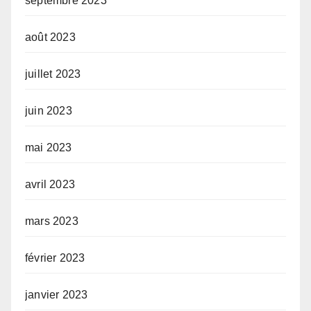
septembre 2023
août 2023
juillet 2023
juin 2023
mai 2023
avril 2023
mars 2023
février 2023
janvier 2023