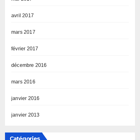
avril 2017
mars 2017
février 2017
décembre 2016
mars 2016
janvier 2016
janvier 2013
Catégories