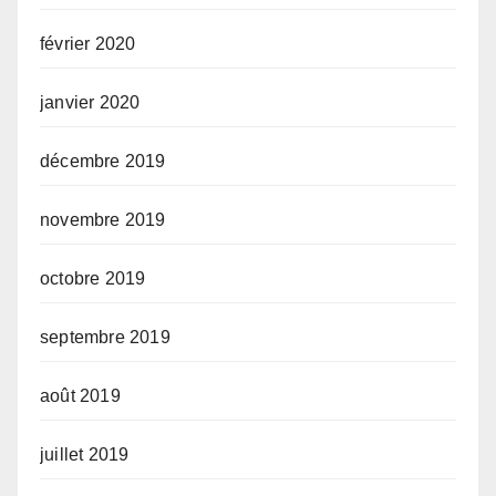
février 2020
janvier 2020
décembre 2019
novembre 2019
octobre 2019
septembre 2019
août 2019
juillet 2019