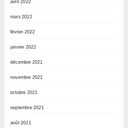
avril 2022
mars 2022
février 2022
janvier 2022
décembre 2021
novembre 2021
octobre 2021
septembre 2021
août 2021