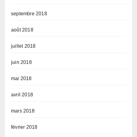
septembre 2018
août 2018
juillet 2018
juin 2018
mai 2018
avril 2018
mars 2018
février 2018