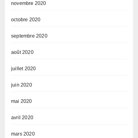
novembre 2020
octobre 2020
septembre 2020
août 2020
juillet 2020
juin 2020
mai 2020
avril 2020
mars 2020