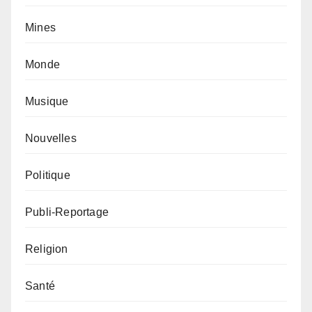
Mines
Monde
Musique
Nouvelles
Politique
Publi-Reportage
Religion
Santé