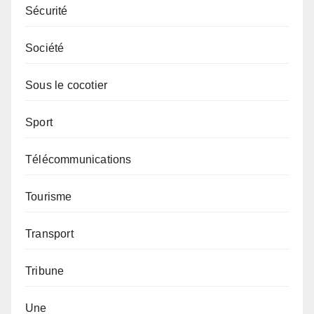
Sécurité
Société
Sous le cocotier
Sport
Télécommunications
Tourisme
Transport
Tribune
Une