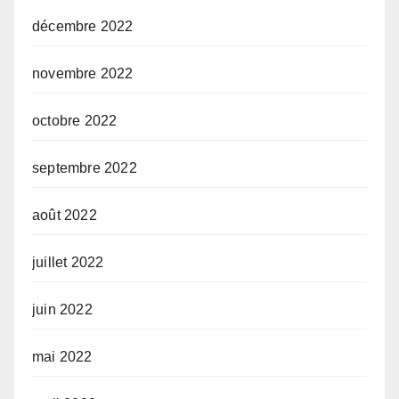
décembre 2022
novembre 2022
octobre 2022
septembre 2022
août 2022
juillet 2022
juin 2022
mai 2022