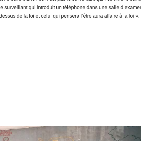
e surveillant qui introduit un téléphone dans une salle d’exame
sus de la loi et celui qui pensera l’être aura affaire à la loi »,