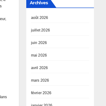
Archives
s
août 2026
eur,
juillet 2026
juin 2026
mai 2026
avril 2026
mars 2026
février 2026
 dans
janvier 2026