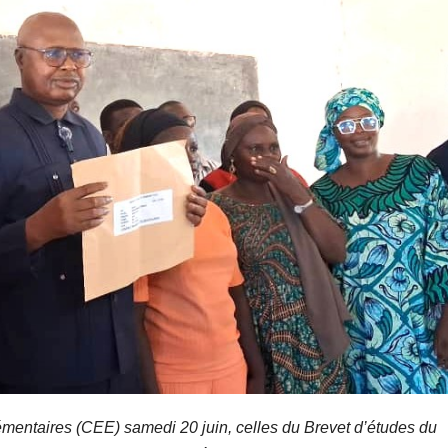
lémentaires (CEE) samedi 20 juin, celles du Brevet d’études du