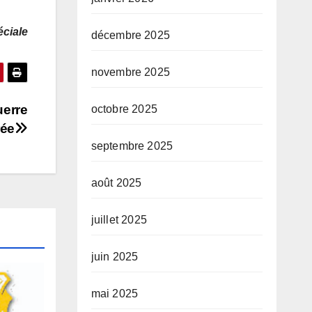
ciale
décembre 2025
novembre 2025
uerre
octobre 2025
rée
septembre 2025
août 2025
juillet 2025
juin 2025
mai 2025