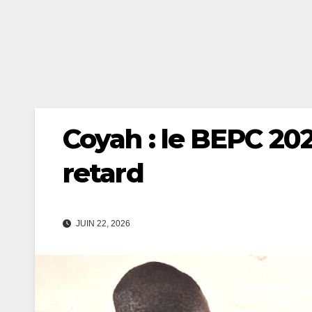
Coyah : le BEPC 20
retard
JUIN 22, 2026