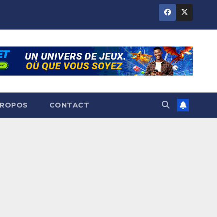
PROPOS
CONTACT