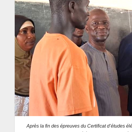
Après la fin des épreuves du Certificat d’études é