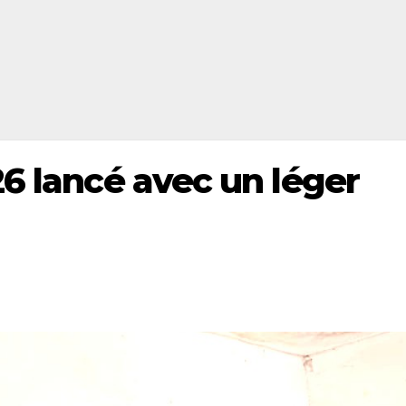
26 lancé avec un léger