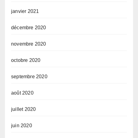
janvier 2021
décembre 2020
novembre 2020
octobre 2020
septembre 2020
août 2020
juillet 2020
juin 2020