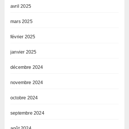
avril 2025
mars 2025
février 2025
janvier 2025
décembre 2024
novembre 2024
octobre 2024
septembre 2024
août 2024