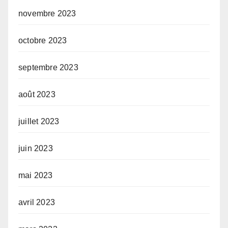
novembre 2023
octobre 2023
septembre 2023
août 2023
juillet 2023
juin 2023
mai 2023
avril 2023