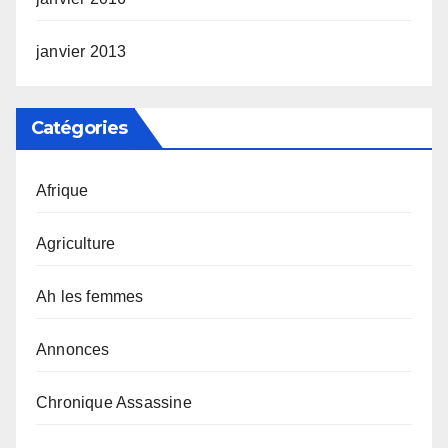
janvier 2013
Catégories
Afrique
Agriculture
Ah les femmes
Annonces
Chronique Assassine