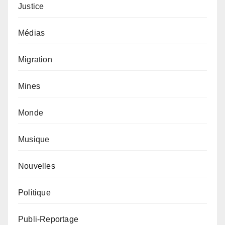
Justice
Médias
Migration
Mines
Monde
Musique
Nouvelles
Politique
Publi-Reportage