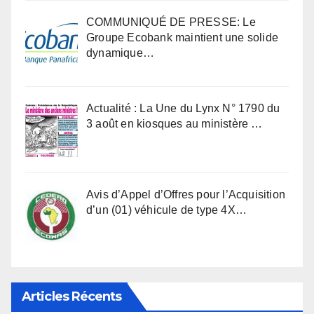
COMMUNIQUÉ DE PRESSE: Le
Groupe Ecobank maintient une solide
dynamique…
Actualité : La Une du Lynx N° 1790 du
3 août en kiosques au ministère …
Avis d’Appel d’Offres pour l’Acquisition
d’un (01) véhicule de type 4X…
Articles Récents