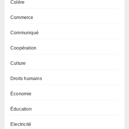
Colère
Commerce
Communiqué
Coopération
Culture
Droits humains
Économie
Éducation
Electricité