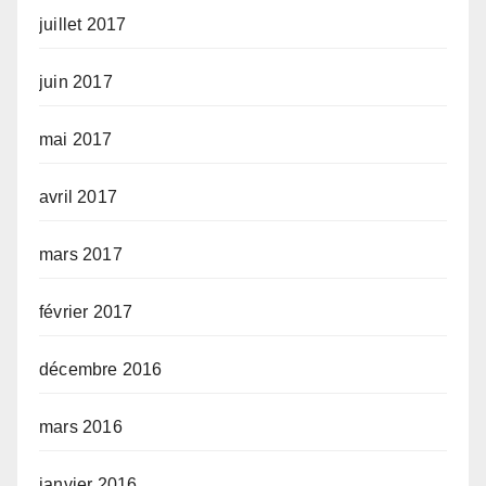
juillet 2017
juin 2017
mai 2017
avril 2017
mars 2017
février 2017
décembre 2016
mars 2016
janvier 2016