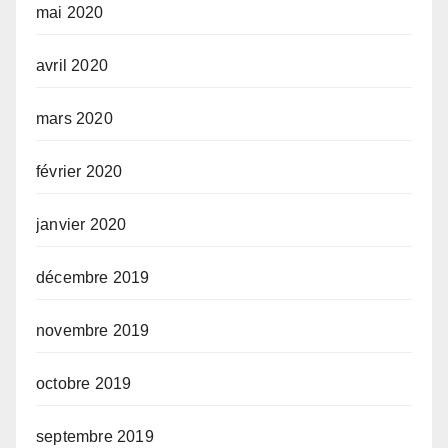
mai 2020
avril 2020
mars 2020
février 2020
janvier 2020
décembre 2019
novembre 2019
octobre 2019
septembre 2019