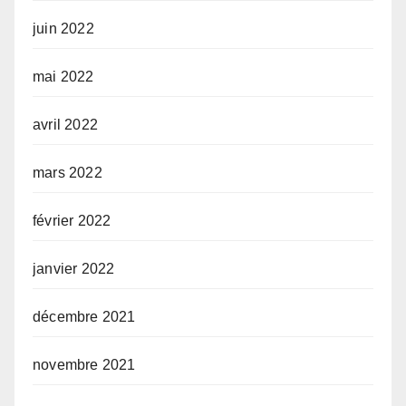
juin 2022
mai 2022
avril 2022
mars 2022
février 2022
janvier 2022
décembre 2021
novembre 2021