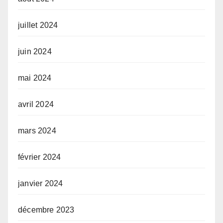
juillet 2024
juin 2024
mai 2024
avril 2024
mars 2024
février 2024
janvier 2024
décembre 2023