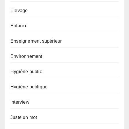
Elevage
Enfance
Enseignement supérieur
Environnement
Hygiène public
Hygiène publique
Interview
Juste un mot