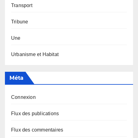
Transport
Tribune
Une
Urbanisme et Habitat
Méta
Connexion
Flux des publications
Flux des commentaires