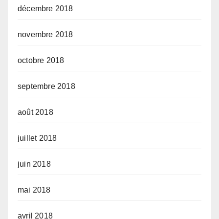
décembre 2018
novembre 2018
octobre 2018
septembre 2018
août 2018
juillet 2018
juin 2018
mai 2018
avril 2018