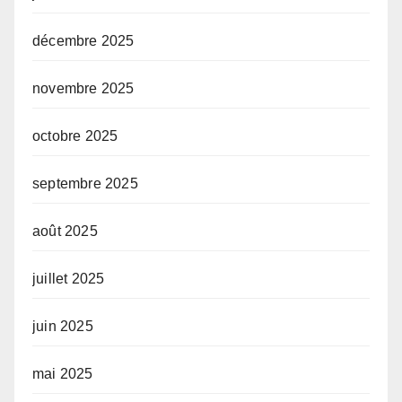
décembre 2025
novembre 2025
octobre 2025
septembre 2025
août 2025
juillet 2025
juin 2025
mai 2025