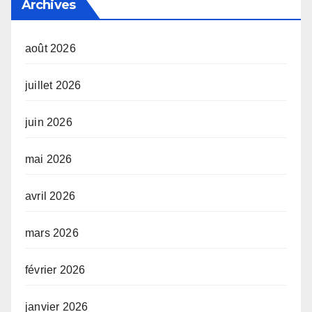
Archives
août 2026
juillet 2026
juin 2026
mai 2026
avril 2026
mars 2026
février 2026
janvier 2026