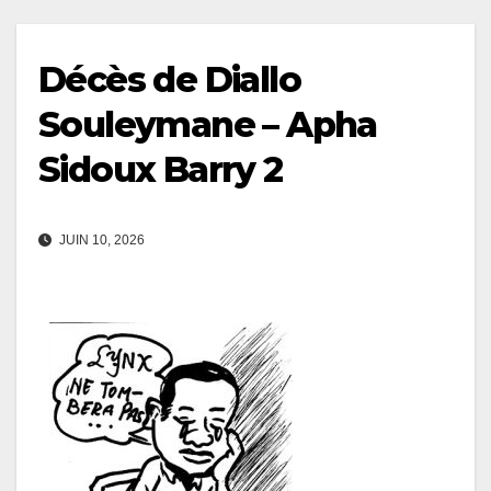
Décès de Diallo
Souleymane – Apha
Sidoux Barry 2
JUIN 10, 2026