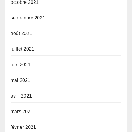
octobre 2021
septembre 2021
août 2021
juillet 2021
juin 2021
mai 2021
avril 2021
mars 2021
février 2021