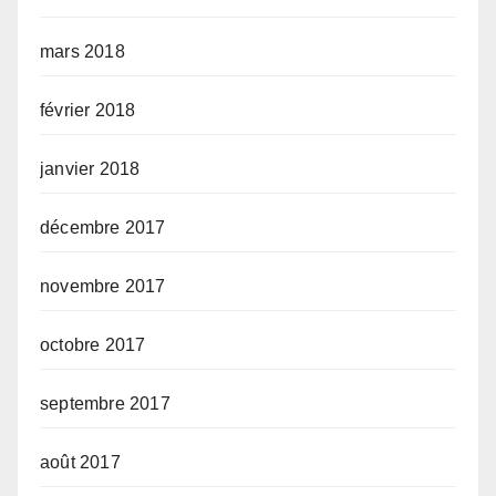
mars 2018
février 2018
janvier 2018
décembre 2017
novembre 2017
octobre 2017
septembre 2017
août 2017