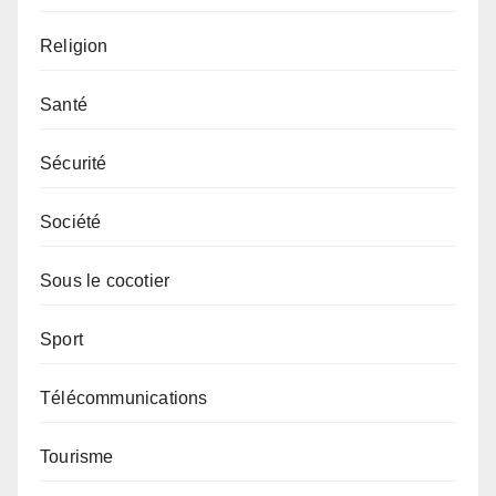
Religion
Santé
Sécurité
Société
Sous le cocotier
Sport
Télécommunications
Tourisme