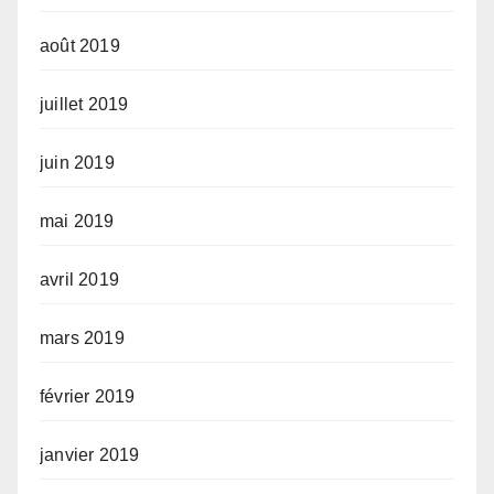
août 2019
juillet 2019
juin 2019
mai 2019
avril 2019
mars 2019
février 2019
janvier 2019