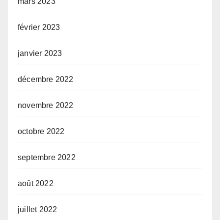
mars 2023
février 2023
janvier 2023
décembre 2022
novembre 2022
octobre 2022
septembre 2022
août 2022
juillet 2022