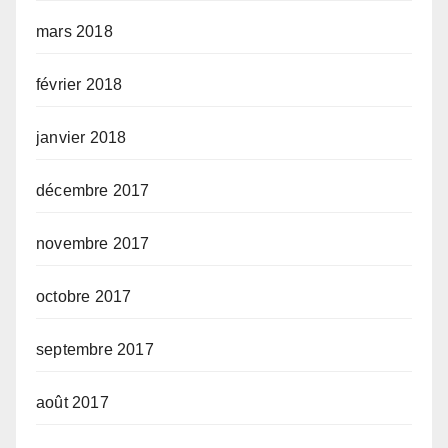
mars 2018
février 2018
janvier 2018
décembre 2017
novembre 2017
octobre 2017
septembre 2017
août 2017