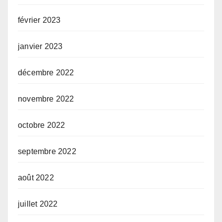
février 2023
janvier 2023
décembre 2022
novembre 2022
octobre 2022
septembre 2022
août 2022
juillet 2022