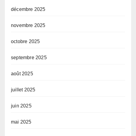
décembre 2025
novembre 2025
octobre 2025
septembre 2025
août 2025
juillet 2025
juin 2025
mai 2025