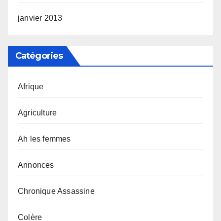
janvier 2013
Catégories
Afrique
Agriculture
Ah les femmes
Annonces
Chronique Assassine
Colère