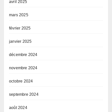
avril 2025
mars 2025
février 2025
janvier 2025
décembre 2024
novembre 2024
octobre 2024
septembre 2024
août 2024