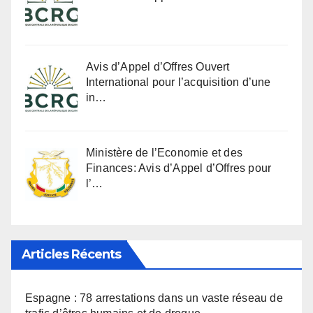
Avis d’Appel d’Offres Ouvert
International pour l’acquisition d’une
in…
Ministère de l’Economie et des
Finances: Avis d’Appel d’Offres pour
l’…
Articles Récents
Espagne : 78 arrestations dans un vaste réseau de