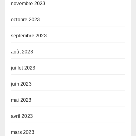
novembre 2023
octobre 2023
septembre 2023
août 2023
juillet 2023
juin 2023
mai 2023
avril 2023
mars 2023