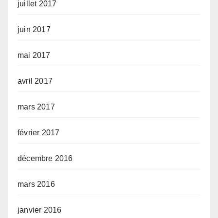
juillet 2017
juin 2017
mai 2017
avril 2017
mars 2017
février 2017
décembre 2016
mars 2016
janvier 2016