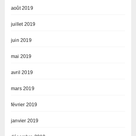
août 2019
juillet 2019
juin 2019
mai 2019
avril 2019
mars 2019
février 2019
janvier 2019