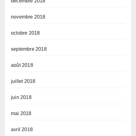
décembre 2018
novembre 2018
octobre 2018
septembre 2018
août 2018
juillet 2018
juin 2018
mai 2018
avril 2018