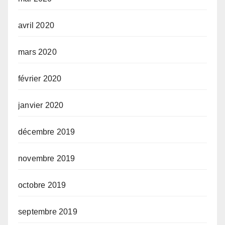
avril 2020
mars 2020
février 2020
janvier 2020
décembre 2019
novembre 2019
octobre 2019
septembre 2019