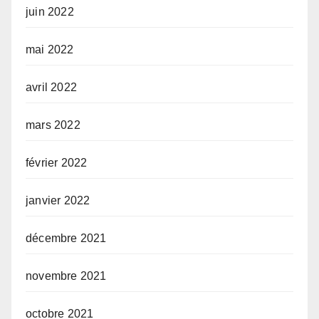
juin 2022
mai 2022
avril 2022
mars 2022
février 2022
janvier 2022
décembre 2021
novembre 2021
octobre 2021