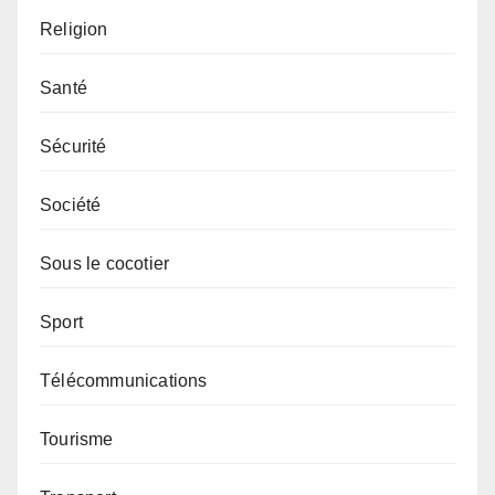
Religion
Santé
Sécurité
Société
Sous le cocotier
Sport
Télécommunications
Tourisme