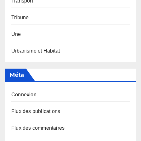
Transport
Tribune
Une
Urbanisme et Habitat
Méta
Connexion
Flux des publications
Flux des commentaires