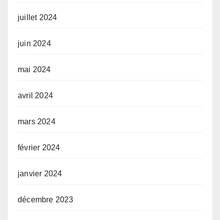
juillet 2024
juin 2024
mai 2024
avril 2024
mars 2024
février 2024
janvier 2024
décembre 2023