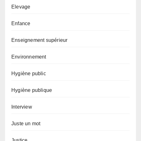
Elevage
Enfance
Enseignement supérieur
Environnement
Hygiène public
Hygiène publique
Interview
Juste un mot
Justice