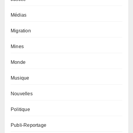
Médias
Migration
Mines
Monde
Musique
Nouvelles
Politique
Publi-Reportage