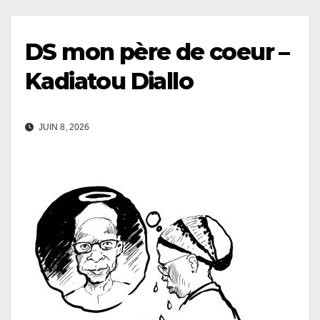
DS mon père de coeur –
Kadiatou Diallo
JUIN 8, 2026