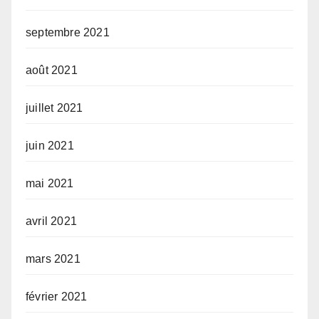
septembre 2021
août 2021
juillet 2021
juin 2021
mai 2021
avril 2021
mars 2021
février 2021