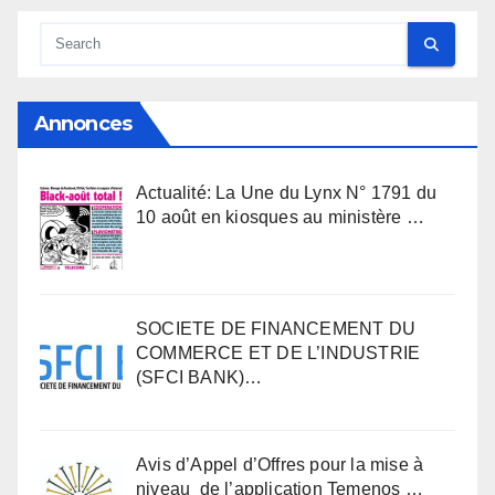
Annonces
Actualité: La Une du Lynx N° 1791 du
10 août en kiosques au ministère …
SOCIETE DE FINANCEMENT DU
COMMERCE ET DE L’INDUSTRIE
(SFCI BANK)…
Avis d’Appel d’Offres pour la mise à
niveau de l’application Temenos …