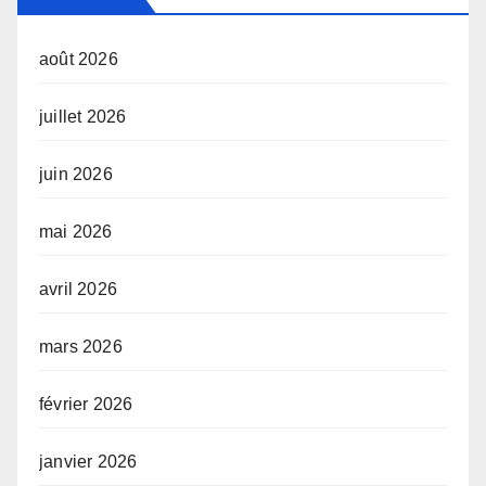
août 2026
juillet 2026
juin 2026
mai 2026
avril 2026
mars 2026
février 2026
janvier 2026