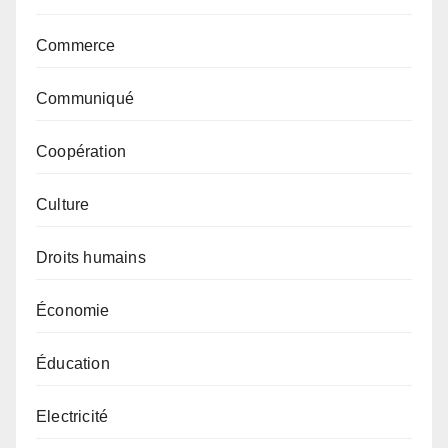
Commerce
Communiqué
Coopération
Culture
Droits humains
Économie
Éducation
Electricité