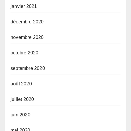
janvier 2021
décembre 2020
novembre 2020
octobre 2020
septembre 2020
août 2020
juillet 2020
juin 2020
mai 2020