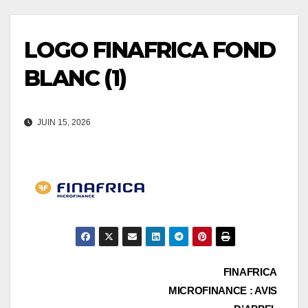
LOGO FINAFRICA FOND
BLANC (1)
JUIN 15, 2026
Navigation
FINAFRICA
MICROFINANCE : AVIS
de