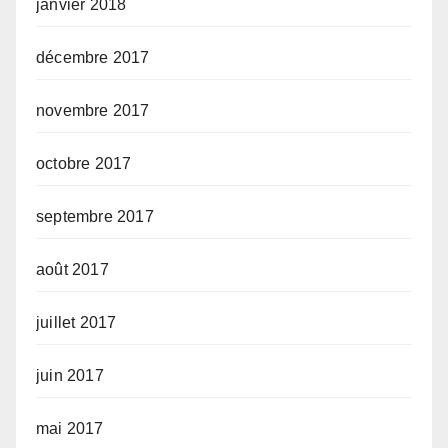
janvier 2018
décembre 2017
novembre 2017
octobre 2017
septembre 2017
août 2017
juillet 2017
juin 2017
mai 2017