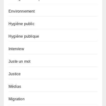
Environnement
Hygiène public
Hygiène publique
Interview
Juste un mot
Justice
Médias
Migration