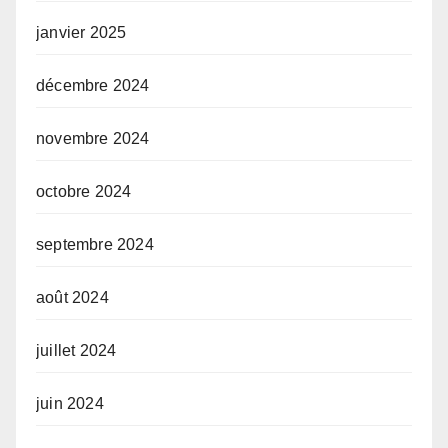
janvier 2025
décembre 2024
novembre 2024
octobre 2024
septembre 2024
août 2024
juillet 2024
juin 2024