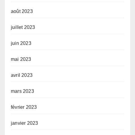
août 2023
juillet 2023
juin 2023
mai 2023
avril 2023
mars 2023
février 2023
janvier 2023