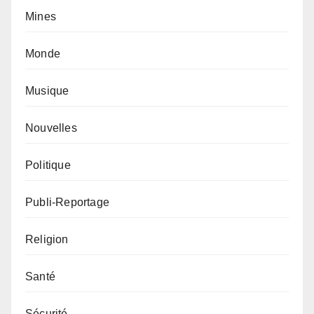
Mines
Monde
Musique
Nouvelles
Politique
Publi-Reportage
Religion
Santé
Sécurité