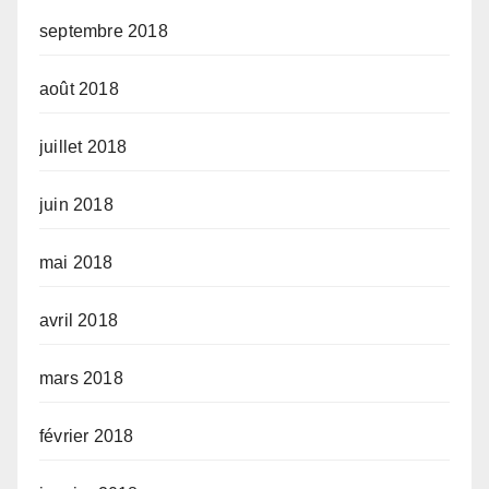
septembre 2018
août 2018
juillet 2018
juin 2018
mai 2018
avril 2018
mars 2018
février 2018