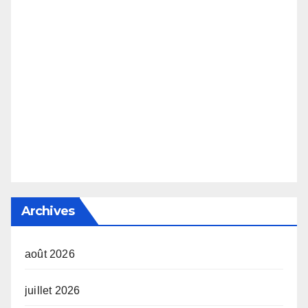
Archives
août 2026
juillet 2026