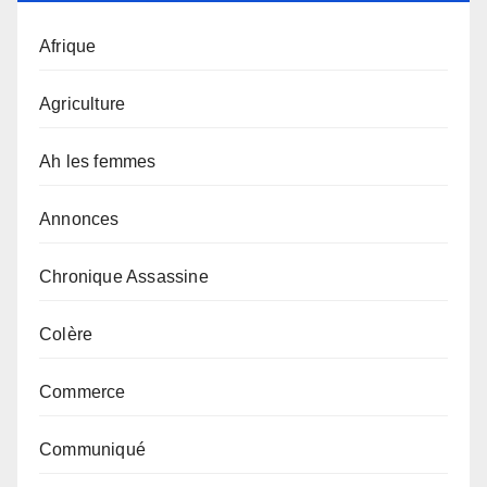
Afrique
Agriculture
Ah les femmes
Annonces
Chronique Assassine
Colère
Commerce
Communiqué