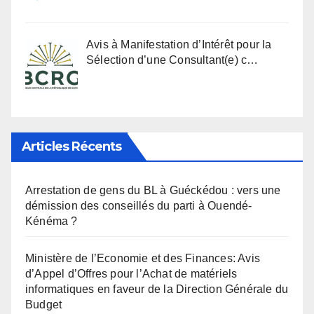
Avis à Manifestation d’Intérêt pour la
Sélection d’une Consultant(e) c…
Articles Récents
Arrestation de gens du BL à Guéckédou : vers une
démission des conseillés du parti à Ouendé-
Kénéma ?
Ministère de l’Economie et des Finances: Avis
d’Appel d’Offres pour l’Achat de matériels
informatiques en faveur de la Direction Générale du
Budget