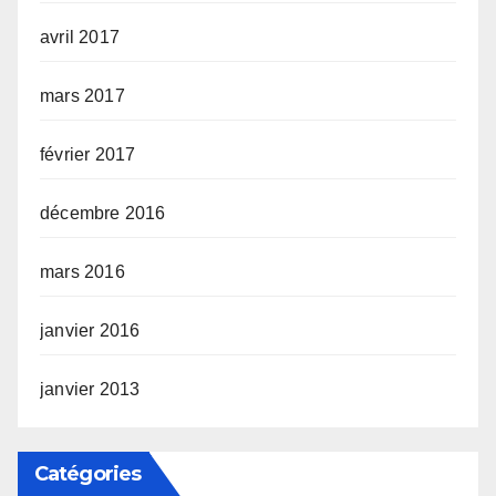
avril 2017
mars 2017
février 2017
décembre 2016
mars 2016
janvier 2016
janvier 2013
Catégories