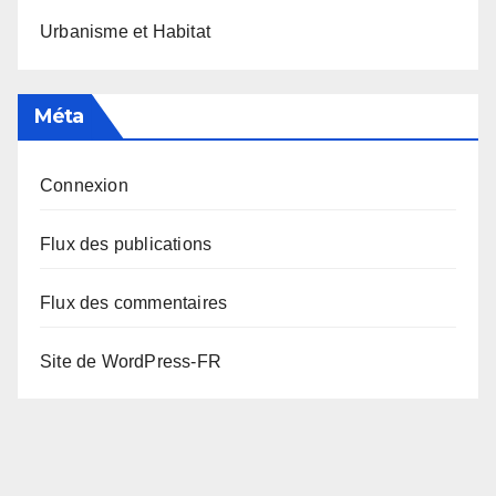
Urbanisme et Habitat
Méta
Connexion
Flux des publications
Flux des commentaires
Site de WordPress-FR