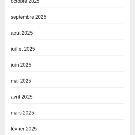
octobre 2025
septembre 2025
août 2025
juillet 2025
juin 2025
mai 2025
avril 2025
mars 2025
février 2025