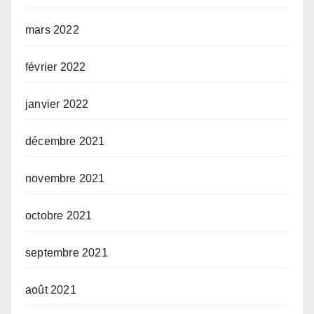
mars 2022
février 2022
janvier 2022
décembre 2021
novembre 2021
octobre 2021
septembre 2021
août 2021