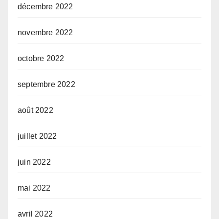
décembre 2022
novembre 2022
octobre 2022
septembre 2022
août 2022
juillet 2022
juin 2022
mai 2022
avril 2022