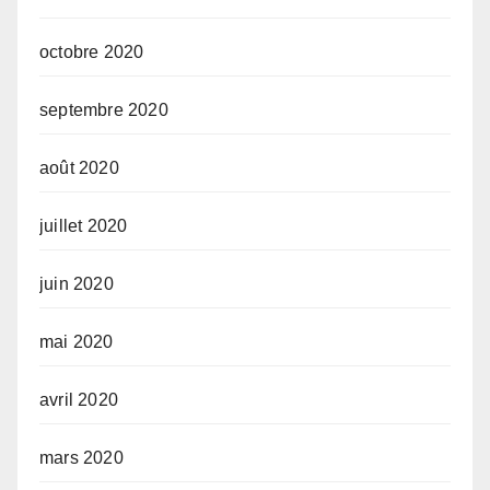
octobre 2020
septembre 2020
août 2020
juillet 2020
juin 2020
mai 2020
avril 2020
mars 2020