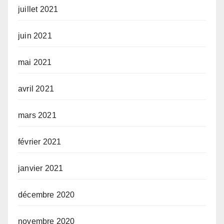
juillet 2021
juin 2021
mai 2021
avril 2021
mars 2021
février 2021
janvier 2021
décembre 2020
novembre 2020