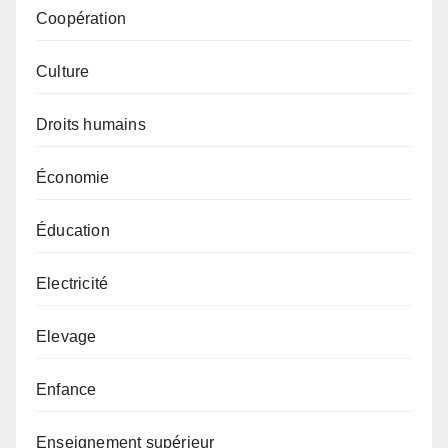
Coopération
Culture
Droits humains
Économie
Éducation
Electricité
Elevage
Enfance
Enseignement supérieur