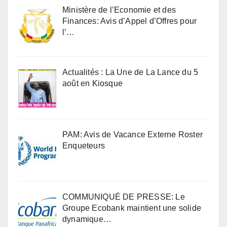
Ministère de l’Economie et des
Finances: Avis d’Appel d’Offres pour
l’…
Actualités : La Une de La Lance du 5
août en Kiosque
PAM: Avis de Vacance Externe Roster
Enqueteurs
COMMUNIQUÉ DE PRESSE: Le
Groupe Ecobank maintient une solide
dynamique…