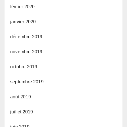
février 2020
janvier 2020
décembre 2019
novembre 2019
octobre 2019
septembre 2019
août 2019
juillet 2019
juin 2019