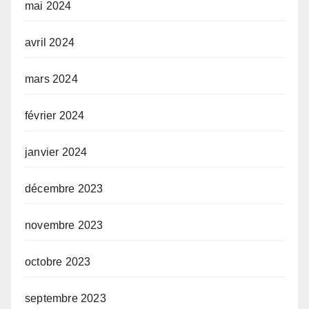
mai 2024
avril 2024
mars 2024
février 2024
janvier 2024
décembre 2023
novembre 2023
octobre 2023
septembre 2023