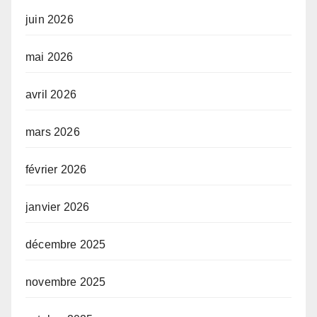
juin 2026
mai 2026
avril 2026
mars 2026
février 2026
janvier 2026
décembre 2025
novembre 2025