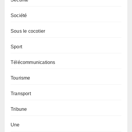
Société
Sous le cocotier
Sport
Télécommunications
Tourisme
Transport
Tribune
Une