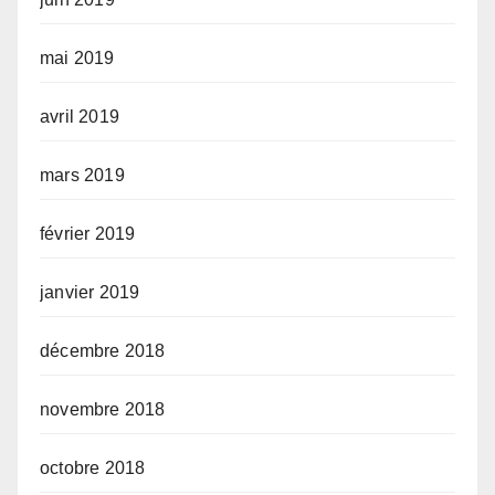
mai 2019
avril 2019
mars 2019
février 2019
janvier 2019
décembre 2018
novembre 2018
octobre 2018