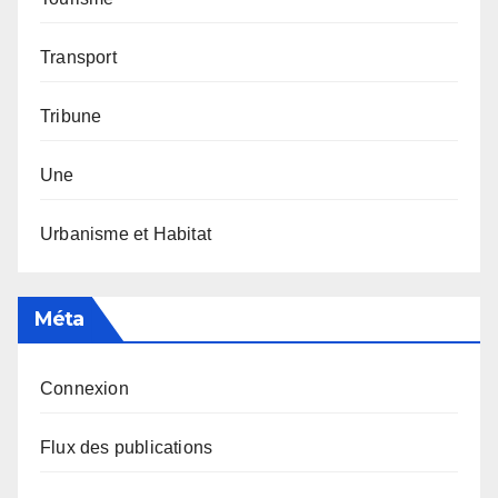
Transport
Tribune
Une
Urbanisme et Habitat
Méta
Connexion
Flux des publications