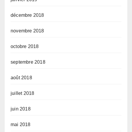
décembre 2018
novembre 2018
octobre 2018
septembre 2018
août 2018
juillet 2018
juin 2018
mai 2018