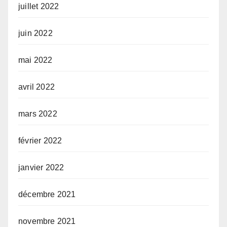
juillet 2022
juin 2022
mai 2022
avril 2022
mars 2022
février 2022
janvier 2022
décembre 2021
novembre 2021