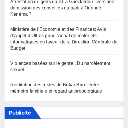
Arrestation de gens du BL à Guéckédou : vers une
démission des conseillés du parti à Ouendé-
Kénéma ?
Ministère de l’Economie et des Finances: Avis
d’Appel d’Offres pour l’Achat de matériels
informatiques en faveur de la Direction Générale du
Budget
Violences basées sur le genre : Du harcèlement
sexuel
Restitution des restes de Bokar Biro : entre
mémoire familiale et regard anthropologique
Publicité