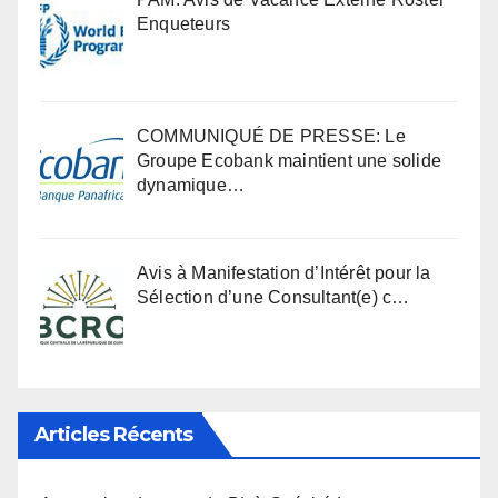
Enqueteurs
COMMUNIQUÉ DE PRESSE: Le
Groupe Ecobank maintient une solide
dynamique…
Avis à Manifestation d’Intérêt pour la
Sélection d’une Consultant(e) c…
Articles Récents