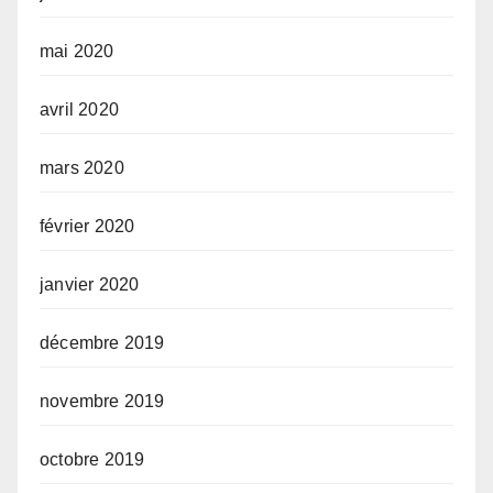
mai 2020
avril 2020
mars 2020
février 2020
janvier 2020
décembre 2019
novembre 2019
octobre 2019