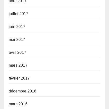
août 2017
juillet 2017
juin 2017
mai 2017
avril 2017
mars 2017
février 2017
décembre 2016
mars 2016