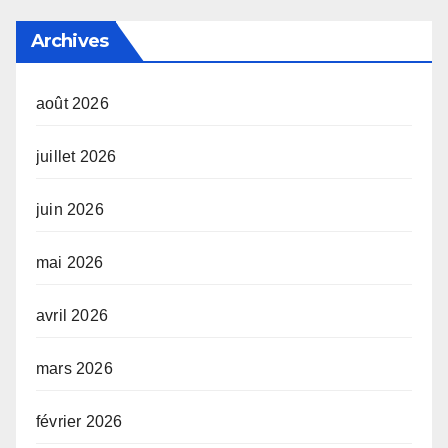
Archives
août 2026
juillet 2026
juin 2026
mai 2026
avril 2026
mars 2026
février 2026