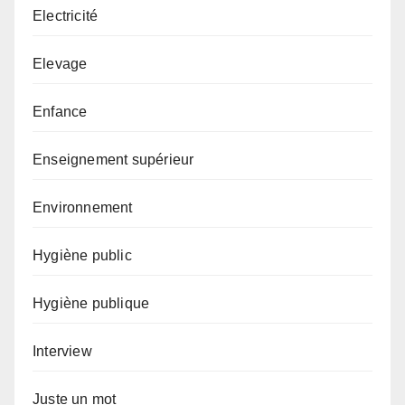
Electricité
Elevage
Enfance
Enseignement supérieur
Environnement
Hygiène public
Hygiène publique
Interview
Juste un mot