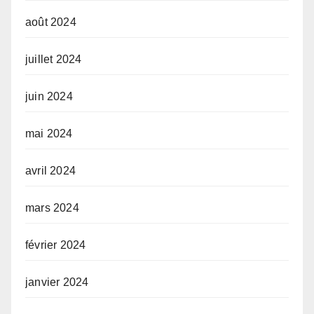
août 2024
juillet 2024
juin 2024
mai 2024
avril 2024
mars 2024
février 2024
janvier 2024