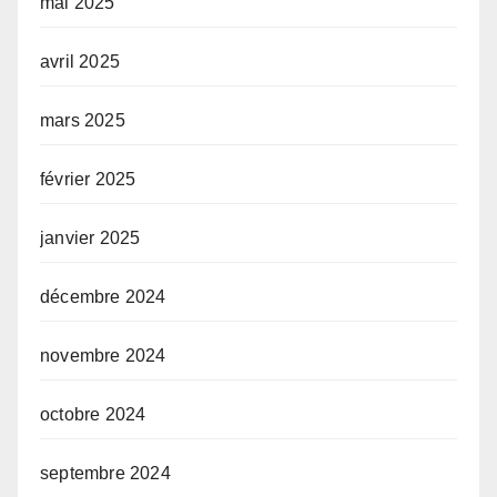
mai 2025
avril 2025
mars 2025
février 2025
janvier 2025
décembre 2024
novembre 2024
octobre 2024
septembre 2024