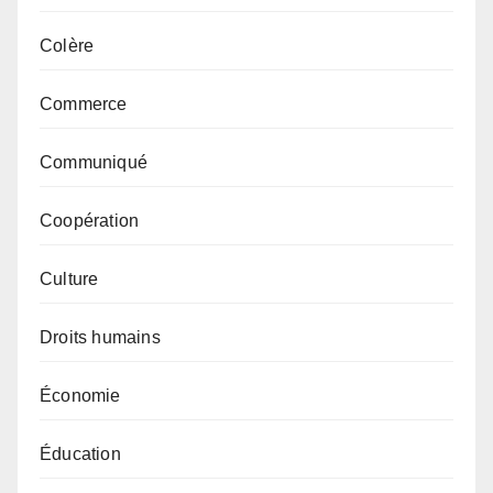
Colère
Commerce
Communiqué
Coopération
Culture
Droits humains
Économie
Éducation