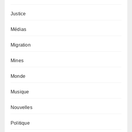
Justice
Médias
Migration
Mines
Monde
Musique
Nouvelles
Politique