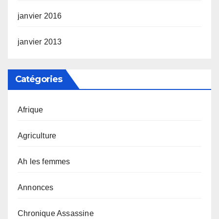
janvier 2016
janvier 2013
Catégories
Afrique
Agriculture
Ah les femmes
Annonces
Chronique Assassine