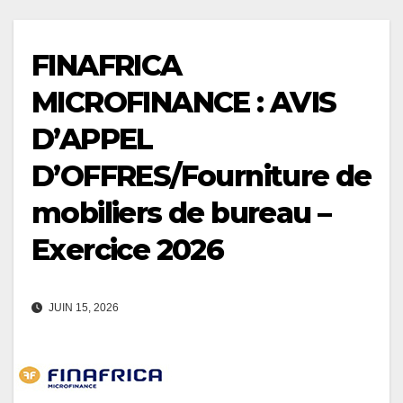
FINAFRICA
MICROFINANCE : AVIS
D’APPEL
D’OFFRES/Fourniture de
mobiliers de bureau –
Exercice 2026
JUIN 15, 2026