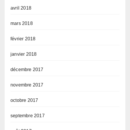
avril 2018
mars 2018
février 2018
janvier 2018
décembre 2017
novembre 2017
octobre 2017
septembre 2017