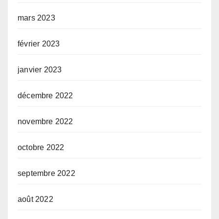
mars 2023
février 2023
janvier 2023
décembre 2022
novembre 2022
octobre 2022
septembre 2022
août 2022