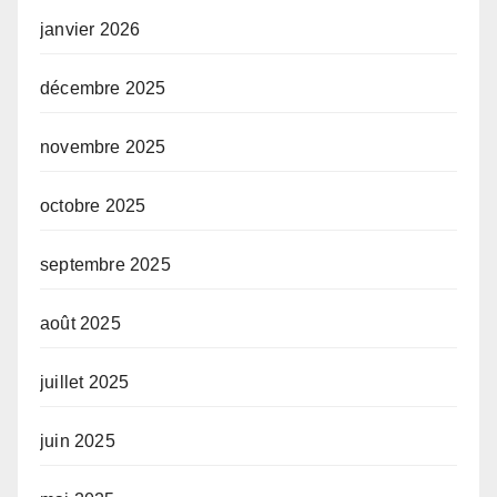
janvier 2026
décembre 2025
novembre 2025
octobre 2025
septembre 2025
août 2025
juillet 2025
juin 2025