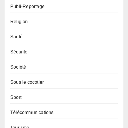
Publi-Reportage
Religion
Santé
Sécurité
Société
Sous le cocotier
Sport
Télécommunications
Tourisme