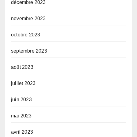
décembre 2023
novembre 2023
octobre 2023
septembre 2023
août 2023
juillet 2023
juin 2023
mai 2023
avril 2023