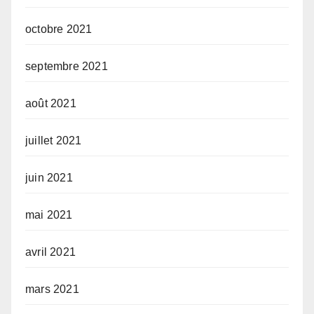
octobre 2021
septembre 2021
août 2021
juillet 2021
juin 2021
mai 2021
avril 2021
mars 2021