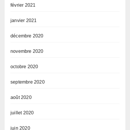
février 2021
janvier 2021
décembre 2020
novembre 2020
octobre 2020
septembre 2020
août 2020
juillet 2020
juin 2020