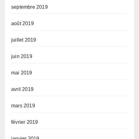
septembre 2019
août 2019
juillet 2019
juin 2019
mai 2019
avril 2019
mars 2019
février 2019
janvier 2019