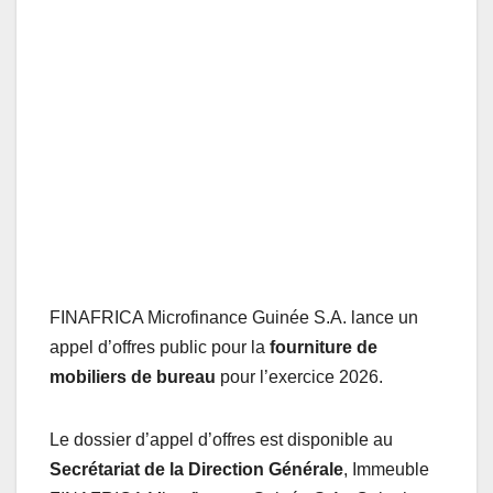
FINAFRICA Microfinance Guinée S.A. lance un
appel d’offres public pour la
fourniture de
mobiliers de bureau
pour l’exercice 2026.
Le dossier d’appel d’offres est disponible au
Secrétariat de la Direction Générale
, Immeuble