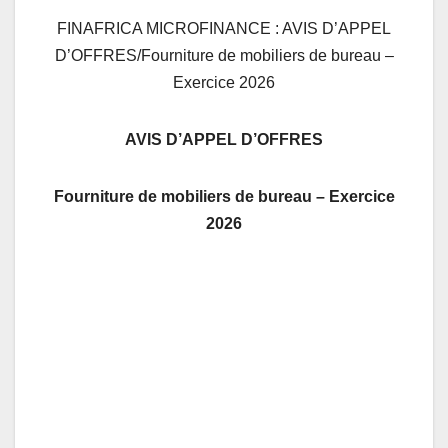
FINAFRICA MICROFINANCE : AVIS D’APPEL
D’OFFRES/Fourniture de mobiliers de bureau –
Exercice 2026
AVIS D’APPEL D’OFFRES
Fourniture de mobiliers de bureau – Exercice
2026