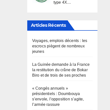
type 4X…
Articles Récents
Voyages, emplois décents : les
escrocs piègent de nombreux
jeunes
La Guinée demande à la France
la restitution du crâne de Bokar
Biro et de trois de ses proches
« Congés annuels »
présidentiels : Doumbouya
s’envole, l’opposition s’agite,
l’armée rassure