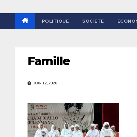
POLITIQUE
SOCIÉTÉ
ÉCONO
Famille
JUIN 12, 2026