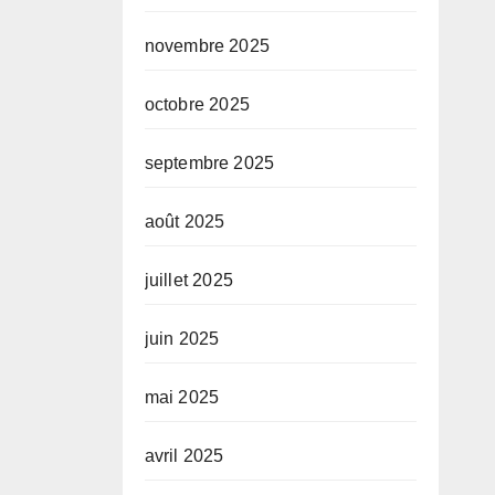
novembre 2025
octobre 2025
septembre 2025
août 2025
juillet 2025
juin 2025
mai 2025
avril 2025