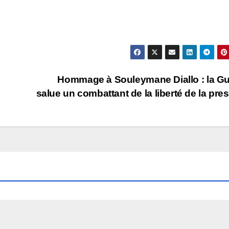
Hommage à Souleymane Diallo : la G
salue un combattant de la liberté de la pre