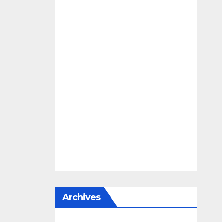
Archives