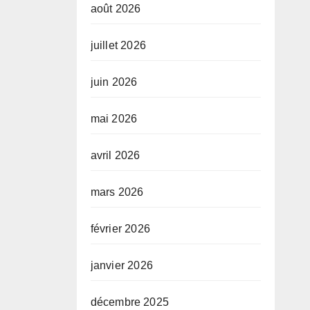
août 2026
juillet 2026
juin 2026
mai 2026
avril 2026
mars 2026
février 2026
janvier 2026
décembre 2025