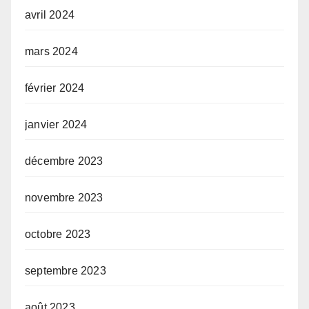
avril 2024
mars 2024
février 2024
janvier 2024
décembre 2023
novembre 2023
octobre 2023
septembre 2023
août 2023