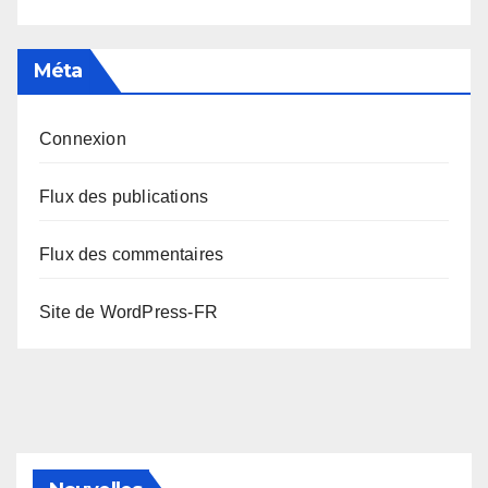
Méta
Connexion
Flux des publications
Flux des commentaires
Site de WordPress-FR