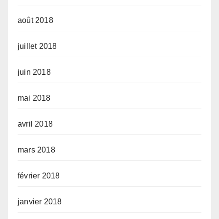
août 2018
juillet 2018
juin 2018
mai 2018
avril 2018
mars 2018
février 2018
janvier 2018