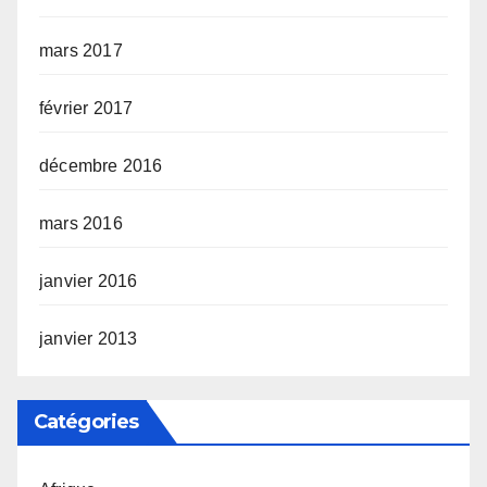
mars 2017
février 2017
décembre 2016
mars 2016
janvier 2016
janvier 2013
Catégories