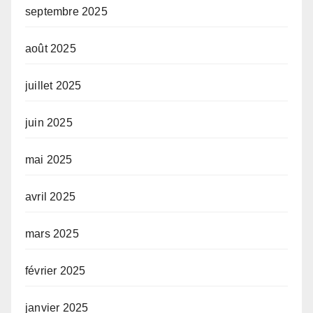
septembre 2025
août 2025
juillet 2025
juin 2025
mai 2025
avril 2025
mars 2025
février 2025
janvier 2025