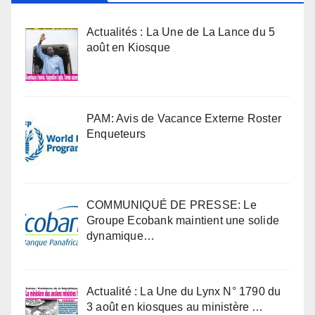
Actualités : La Une de La Lance du 5
août en Kiosque
PAM: Avis de Vacance Externe Roster
Enqueteurs
COMMUNIQUÉ DE PRESSE: Le
Groupe Ecobank maintient une solide
dynamique…
Actualité : La Une du Lynx N° 1790 du
3 août en kiosques au ministère …