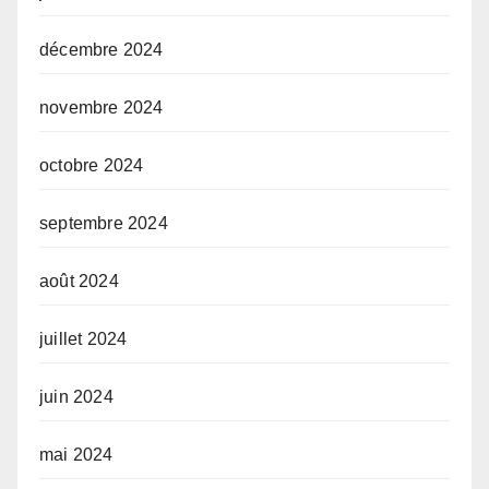
décembre 2024
novembre 2024
octobre 2024
septembre 2024
août 2024
juillet 2024
juin 2024
mai 2024