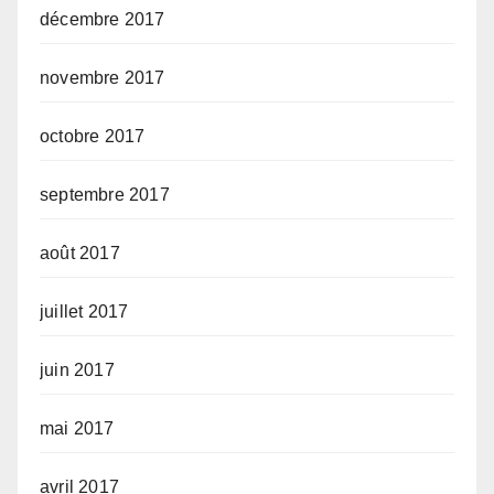
décembre 2017
novembre 2017
octobre 2017
septembre 2017
août 2017
juillet 2017
juin 2017
mai 2017
avril 2017