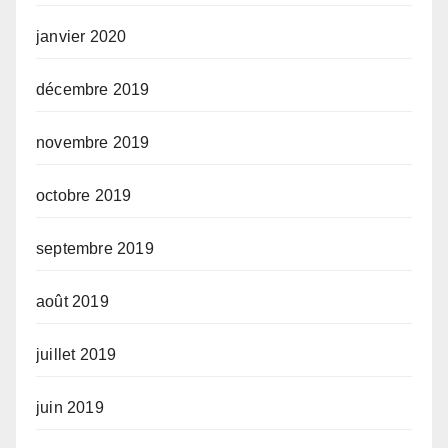
janvier 2020
décembre 2019
novembre 2019
octobre 2019
septembre 2019
août 2019
juillet 2019
juin 2019