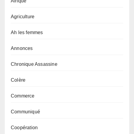
Afrique
Agriculture
Ah les femmes
Annonces
Chronique Assassine
Colère
Commerce
Communiqué
Coopération