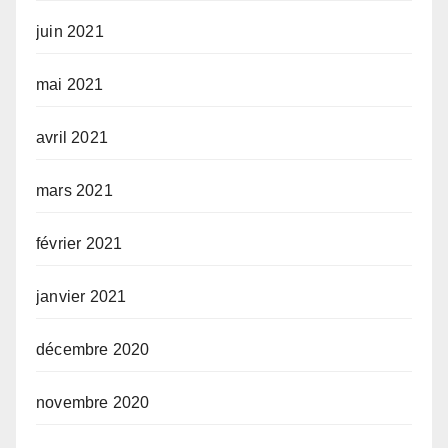
juin 2021
mai 2021
avril 2021
mars 2021
février 2021
janvier 2021
décembre 2020
novembre 2020