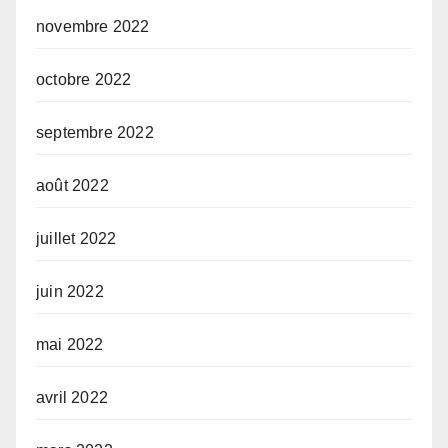
novembre 2022
octobre 2022
septembre 2022
août 2022
juillet 2022
juin 2022
mai 2022
avril 2022