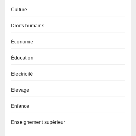
Culture
Droits humains
Économie
Éducation
Electricité
Elevage
Enfance
Enseignement supérieur