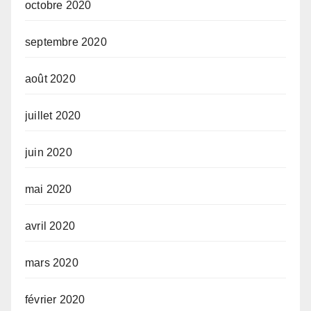
octobre 2020
septembre 2020
août 2020
juillet 2020
juin 2020
mai 2020
avril 2020
mars 2020
février 2020