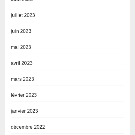
juillet 2023
juin 2023
mai 2023
avril 2023
mars 2023
février 2023
janvier 2023
décembre 2022