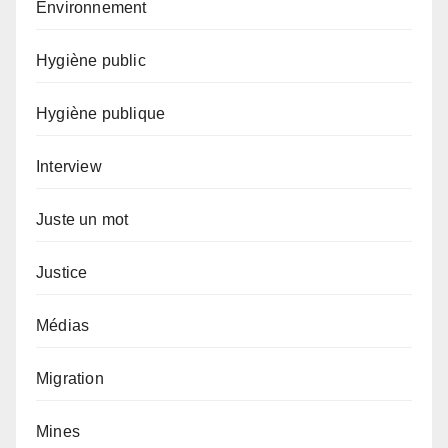
Environnement
Hygiène public
Hygiène publique
Interview
Juste un mot
Justice
Médias
Migration
Mines