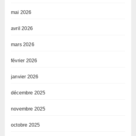
mai 2026
avril 2026
mars 2026
février 2026
janvier 2026
décembre 2025
novembre 2025
octobre 2025