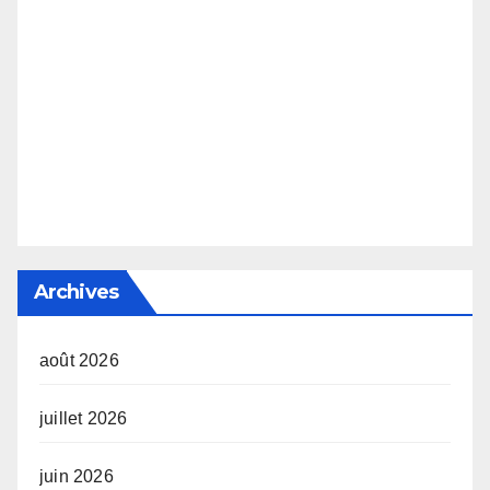
Archives
août 2026
juillet 2026
juin 2026