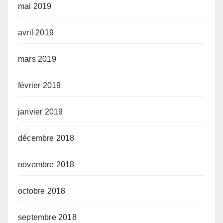
mai 2019
avril 2019
mars 2019
février 2019
janvier 2019
décembre 2018
novembre 2018
octobre 2018
septembre 2018