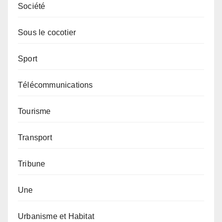
Société
Sous le cocotier
Sport
Télécommunications
Tourisme
Transport
Tribune
Une
Urbanisme et Habitat