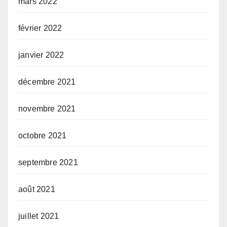
mars 2022
février 2022
janvier 2022
décembre 2021
novembre 2021
octobre 2021
septembre 2021
août 2021
juillet 2021