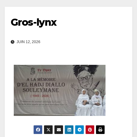
Gros-lynx
JUIN 12, 2026