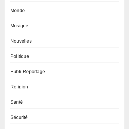
Monde
Musique
Nouvelles
Politique
Publi-Reportage
Religion
Santé
Sécurité