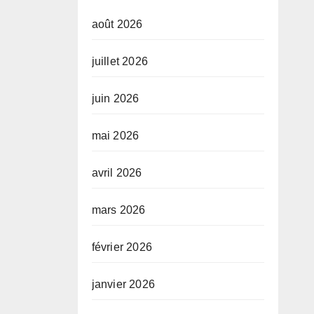
août 2026
juillet 2026
juin 2026
mai 2026
avril 2026
mars 2026
février 2026
janvier 2026