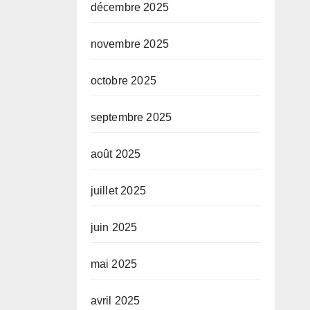
décembre 2025
novembre 2025
octobre 2025
septembre 2025
août 2025
juillet 2025
juin 2025
mai 2025
avril 2025