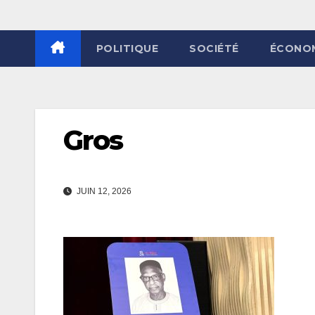
POLITIQUE
SOCIÉTÉ
ÉCONO
Gros
JUIN 12, 2026