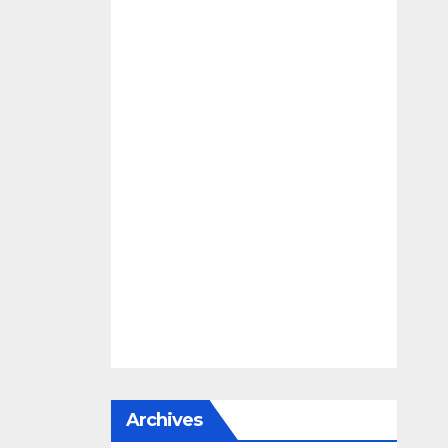
Archives