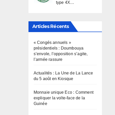
type 4X…
Articles Récents
« Congés annuels »
présidentiels : Doumbouya
s’envole, l’opposition s’agite,
l’armée rassure
Actualités : La Une de La Lance
du 5 août en Kiosque
Monnaie unique Eco : Comment
expliquer la volte-face de la
Guinée