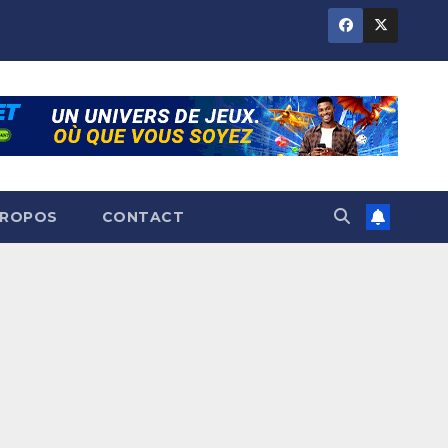
PROPOS
CONTACT