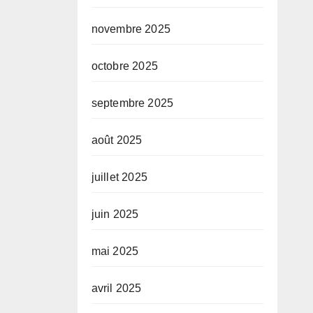
novembre 2025
octobre 2025
septembre 2025
août 2025
juillet 2025
juin 2025
mai 2025
avril 2025