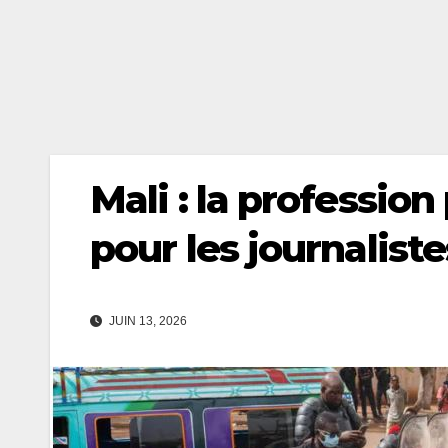
Mali : la profession
pour les journalis
JUIN 13, 2026