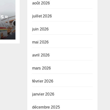
août 2026
s »
juillet 2026
juin 2026
te,
mai 2026
avril 2026
mars 2026
février 2026
janvier 2026
décembre 2025